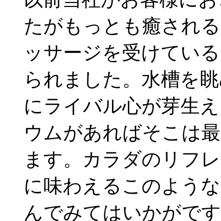
たがもっとも癒される
ッサージを受けている
られました。水槽を眺
にライバル心が芽生え
ウムがあればそこは最
ます。カラダのリフレ
に味わえるこのような
んでみてはいかがです