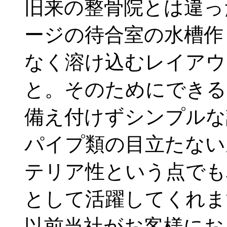
旧来の整骨院とは違っ
ージの待合室の水槽作
なく溶け込むレイアウ
と。そのためにできる
備え付けずシンプルな
パイプ類の目立たない
テリア性という点でも
として活躍してくれま
以前当社がお客様にお