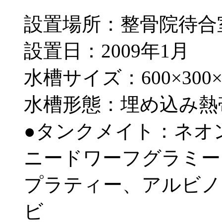
設置場所：整骨院待合
設置日：2009年1月
水槽サイズ：600×300×
水槽形態：埋め込み熱
●タンクメイト：ネオ
ニードワーフグラミー
プラティー、アルビノ
ビ