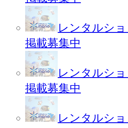
レンタルショ
掲載募集中
レンタルショ
掲載募集中
レンタルショ