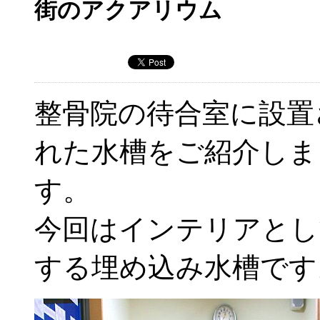
街のアクアリウム
整骨院の待合室に設置
れた水槽をご紹介しま
す。
今回はインテリアとし
する埋め込み水槽です