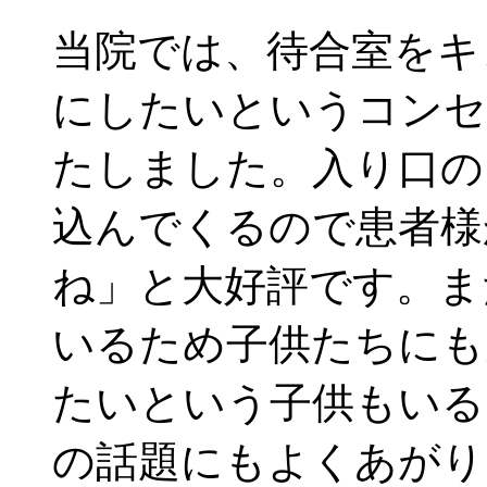
当院では、待合室をキ
にしたいというコンセ
たしました。入り口の
込んでくるので患者様
ね」と大好評です。ま
いるため子供たちにも
たいという子供もいる
の話題にもよくあがり