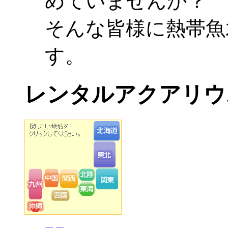
めていませんか？
そんな皆様に熱帯魚
す。
レンタルアクアリウ