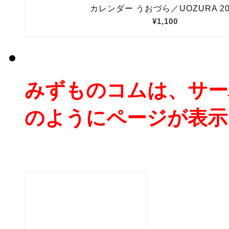
みずものコムは、サー
のようにページが表示