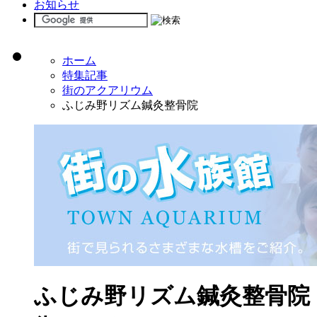
お知らせ
ホーム
特集記事
街のアクアリウム
ふじみ野リズム鍼灸整骨院
ふじみ野リズム鍼灸整骨院