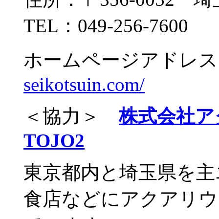
TEL：049-256-7600
ホームページアドレス
seikotsuin.com/
＜協力＞
株式会社ア
TOJO2
東京都内と埼玉県を主
食店などにアクアリウ