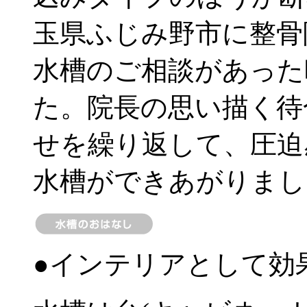
玉県ふじみ野市に整骨
水槽のご相談があった
た。院長の思い描く待
せを繰り返して、圧迫
水槽ができあがりまし
●インテリアとして効