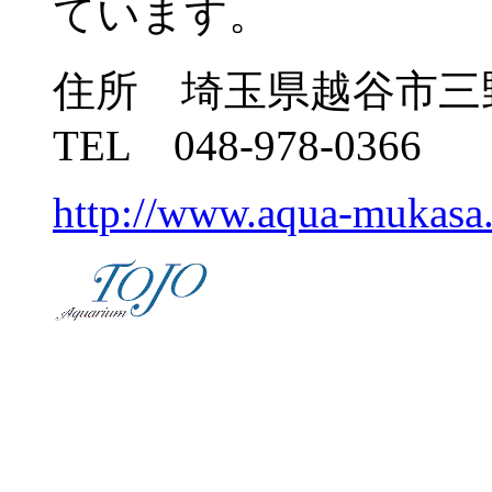
ています。
住所 埼玉県越谷市三野
TEL 048-978-0366
http://www.aqua-mukasa