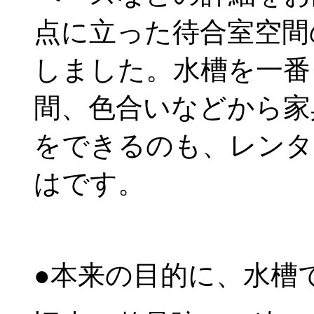
点に立った待合室空間
しました。水槽を一番
間、色合いなどから家
をできるのも、レンタ
はです。
●本来の目的に、水槽