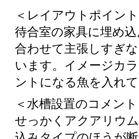
＜レイアウトポイント
待合室の家具に埋め込
合わせて主張しすぎな
います。イメージカラ
ントになる魚を入れて
＜水槽設置のコメント
せっかくアクアリウム
込みタイプのほうが断