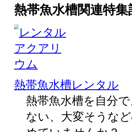
熱帯魚水槽関連特集
熱帯魚水槽レンタル
熱帯魚水槽を自分で
ない、大変そうなど