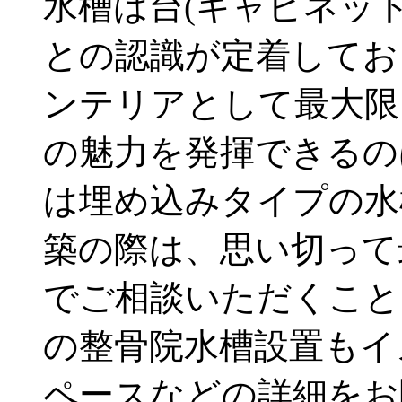
水槽は台(キャビネッ
との認識が定着してお
ンテリアとして最大限
の魅力を発揮できるの
は埋め込みタイプの水
築の際は、思い切って
でご相談いただくこと
の整骨院水槽設置もイ
ペースなどの詳細をお