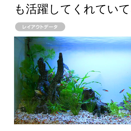
も活躍してくれていて