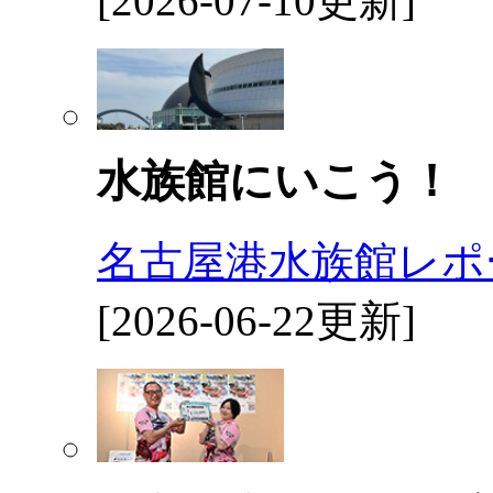
[2026-07-10更新]
水族館にいこう！
名古屋港水族館レポ
[2026-06-22更新]