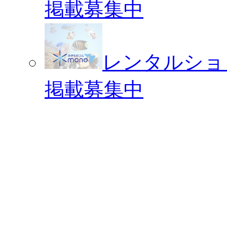
掲載募集中
レンタルショ
掲載募集中