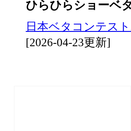
ひらひらショーベ
日本ベタコンテスト2
[2026-04-23更新]