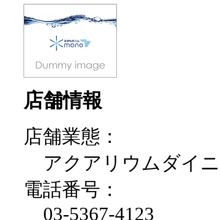
店舗情報
店舗業態：
アクアリウムダイニ
電話番号：
03-5367-4123