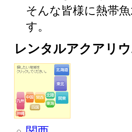
そんな皆様に熱帯魚
す。
レンタルアクアリウ
関西