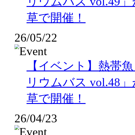
リウムバス vol.49」
草で開催！
26/05/22
【イベント】熱帯魚
リウムバス vol.48」
草で開催！
26/04/23