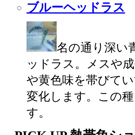
ブルーヘッドラス
名の通り深い
ッドラス。メスや成
や黄色味を帯びてい
変化します。この種
す。