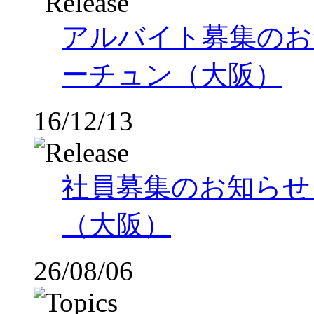
アルバイト募集のお
ーチュン（大阪）
16/12/13
社員募集のお知らせ
（大阪）
26/08/06