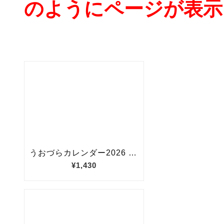
のようにページが表示