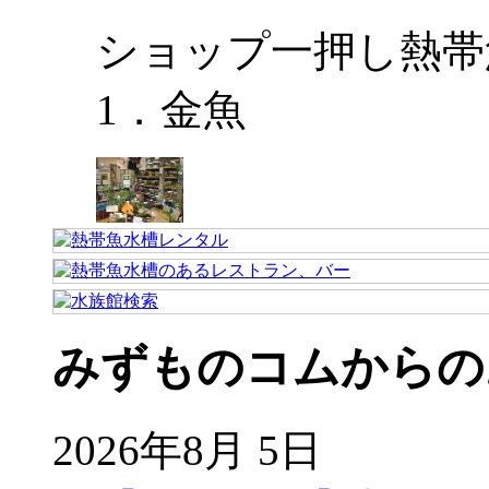
ショップ一押し熱帯
1．金魚
みずものコムからの
2026年8月 5日