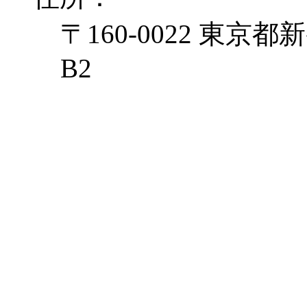
〒160-0022 東京都新
B2