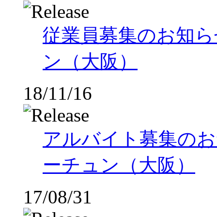
従業員募集のお知ら
ン（大阪）
18/11/16
アルバイト募集のお
ーチュン（大阪）
17/08/31