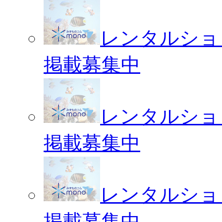
レンタルショ
掲載募集中
レンタルショ
掲載募集中
レンタルショ
掲載募集中