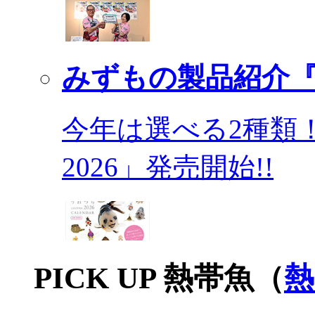
みずもの製品紹介『
今年は選べる2種類
2026」発売開始!!
PICK UP 熱帯魚（
熱