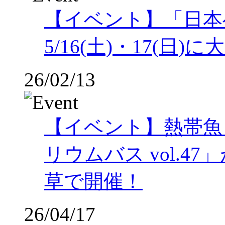
【イベント】「日本
5/16(土)・17(
26/02/13
【イベント】熱帯魚
リウムバス vol.47」
草で開催！
26/04/17