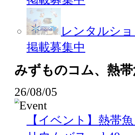
レンタルショ
掲載募集中
みずものコム、熱帯
26/08/05
【イベント】熱帯魚