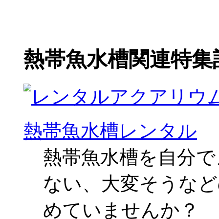
熱帯魚水槽関連特集
熱帯魚水槽レンタル
熱帯魚水槽を自分で
ない、大変そうなど
めていませんか？