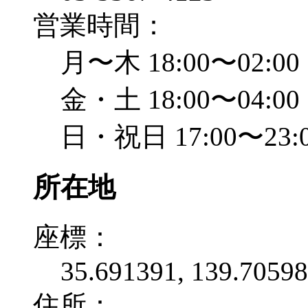
営業時間：
月〜木 18:00〜02:00
金・土 18:00〜04:00
日・祝日 17:00〜23:
所在地
座標：
35.691391, 139.7059
住所：