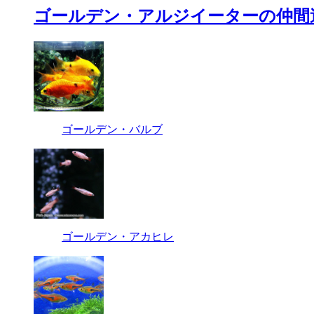
ゴールデン・アルジイーターの仲間
ゴールデン・バルブ
ゴールデン・アカヒレ