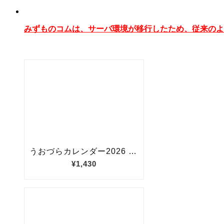
みずものコムは、サーバ環境が移行したため、従来のよ