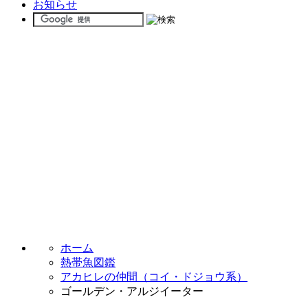
お知らせ
ホーム
熱帯魚図鑑
アカヒレの仲間（コイ・ドジョウ系）
ゴールデン・アルジイーター