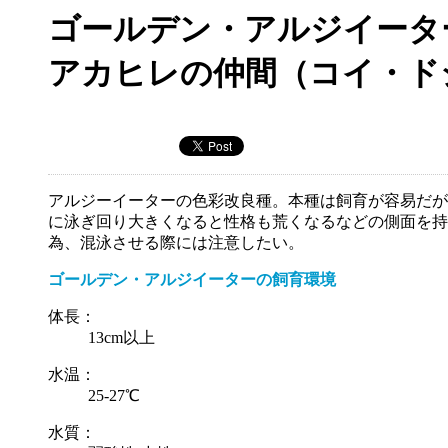
ゴールデン・アルジイータ
アカヒレの仲間（コイ・ド
アルジーイーターの色彩改良種。本種は飼育が容易だが
に泳ぎ回り大きくなると性格も荒くなるなどの側面を持
為、混泳させる際には注意したい。
ゴールデン・アルジイーターの飼育環境
体長：
13cm以上
水温：
25-27℃
水質：