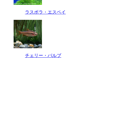
ラスボラ・エスペイ
チェリー・バルブ