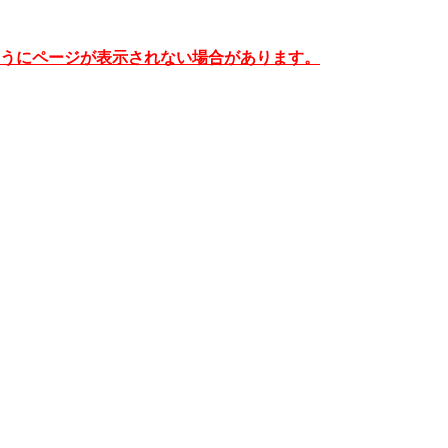
うにページが表示されない場合があります。