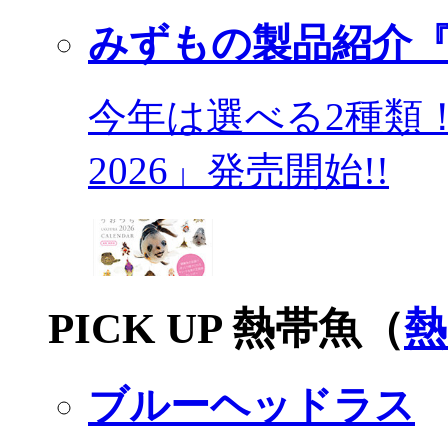
みずもの製品紹介『
今年は選べる2種類
2026」発売開始!!
PICK UP 熱帯魚（
熱
ブルーヘッドラス