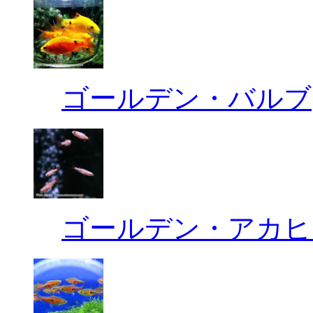
ゴールデン・バルブ
ゴールデン・アカヒ