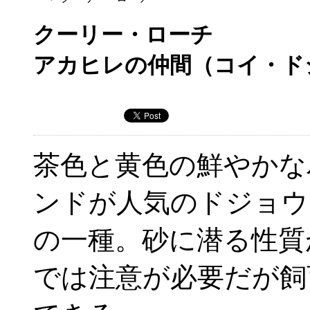
クーリー・ローチ
アカヒレの仲間（コイ・ド
茶色と黄色の鮮やかな
ンドが人気のドジョウ
の一種。砂に潜る性質
では注意が必要だが飼