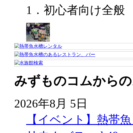
1．初心者向け全般
みずものコムからの
2026年8月 5日
【イベント】熱帯魚