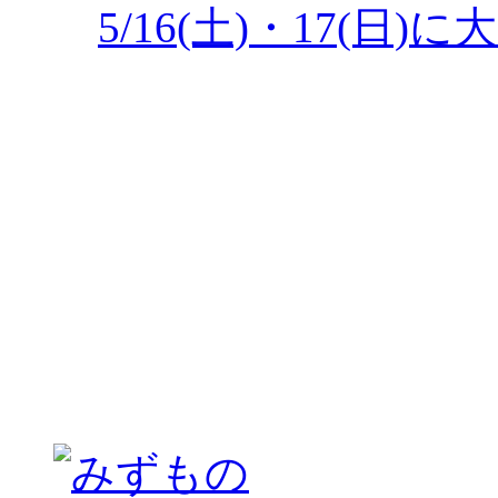
5/16(土)・17(