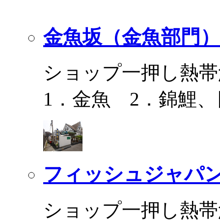
金魚坂（金魚部門）
ショップ一押し熱帯
1．金魚 2．錦鯉
フィッシュジャパ
ショップ一押し熱帯