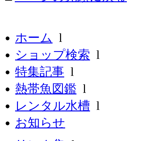
ホーム
l
ショップ検索
l
特集記事
l
熱帯魚図鑑
l
レンタル水槽
l
お知らせ