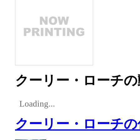
クーリー・ローチの
Loading...
クーリー・ローチの