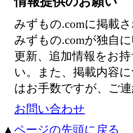
情報提供のお願い
みずもの.comに掲
みずもの.comが独自
更新、追加情報をお持
い。また、掲載内容に
はお手数ですが、ご連
お問い合わせ
▲
ページの先頭に戻る