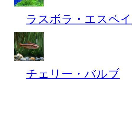
ラスボラ・エスペイ
チェリー・バルブ