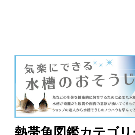
熱帯魚図鑑カテゴリ