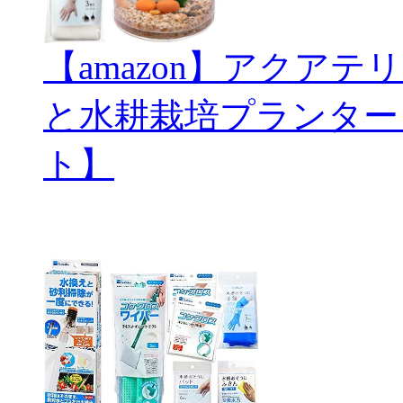
【amazon】アクアテリ
と水耕栽培プランター
ト】