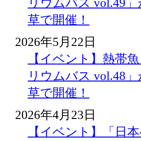
リウムバス vol.49」
草で開催！
2026年5月22日
【イベント】熱帯魚
リウムバス vol.48」
草で開催！
2026年4月23日
【イベント】「日本