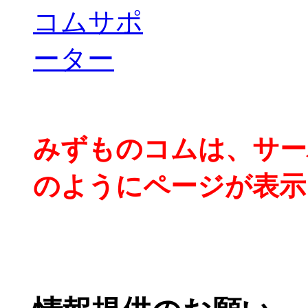
みずものコムは、サー
のようにページが表示