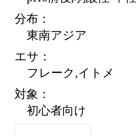
分布：
東南アジア
エサ：
フレーク,イトメ
対象：
初心者向け