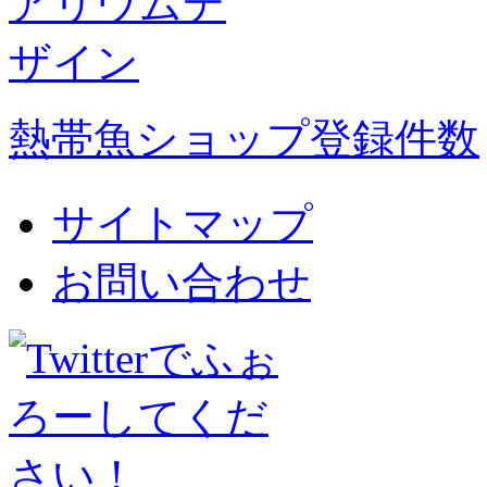
熱帯魚ショップ登録件数
サイトマップ
お問い合わせ