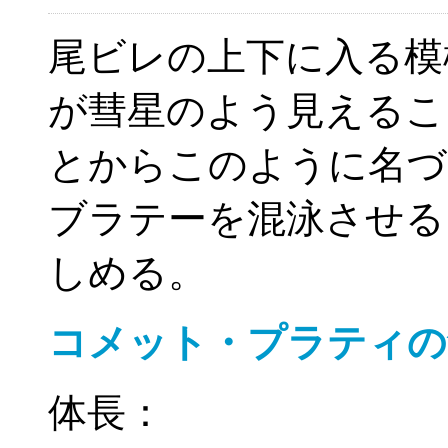
尾ビレの上下に入る模
が彗星のよう見えるこ
とからこのように名づ
ブラテーを混泳させる
しめる。
コメット・プラティの
体長：