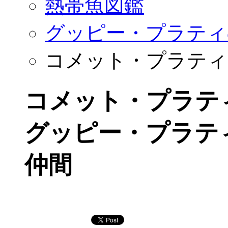
熱帯魚図鑑
グッピー・プラティ
コメット・プラティ
コメット・プラテ
グッピー・プラテ
仲間