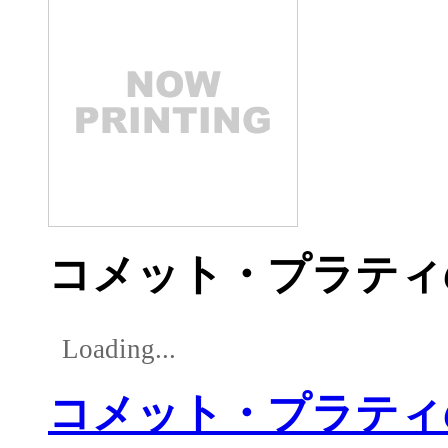
コメット・プラティ
Loading...
コメット・プラティ