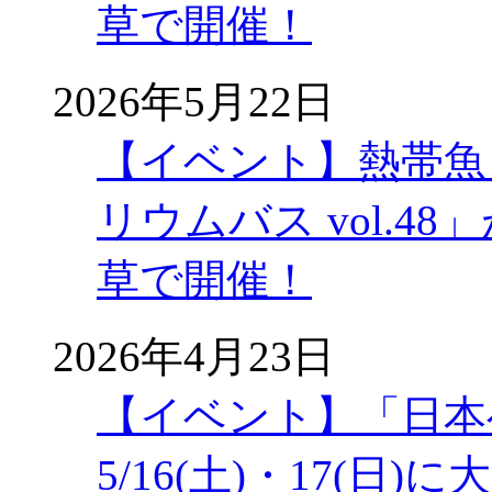
草で開催！
2026年5月22日
【イベント】熱帯魚
リウムバス vol.48」
草で開催！
2026年4月23日
【イベント】「日本
5/16(土)・17(