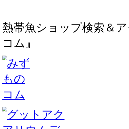
熱帯魚ショップ検索＆ア
コム』