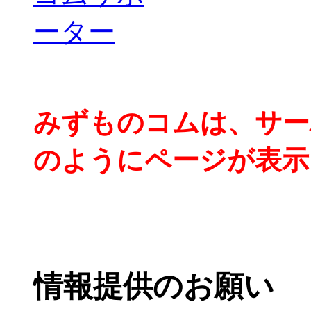
みずものコムは、サー
のようにページが表示
情報提供のお願い