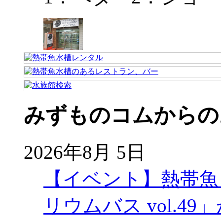
みずものコムからの
2026年8月 5日
【イベント】熱帯魚
リウムバス vol.49」