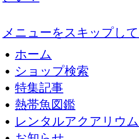
メニューをスキップして
ホーム
ショップ検索
特集記事
熱帯魚図鑑
レンタルアクアリウム
お知らせ