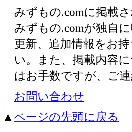
みずもの.comに掲
みずもの.comが独自
更新、追加情報をお持
い。また、掲載内容に
はお手数ですが、ご連
お問い合わせ
▲
ページの先頭に戻る