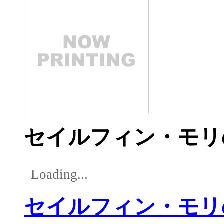
セイルフィン・モリ
Loading...
セイルフィン・モリ