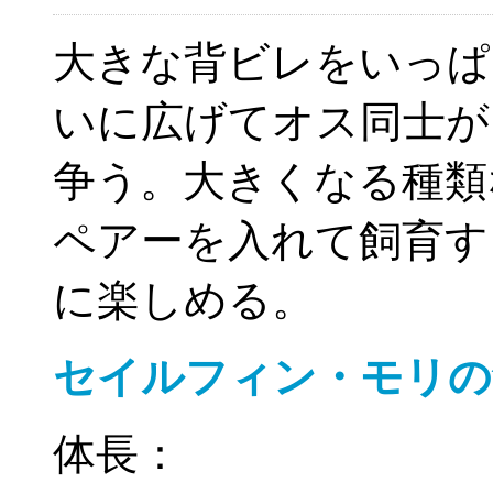
大きな背ビレをいっぱ
いに広げてオス同士が
争う。大きくなる種類
ペアーを入れて飼育す
に楽しめる。
セイルフィン・モリの
体長：