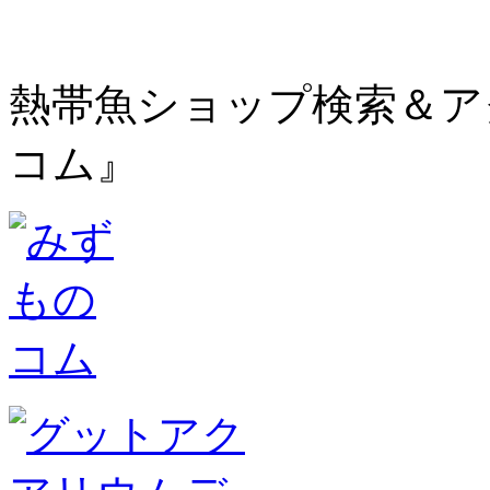
熱帯魚ショップ検索＆ア
コム』