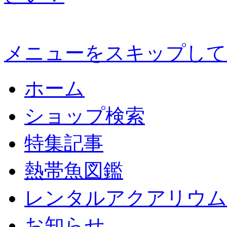
メニューをスキップして
ホーム
ショップ検索
特集記事
熱帯魚図鑑
レンタルアクアリウム
お知らせ