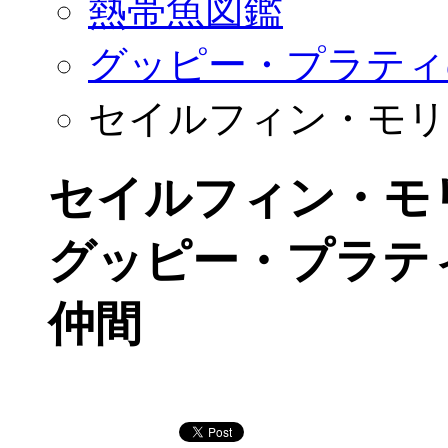
熱帯魚図鑑
グッピー・プラティ
セイルフィン・モリ
セイルフィン・モ
グッピー・プラテ
仲間