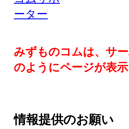
みずものコムは、サー
のようにページが表示
情報提供のお願い