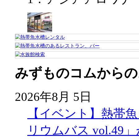
みずものコムからの
2026年8月 5日
【イベント】熱帯魚
リウムバス vol.49」