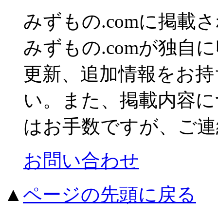
みずもの.comに掲
みずもの.comが独自
更新、追加情報をお持
い。また、掲載内容に
はお手数ですが、ご連
お問い合わせ
▲
ページの先頭に戻る