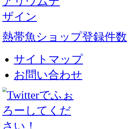
熱帯魚ショップ登録件数
サイトマップ
お問い合わせ