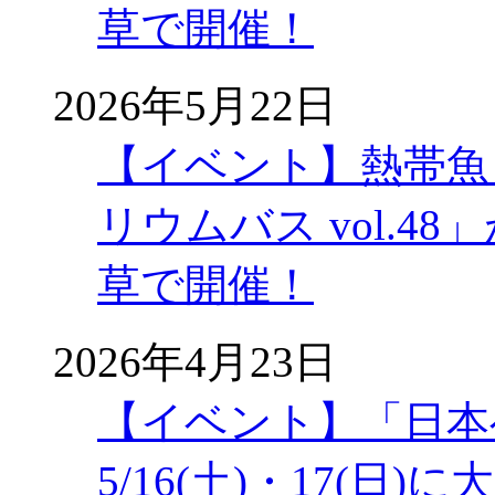
草で開催！
2026年5月22日
【イベント】熱帯魚
リウムバス vol.48」
草で開催！
2026年4月23日
【イベント】「日本
5/16(土)・17(