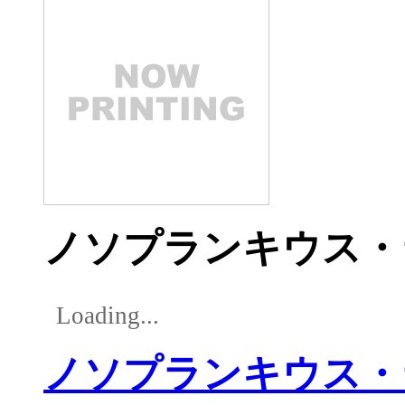
ノソプランキウス・
Loading...
ノソプランキウス・