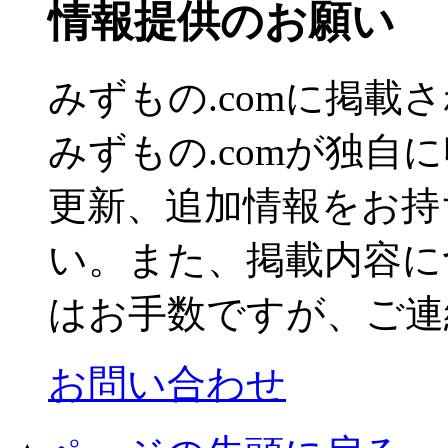
情報提供のお願い
みずもの.comに掲
みずもの.comが独自
更新、追加情報をお持
い。また、掲載内容に
はお手数ですが、ご連
お問い合わせ