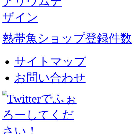
熱帯魚ショップ登録件数
サイトマップ
お問い合わせ