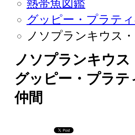
熱帯魚図鑑
グッピー・プラティ
ノソプランキウス・
ノソプランキウス
グッピー・プラテ
仲間