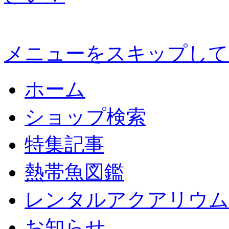
メニューをスキップして
ホーム
ショップ検索
特集記事
熱帯魚図鑑
レンタルアクアリウム
お知らせ