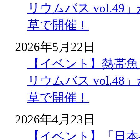
リウムバス vol.49」
草で開催！
2026年5月22日
【イベント】熱帯魚
リウムバス vol.48」
草で開催！
2026年4月23日
【イベント】「日本