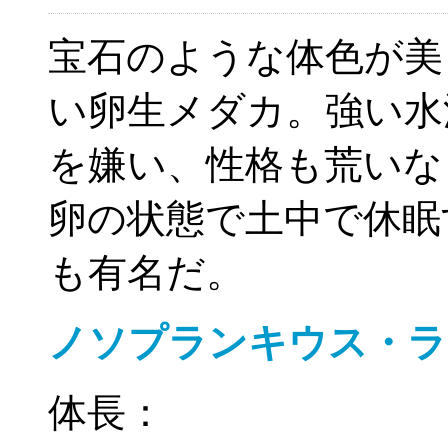
宝石のような体色が美
い卵生メダカ。強い水
を嫌い、性格も荒いな
卵の状態で土中で休眠
も有名だ。
ノソプランキウス・ラ
体長：