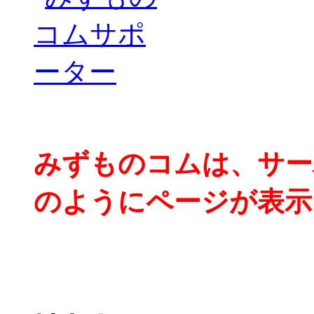
みずものコムは、サー
のようにページが表示