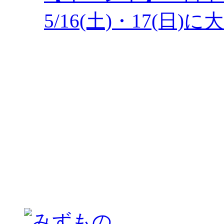
5/16(土)・17(