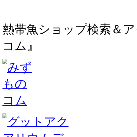
熱帯魚ショップ検索＆ア
コム』