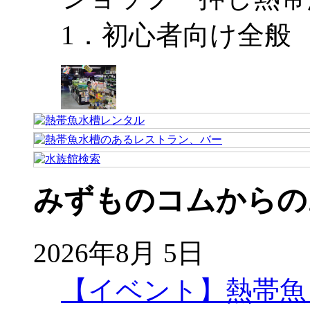
1．初心者向け全般
みずものコムからの
2026年8月 5日
【イベント】熱帯魚