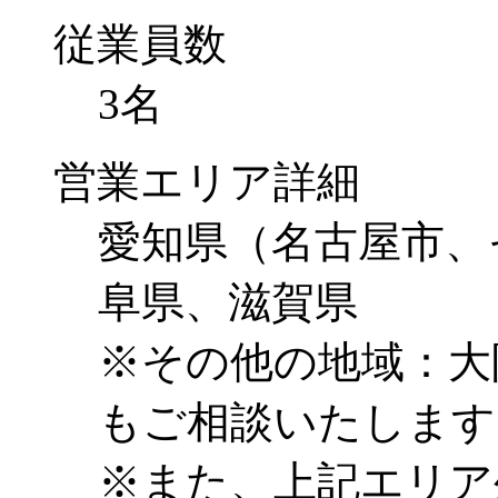
従業員数
3名
営業エリア詳細
愛知県（名古屋市、
阜県、滋賀県
※その他の地域：大
もご相談いたします
※また、上記エリア