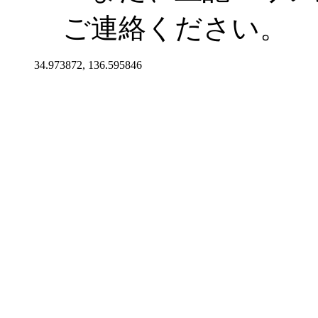
ご連絡ください。
34.973872, 136.595846