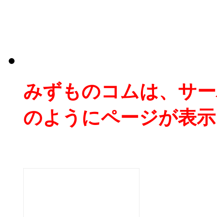
みずものコムは、サー
のようにページが表示