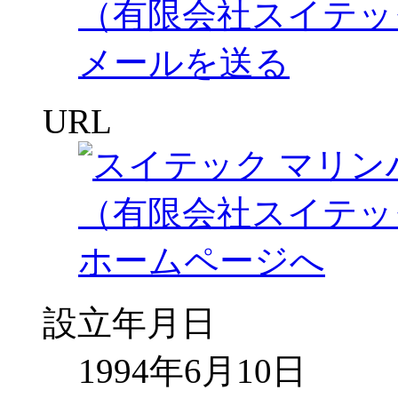
URL
設立年月日
1994年6月10日