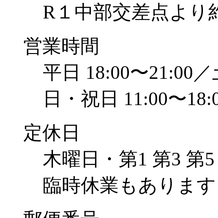
R１中部交差点より約
営業時間
平日 18:00〜21:00
日・祝日 11:00〜18:
定休日
木曜日・第1 第3 第
臨時休業もあります