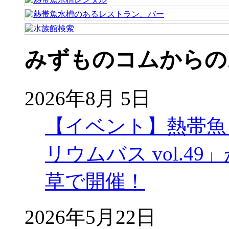
みずものコムからの
2026年8月 5日
【イベント】熱帯魚
リウムバス vol.49」
草で開催！
2026年5月22日