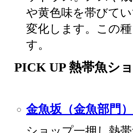
や黄色味を帯びてい
変化します。この種
す。
PICK UP 熱帯魚シ
金魚坂（金魚部門）
ショップ一押し熱帯