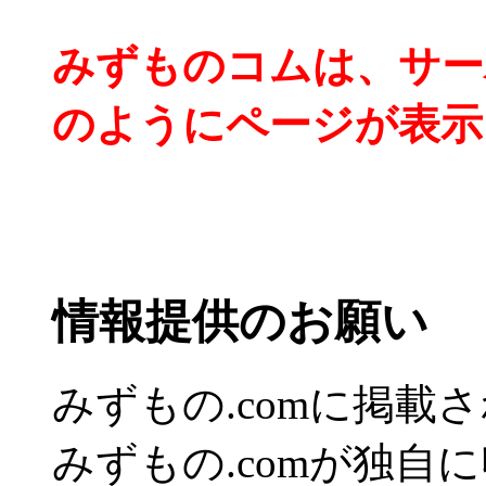
みずものコムは、サー
のようにページが表示
情報提供のお願い
みずもの.comに掲
みずもの.comが独自