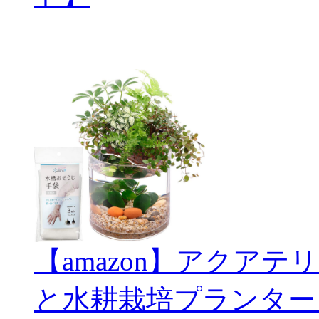
【amazon】アクアテリ
と水耕栽培プランター