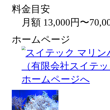
料金目安
月額 13,000円〜70,0
ホームページ