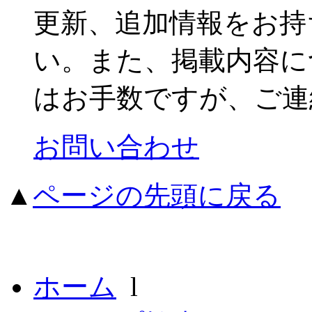
更新、追加情報をお持
い。また、掲載内容に
はお手数ですが、ご連
お問い合わせ
▲
ページの先頭に戻る
ホーム
l