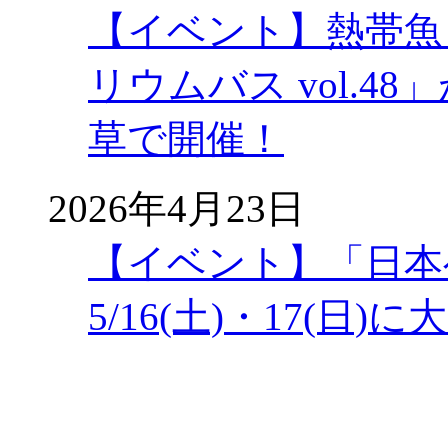
【イベント】熱帯魚
リウムバス vol.48」
草で開催！
2026年4月23日
【イベント】「日本
5/16(土)・17(