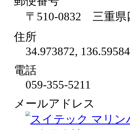
郵便番号
〒510-0832 三重
住所
34.973872, 136.5958
電話
059-355-5211
メールアドレス