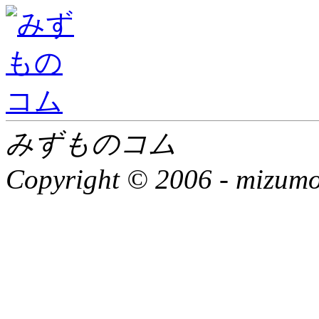
みずものコム
Copyright © 2006 -
mizumon