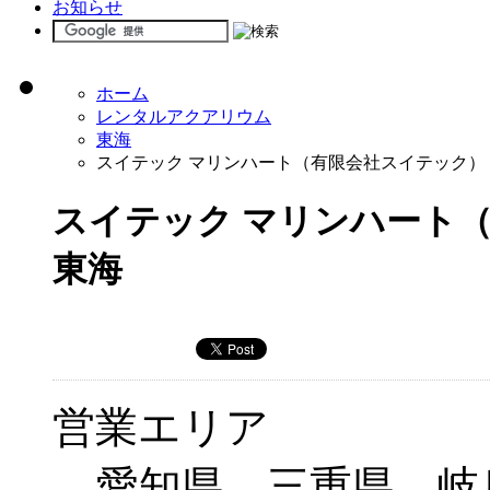
お知らせ
ホーム
レンタルアクアリウム
東海
スイテック マリンハート（有限会社スイテック）
スイテック マリンハート
東海
営業エリア
愛知県、三重県、岐