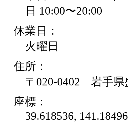
日 10:00〜20:00
休業日：
火曜日
住所：
〒020-0402 岩手県
座標：
39.618536, 141.1849