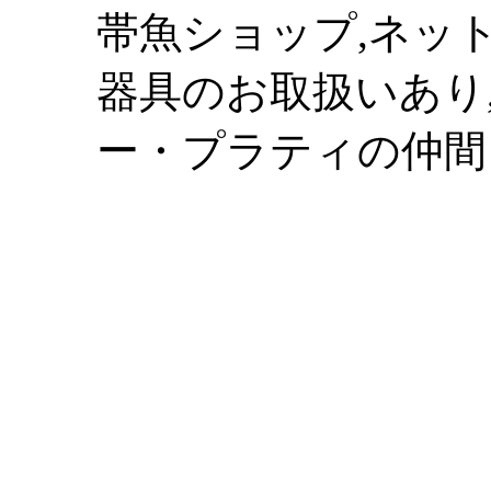
帯魚ショップ,ネット
器具のお取扱いあり,
ー・プラティの仲間