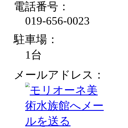
電話番号：
019-656-0023
駐車場：
1台
メールアドレス：