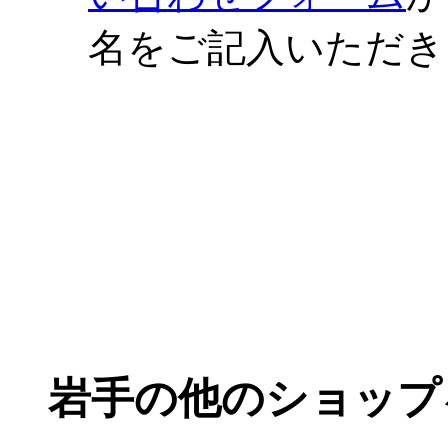
名をご記入いただき
岩手の他のショップ