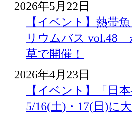
2026年5月22日
【イベント】熱帯魚
リウムバス vol.48」
草で開催！
2026年4月23日
【イベント】「日本
5/16(土)・17(