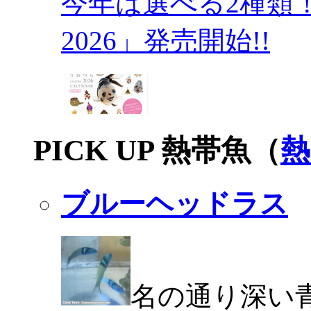
今年は選べる2種類
2026」発売開始!!
PICK UP 熱帯魚（
熱
ブルーヘッドラス
名の通り深い