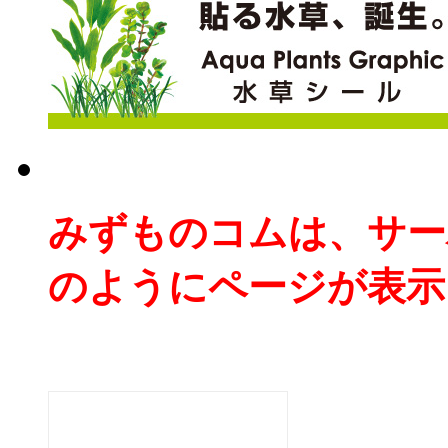
みずものコムは、サー
のようにページが表示