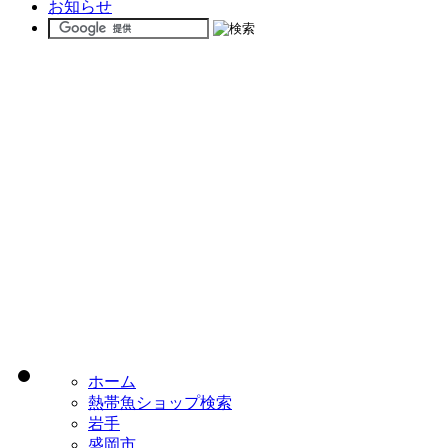
お知らせ
ホーム
熱帯魚ショップ検索
岩手
盛岡市