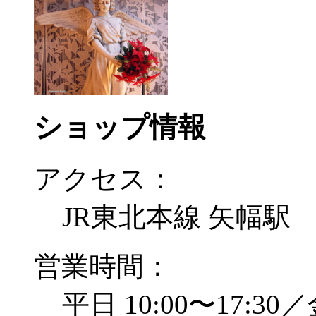
ショップ情報
アクセス：
JR東北本線 矢幅駅
営業時間：
平日 10:00〜17