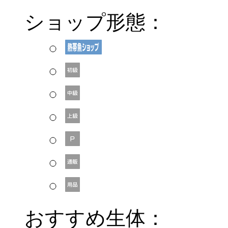
ショップ形態：
おすすめ生体：