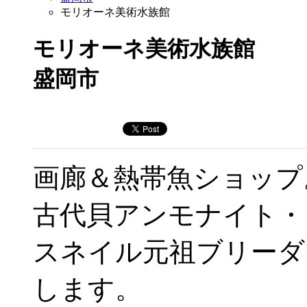
モリオーネ美術水族館
モリオーネ美術水族館
盛岡市
画廊＆熱帯魚ショップ
古代貝アンモナイト・
スネイル元祖ブリーダ
します。