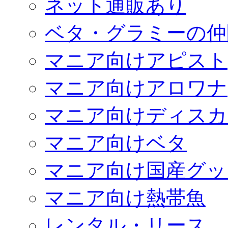
ネット通販あり
ベタ・グラミーの仲
マニア向けアピスト
マニア向けアロワナ
マニア向けディスカ
マニア向けベタ
マニア向け国産グッ
マニア向け熱帯魚
レンタル・リース