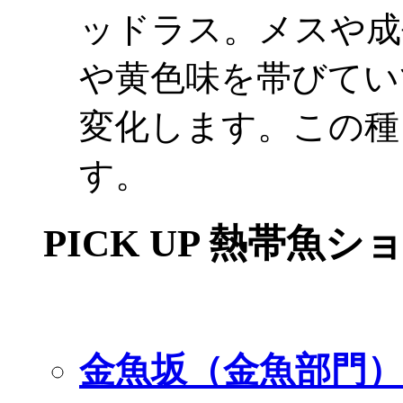
ッドラス。メスや成
や黄色味を帯びてい
変化します。この種
す。
PICK UP 熱帯魚シ
金魚坂（金魚部門）