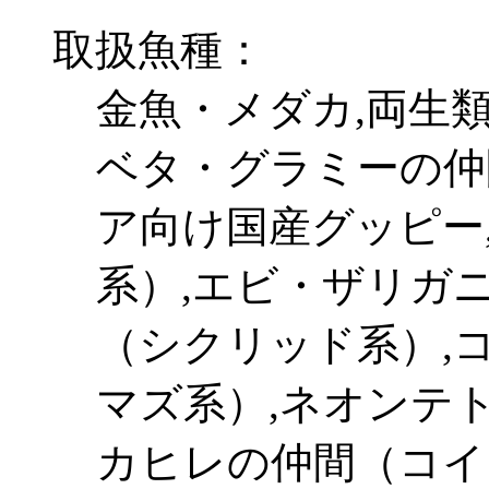
取扱魚種：
金魚・メダカ,両生
ベタ・グラミーの仲
ア向け国産グッピー
系）,エビ・ザリガ
（シクリッド系）,
マズ系）,ネオンテ
カヒレの仲間（コイ