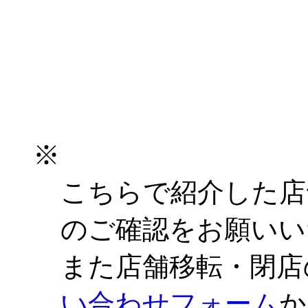
※
こちらで紹介した店
のご確認をお願いい
また店舗移転・閉店
い合わせフォーム
か