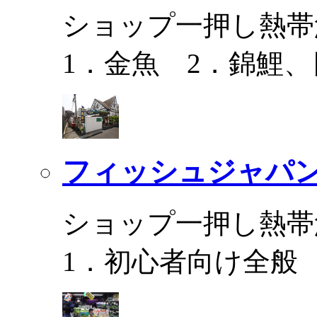
ショップ一押し熱帯
1．金魚 2．錦鯉
フィッシュジャパ
ショップ一押し熱帯
1．初心者向け全般