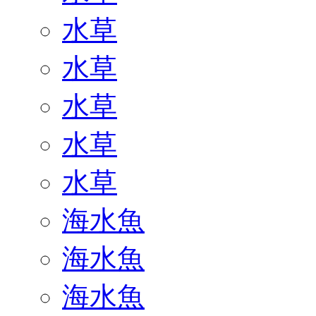
水草
水草
水草
水草
水草
海水魚
海水魚
海水魚