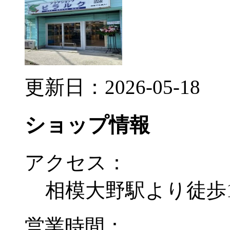
更新日：2026-05-18
ショップ情報
アクセス：
相模大野駅より徒歩1
営業時間：