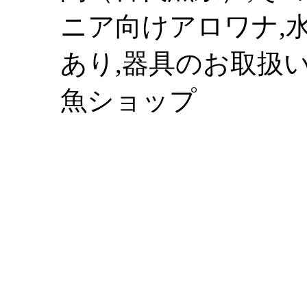
ニア向けアロワナ,水
あり,器具のお取扱い
魚ショップ