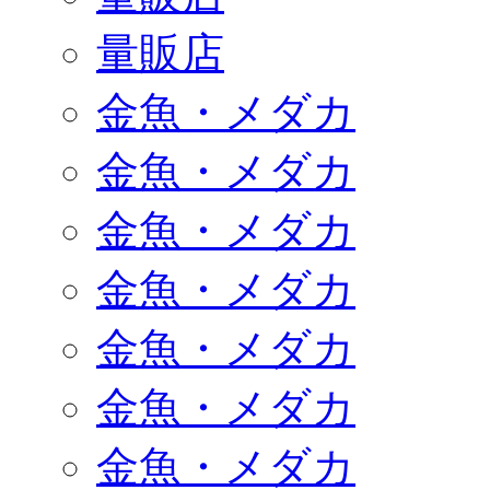
量販店
金魚・メダカ
金魚・メダカ
金魚・メダカ
金魚・メダカ
金魚・メダカ
金魚・メダカ
金魚・メダカ