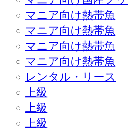
マニア向け熱帯魚
マニア向け熱帯魚
マニア向け熱帯魚
マニア向け熱帯魚
レンタル・リース
上級
上級
上級