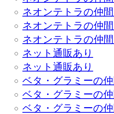
ネオンテトラの仲間
ネオンテトラの仲間
ネオンテトラの仲間
ネット通販あり
ネット通販あり
ベタ・グラミーの仲
ベタ・グラミーの仲
ベタ・グラミーの仲