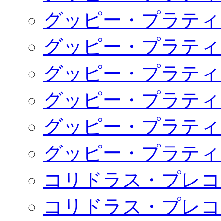
グッピー・プラティ
グッピー・プラティ
グッピー・プラティ
グッピー・プラティ
グッピー・プラティ
グッピー・プラティ
コリドラス・プレコ
コリドラス・プレコ