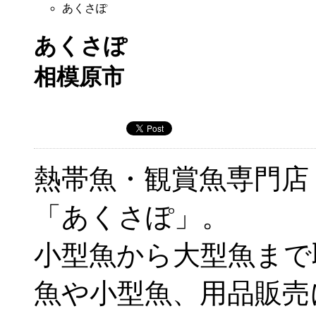
あくさぽ
あくさぽ
相模原市
熱帯魚・観賞魚専門店
「あくさぽ」。
小型魚から大型魚まで
魚や小型魚、用品販売