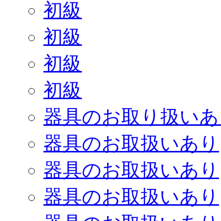
初級
初級
初級
初級
器具のお取り扱いあ
器具のお取扱いあり
器具のお取扱いあり
器具のお取扱いあり