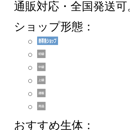
通販対応・全国発送可
ショップ形態：
おすすめ生体：