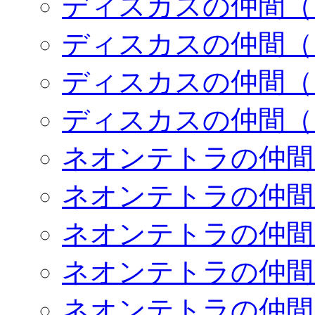
ディスカスの仲間（
ディスカスの仲間（
ディスカスの仲間（
ディスカスの仲間（
ネオンテトラの仲間
ネオンテトラの仲間
ネオンテトラの仲間
ネオンテトラの仲間
ネオンテトラの仲間