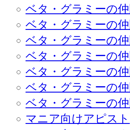
ベタ・グラミーの仲
ベタ・グラミーの仲
ベタ・グラミーの仲
ベタ・グラミーの仲
ベタ・グラミーの仲
ベタ・グラミーの仲
ベタ・グラミーの仲
マニア向けアピスト