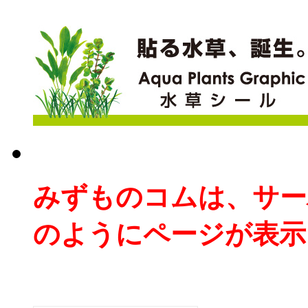
みずものコムは、サー
のようにページが表示