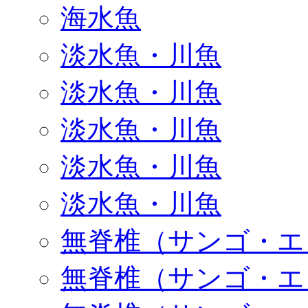
海水魚
淡水魚・川魚
淡水魚・川魚
淡水魚・川魚
淡水魚・川魚
淡水魚・川魚
無脊椎（サンゴ・エ
無脊椎（サンゴ・エ