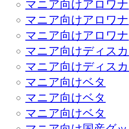
マニア向けアロワナ
マニア向けアロワナ
マニア向けアロワナ
マニア向けディスカ
マニア向けディスカ
マニア向けベタ
マニア向けベタ
マニア向けベタ
マニア向け国産グッ