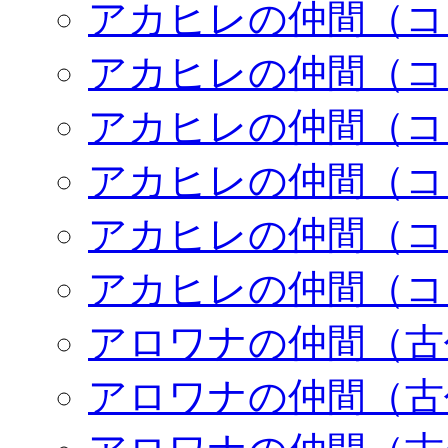
アカヒレの仲間（コ
アカヒレの仲間（コ
アカヒレの仲間（コ
アカヒレの仲間（コ
アカヒレの仲間（コ
アカヒレの仲間（コ
アロワナの仲間（古
アロワナの仲間（古