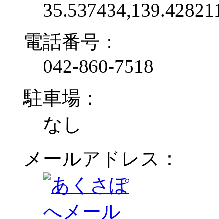
35.537434,139.42821
電話番号：
042-860-7518
駐車場：
なし
メールアドレス：