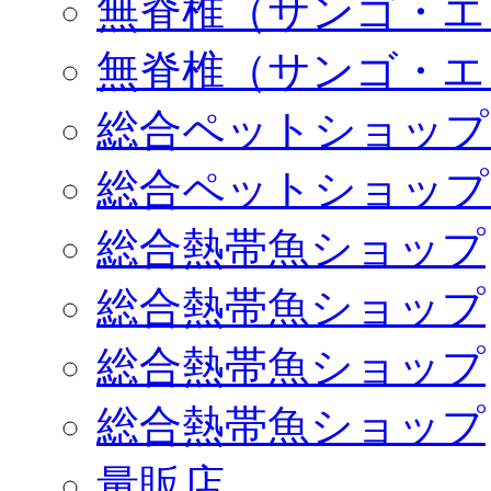
無脊椎（サンゴ・エ
無脊椎（サンゴ・エ
総合ペットショップ
総合ペットショップ
総合熱帯魚ショップ
総合熱帯魚ショップ
総合熱帯魚ショップ
総合熱帯魚ショップ
量販店