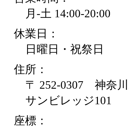
月-土 14:00-20:00
休業日：
日曜日・祝祭日
住所：
〒 252-0307 神
サンビレッジ101
座標：