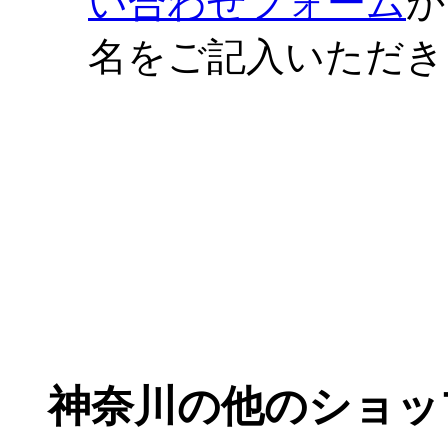
い合わせフォーム
か
名をご記入いただき
神奈川の他のショッ