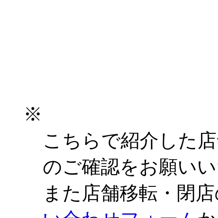
※
こちらで紹介した店
のご確認をお願いい
また店舗移転・閉店