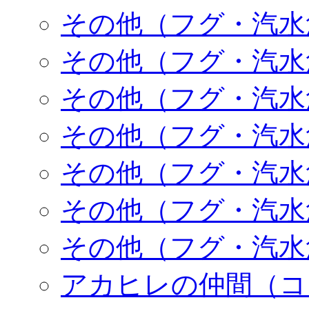
その他（フグ・汽水
その他（フグ・汽水
その他（フグ・汽水
その他（フグ・汽水
その他（フグ・汽水
その他（フグ・汽水
その他（フグ・汽水
アカヒレの仲間（コ