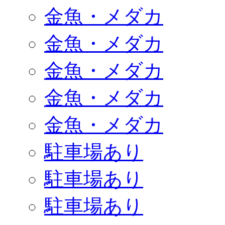
金魚・メダカ
金魚・メダカ
金魚・メダカ
金魚・メダカ
金魚・メダカ
駐車場あり
駐車場あり
駐車場あり