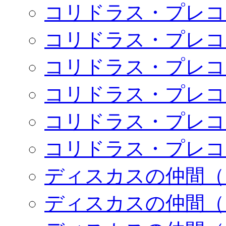
コリドラス・プレコ
コリドラス・プレコ
コリドラス・プレコ
コリドラス・プレコ
コリドラス・プレコ
コリドラス・プレコ
ディスカスの仲間（
ディスカスの仲間（