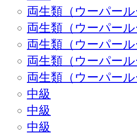
両生類（ウーパール
両生類（ウーパール
両生類（ウーパール
両生類（ウーパール
両生類（ウーパール
中級
中級
中級