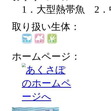
1．大型熱帯魚 2
取り扱い生体：
ホームページ：