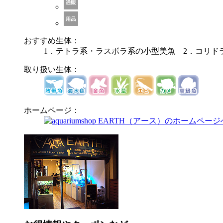
おすすめ生体：
1．テトラ系・ラスボラ系の小型美魚 2．コリド
取り扱い生体：
ホームページ：