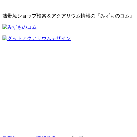
熱帯魚ショップ検索＆アクアリウム情報の『みずものコム』