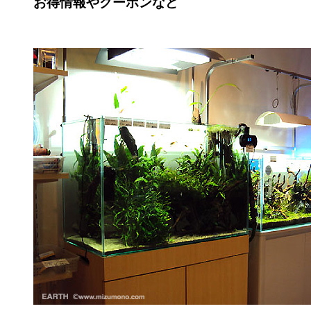
お得情報やクーポンなど