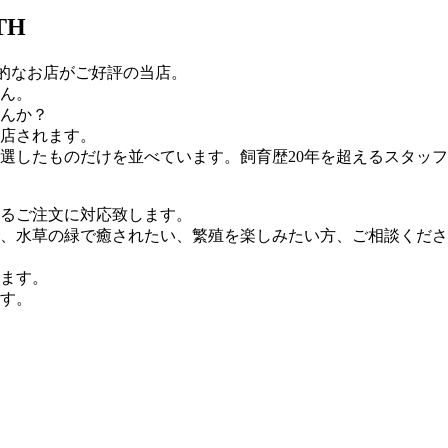
TH
家的なお店がご好評の当店。
ん。
んか？
店されます。
選したものだけを並べています。飼育歴20年を超えるスタッ
るご注文に対応致します。
、水草の緑で癒されたい、繁殖を楽しみたい方、ご相談くださ
ます。
す。