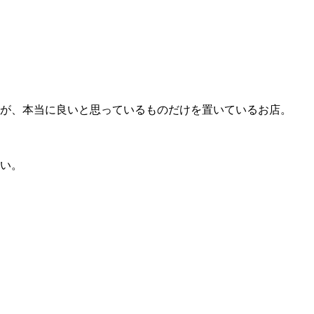
フが、本当に良いと思っているものだけを置いているお店。
い。