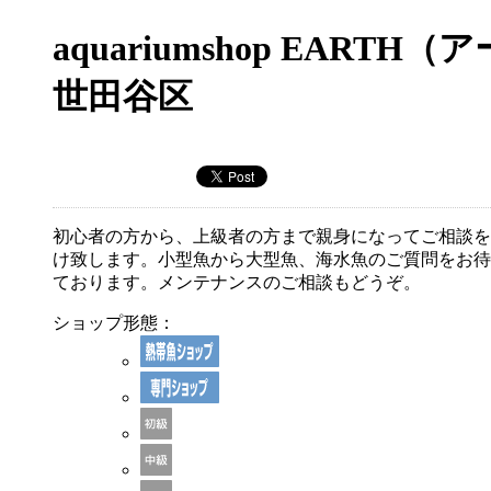
aquariumshop EARTH（
世田谷区
初心者の方から、上級者の方まで親身になってご相談を
け致します。小型魚から大型魚、海水魚のご質問をお待
ております。メンテナンスのご相談もどうぞ。
ショップ形態：