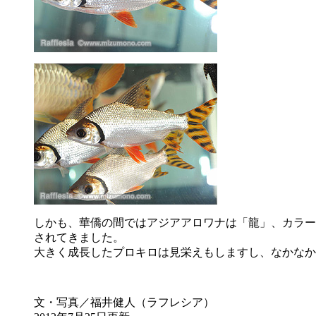
しかも、華僑の間ではアジアアロワナは「龍」、カラー
されてきました。
大きく成長したプロキロは見栄えもしますし、なかなか
文・写真／福井健人（ラフレシア）