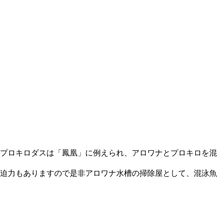
プロキロダスは「鳳凰」に例えられ、アロワナとプロキロを混
迫力もありますので是非アロワナ水槽の掃除屋として、混泳魚