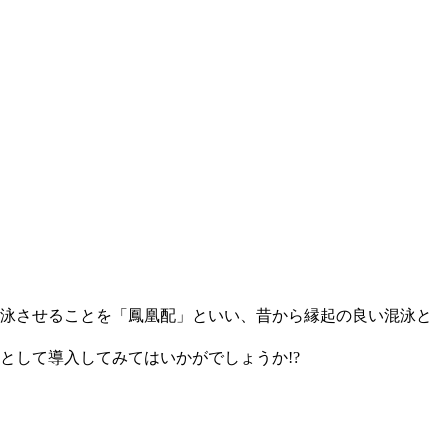
泳させることを「鳳凰配」といい、昔から縁起の良い混泳と
として導入してみてはいかがでしょうか!?