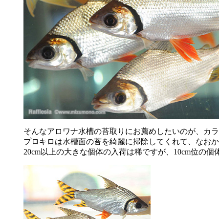
そんなアロワナ水槽の苔取りにお薦めしたいのが、カラ
プロキロは水槽面の苔を綺麗に掃除してくれて、なおか
20cm以上の大きな個体の入荷は稀ですが、10cm位