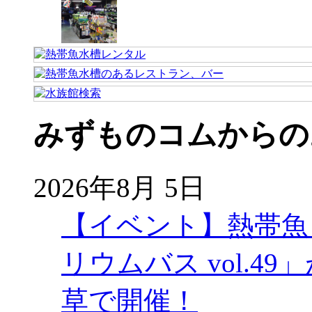
みずものコムからの
2026年8月 5日
【イベント】熱帯魚
リウムバス vol.49」
草で開催！