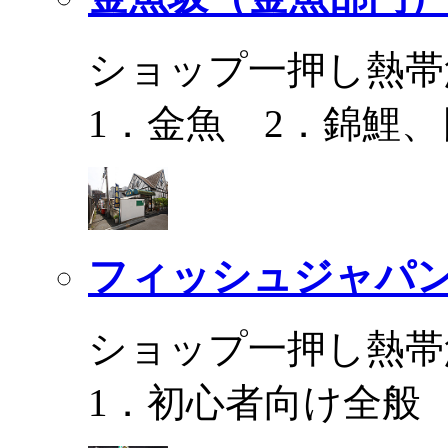
ショップ一押し熱帯
1．金魚 2．錦鯉
フィッシュジャパ
ショップ一押し熱帯
1．初心者向け全般