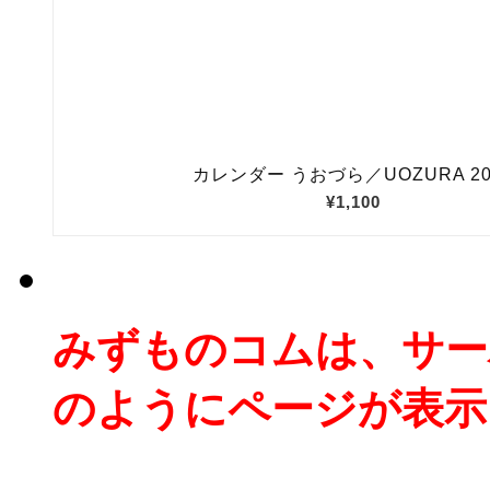
みずものコムは、サー
のようにページが表示