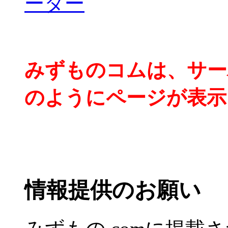
みずものコムは、サー
のようにページが表示
情報提供のお願い