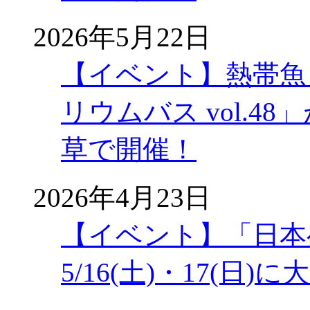
2026年5月22日
【イベント】熱帯魚
リウムバス vol.48」
草で開催！
2026年4月23日
【イベント】「日本
5/16(土)・17(