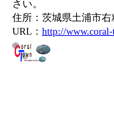
さい。
住所：茨城県土浦市右籾2
URL：
http://www.coral-