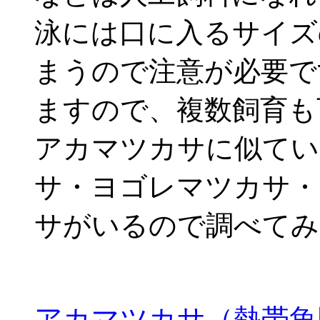
泳には口に入るサイズ
まうので注意が必要で
ますので、複数飼育も
アカマツカサに似てい
サ・ヨゴレマツカサ・
サがいるので調べてみ
アカマツカサ（熱帯魚