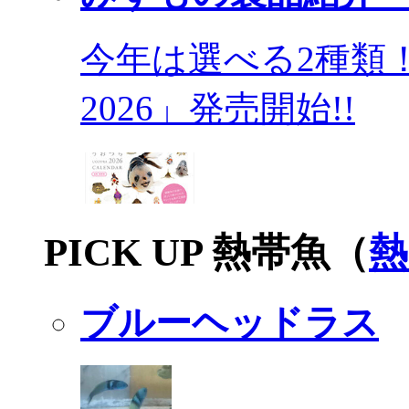
今年は選べる2種類
2026」発売開始!!
PICK UP 熱帯魚（
熱
ブルーヘッドラス