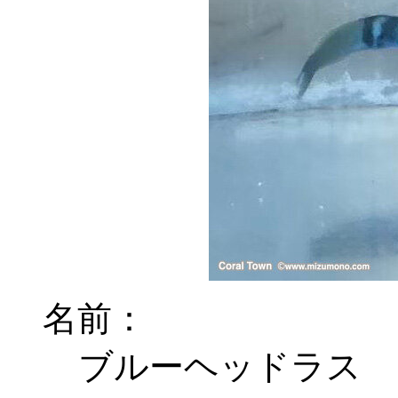
名前：
ブルーヘッドラス