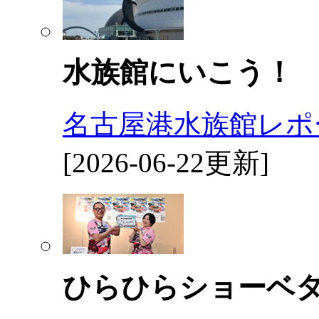
水族館にいこう！
名古屋港水族館レポ
[2026-06-22更新]
ひらひらショーベ