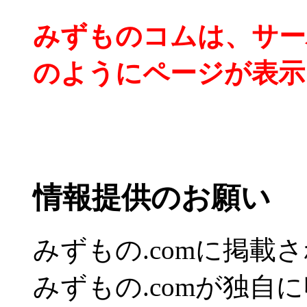
みずものコムは、サー
のようにページが表示
情報提供のお願い
みずもの.comに掲
みずもの.comが独自