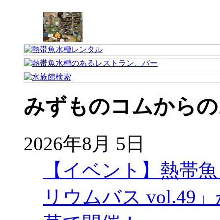
みずものコムからの
2026年8月 5日
【イベント】熱帯魚
リウムバス vol.49」