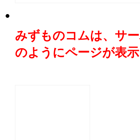
みずものコムは、サー
のようにページが表示