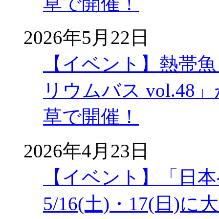
草で開催！
2026年5月22日
【イベント】熱帯魚
リウムバス vol.48」
草で開催！
2026年4月23日
【イベント】「日本
5/16(土)・17(