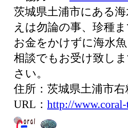
茨城県土浦市にある海
えは勿論の事、珍種ま
お金をかけずに海水魚
相談でもお受け致しま
さい。
住所：茨城県土浦市右籾2
URL：
http://www.coral-