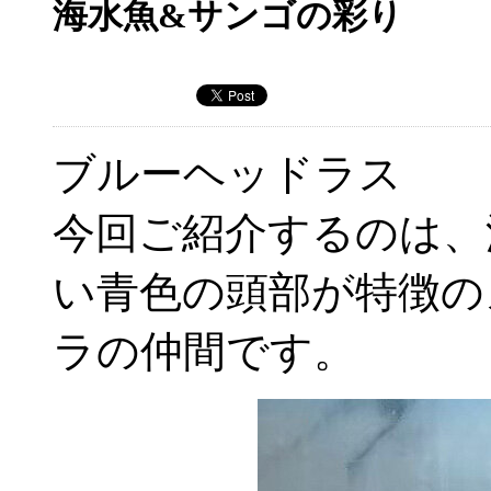
海水魚&サンゴの彩り
ブルーヘッドラス
今回ご紹介するのは、
い青色の頭部が特徴の
ラの仲間です。