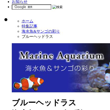
お知らせ
ホーム
特集記事
海水魚&サンゴの彩り
ブルーヘッドラス
ブルーヘッドラス