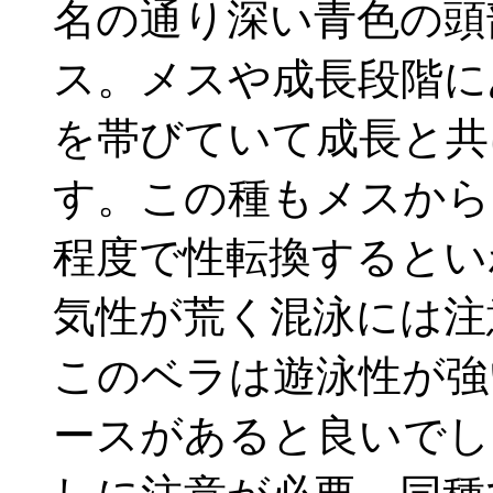
名の通り深い青色の頭
ス。メスや成長段階に
を帯びていて成長と共
す。この種もメスから
程度で性転換するとい
気性が荒く混泳には注
このベラは遊泳性が強
ースがあると良いでし