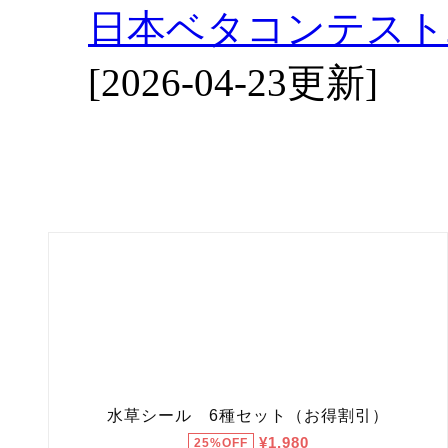
日本ベタコンテスト2
[2026-04-23更新]