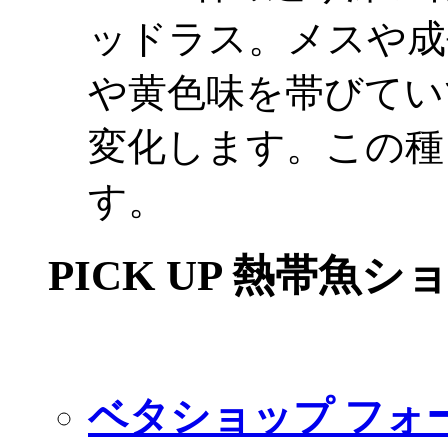
ッドラス。メスや成
や黄色味を帯びてい
変化します。この種
す。
PICK UP 熱帯魚シ
ベタショップ フォ