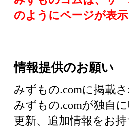
のようにページが表示
情報提供のお願い
みずもの.comに掲
みずもの.comが独自
更新、追加情報をお持