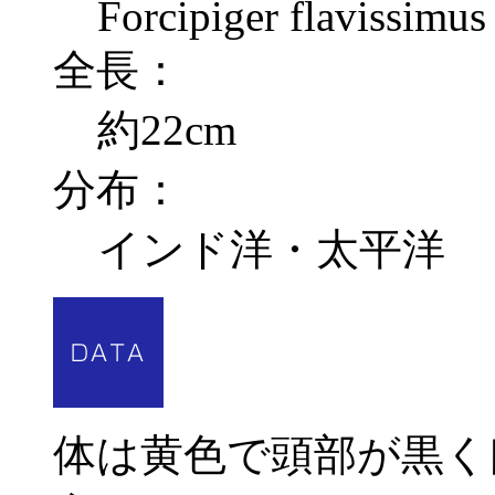
Forcipiger flavissimus
全長：
約22cm
分布：
インド洋・太平洋
体は黄色で頭部が黒く