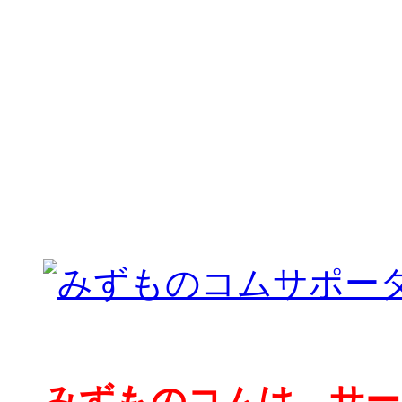
みずものコムは、サー