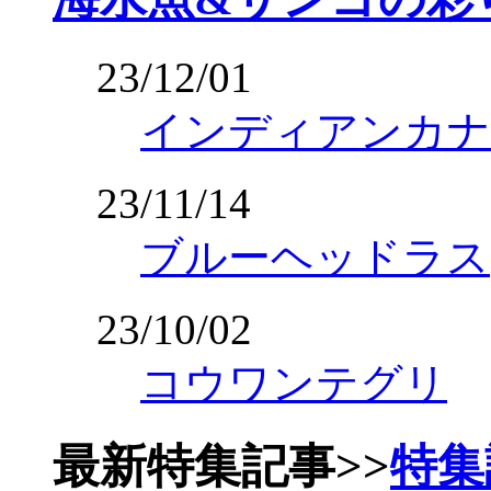
23/12/01
インディアンカナ
23/11/14
ブルーヘッドラス
23/10/02
コウワンテグリ
最新特集記事
>>
特集