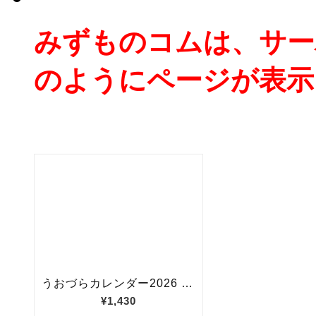
みずものコムは、サー
のようにページが表示