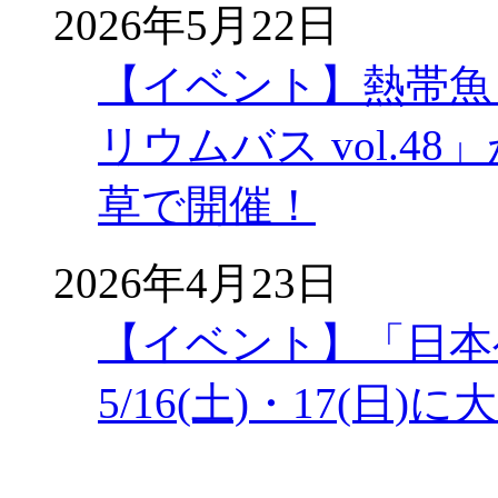
2026年5月22日
【イベント】熱帯魚
リウムバス vol.48」
草で開催！
2026年4月23日
【イベント】「日本
5/16(土)・17(