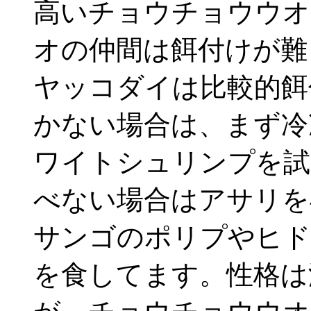
高いチョウチョウウオ
オの仲間は餌付けが難
ヤッコダイは比較的餌
かない場合は、まず冷
ワイトシュリンプを試
べない場合はアサリを
サンゴのポリプやヒド
を食してます。性格は