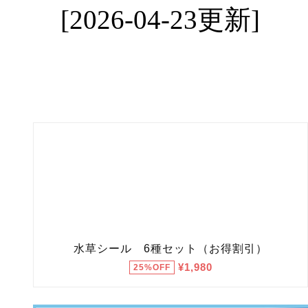
[2026-04-23更新]