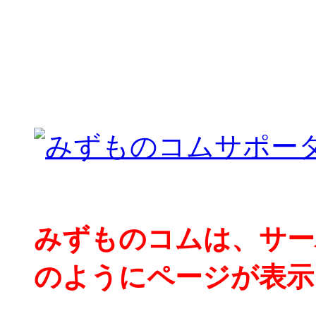
みずものコムは、サー
のようにページが表示