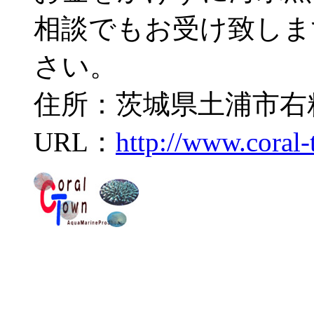
相談でもお受け致しま
さい。
住所：茨城県土浦市右籾2
URL：
http://www.coral-