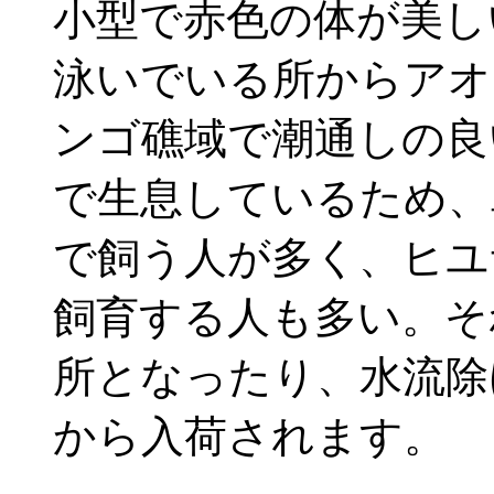
小型で赤色の体が美し
泳いでいる所からアオ
ンゴ礁域で潮通しの良
で生息しているため、
で飼う人が多く、ヒユ
飼育する人も多い。そ
所となったり、水流除
から入荷されます。