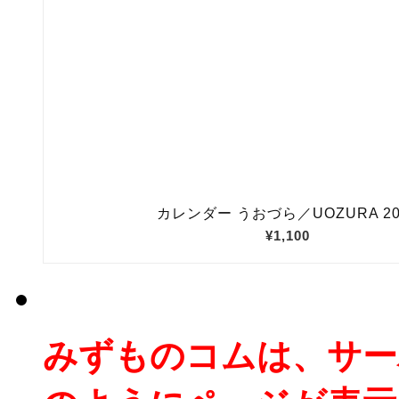
みずものコムは、サー