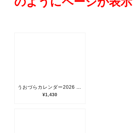
のようにページが表示