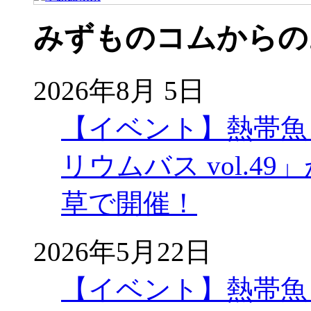
みずものコムからの
2026年8月 5日
【イベント】熱帯魚
リウムバス vol.49」
草で開催！
2026年5月22日
【イベント】熱帯魚