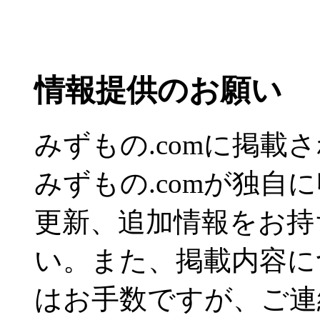
情報提供のお願い
みずもの.comに掲
みずもの.comが独自
更新、追加情報をお持
い。また、掲載内容に
はお手数ですが、ご連