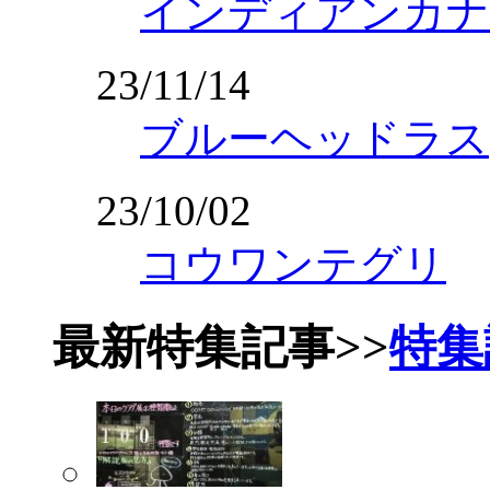
インディアンカナ
23/11/14
ブルーヘッドラス
23/10/02
コウワンテグリ
最新特集記事
>>
特集