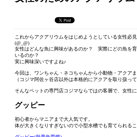
これからアクアリウムをはじめようとしている女性必見
(@_@)
女性はどんな魚に興味があるのか？ 実際にどの魚を育
いるのか？
実に興味深いですよね♪
今回は、ワンちゃん・ネコちゃんから小動物・アクアまで
（コジマ阿佐ヶ谷店以外は本格的にアクアを取り扱って
そんなペットの専門店コジマならではの客層で、女性に
グッピー
初心者からマニアまで大人気です。
体が大きくなりすぎないので小型水槽でも育てられるこ
グッピー(熱帯魚図鑑)