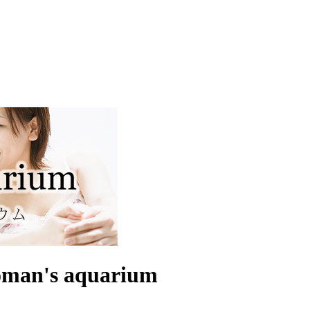
's aquarium