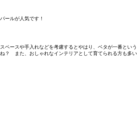
パールが人気です！
スペースや手入れなどを考慮するとやはり、ベタが一番という結果
ね？ また、おしゃれなインテリアとして育てられる方も多い