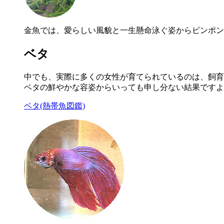
金魚では、愛らしい風貌と一生懸命泳ぐ姿からピンポン
ベタ
中でも、実際に多くの女性が育てられているのは、飼育
ベタの鮮やかな容姿からいっても申し分ない結果ですよ
ベタ(熱帯魚図鑑)