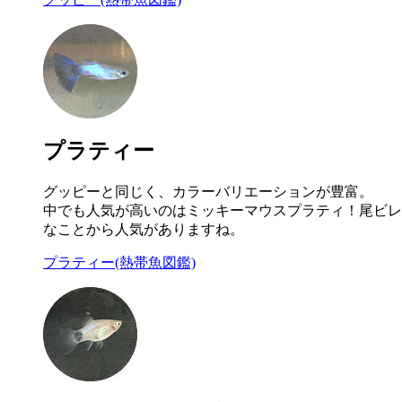
プラティー
グッピーと同じく、カラーバリエーションが豊富。
中でも人気が高いのはミッキーマウスプラティ！尾ビレ
なことから人気がありますね。
プラティー(熱帯魚図鑑)