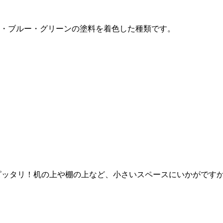
・ブルー・グリーンの塗料を着色した種類です。
にピッタリ！机の上や棚の上など、小さいスペースにいかがです