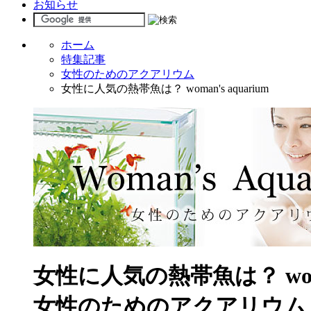
お知らせ
ホーム
特集記事
女性のためのアクアリウム
女性に人気の熱帯魚は？ woman's aquarium
女性に人気の熱帯魚は？ woman
女性のためのアクアリウム