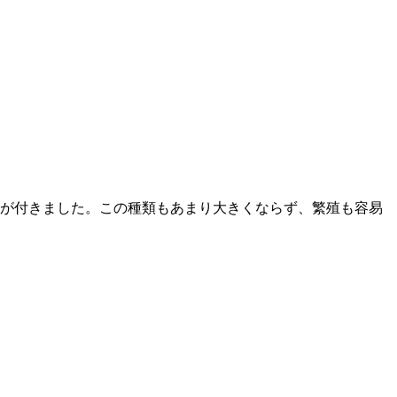
が付きました。この種類もあまり大きくならず、繁殖も容易