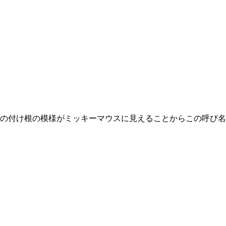
の付け根の模様がミッキーマウスに見えることからこの呼び名