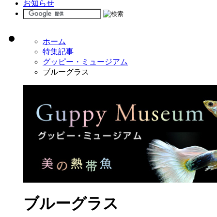
お知らせ
ホーム
特集記事
グッピー・ミュージアム
ブルーグラス
ブルーグラス