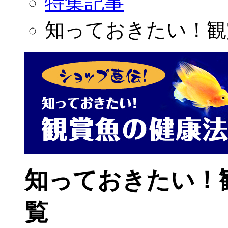
特集記事
知っておきたい！観
知っておきたい！
覧