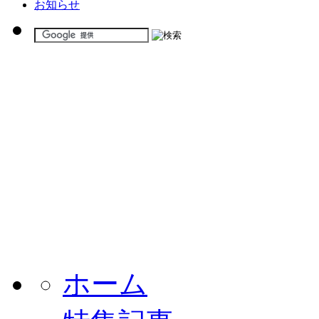
お知らせ
ホーム