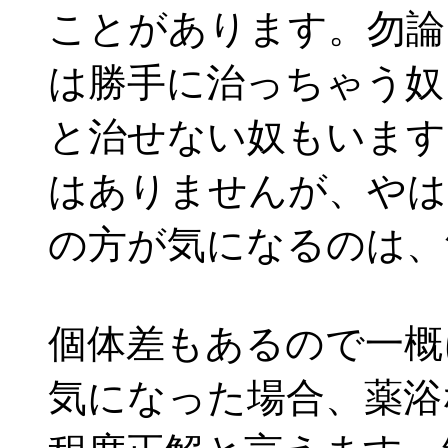
ことがあります。勿論
は勝手に治っちゃう奴
と治せない奴もいます
はありませんが、やは
の方が気になるのは、
個体差もあるので一概
気になった場合、薬浴