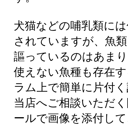
犬猫などの哺乳類には
されていますが、魚類
謳っているのはあまり
使えない魚種も存在す
ラム上で簡単に片付く
当店へご相談いただく
ールで画像を添付して