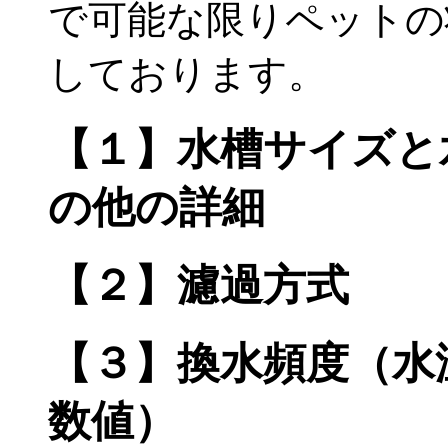
で可能な限りペットの
しております。
【１】水槽サイズと
の他の詳細
【２】濾過方式
【３】換水頻度（水
数値）