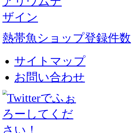
熱帯魚ショップ登録件数
サイトマップ
お問い合わせ