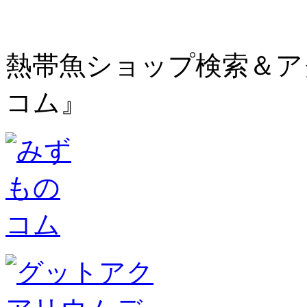
熱帯魚ショップ検索＆ア
コム』