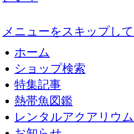
メニューをスキップして
ホーム
ショップ検索
特集記事
熱帯魚図鑑
レンタルアクアリウム
お知らせ