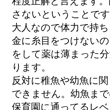
程度正解と言えます。
さないということです
大人なので体力で持ち
金に糸目をつけないの
をして薬は薄まった分
ります。
反対に稚魚や幼魚に関
できません。幼魚まで
保育園に通ってるレベ