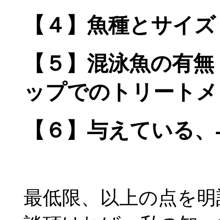
【４】魚種とサイズ
【５】混泳魚の有無
ップでのトリートメ
【６】与えている、
最低限、以上の点を明