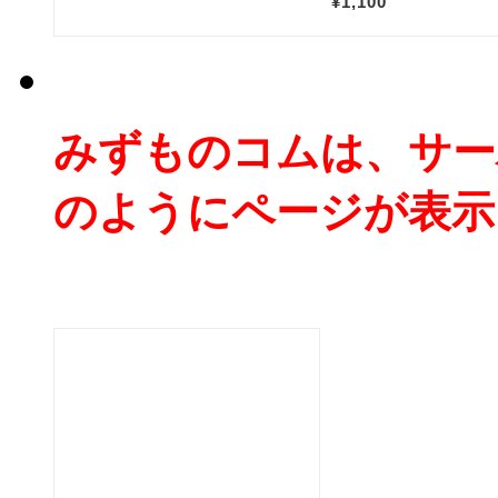
みずものコムは、サー
のようにページが表示