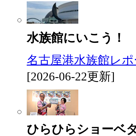
水族館にいこう！
名古屋港水族館レポ
[2026-06-22更新]
ひらひらショーベ