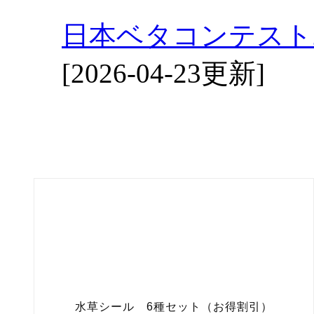
日本ベタコンテスト2
[2026-04-23更新]