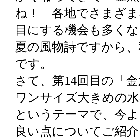
ね！ 各地でさまざま
目にする機会も多くな
夏の風物詩ですから、
です。
さて、第14回目の「
ワンサイズ大きめの水
というテーマで、今よ
良い点についてご紹介