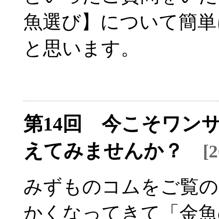
魚選び】について簡単
と思います。
第14回 今こそワン
えてみませんか？
[
みずものコムをご覧の
かくなってきて「金魚