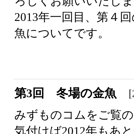
ろしくお願いいたしま
2013年一回目、第４
魚についてです。
第3回 冬場の金魚
みずものコムをご覧の
気付けば2012年も