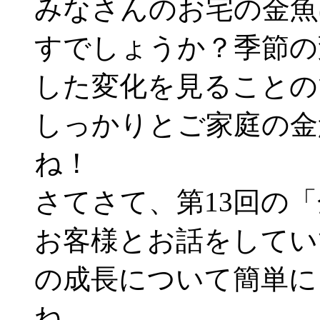
みなさんのお宅の金魚
すでしょうか？季節の
した変化を見ることの
しっかりとご家庭の金
ね！
さてさて、第13回の
お客様とお話をしてい
の成長について簡単に
ね。