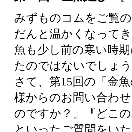
みずものコムをご覧の
だんと温かくなってき
魚も少し前の寒い時期
たのではないでしょう
さて、第15回の「金
様からのお問い合わせ
のですか？』『どこの
といったご質問をいた