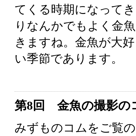
てくる時期になってき
りなんかでもよく金魚
きますね。金魚が大好
い季節であります。
第8回 金魚の撮影
みずものコムをご覧の