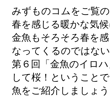
みずものコムをご覧の
春を感じる暖かな気候
金魚もそろそろ春を感
なってくるのではない
第６回「金魚のイロハ
して桜！ということで
魚をご紹介しましょう