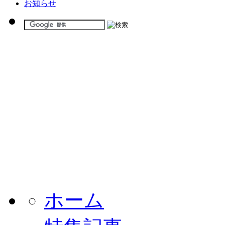
お知らせ
ホーム