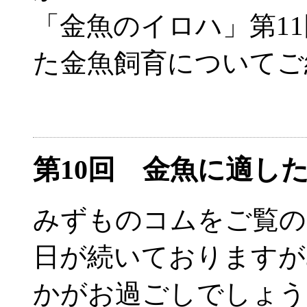
「金魚のイロハ」第1
た金魚飼育についてご
第10回 金魚に適
みずものコムをご覧の
日が続いておりますが
かがお過ごしでしょう