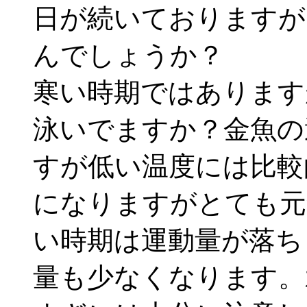
日が続いておりますが
んでしょうか？
寒い時期ではあります
泳いでますか？金魚の
すが低い温度には比較
になりますがとても元
い時期は運動量が落ち
量も少なくなります。