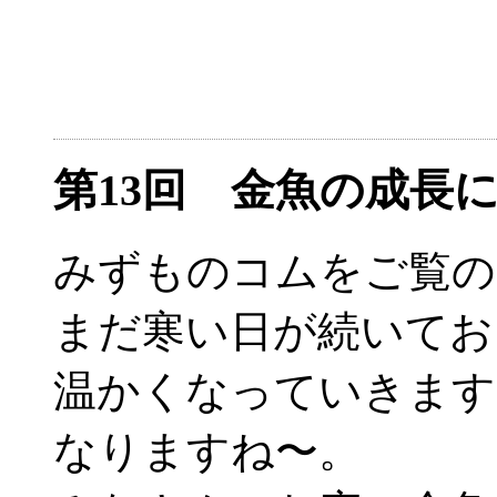
第13回 金魚の成
みずものコムをご覧の
まだ寒い日が続いてお
温かくなっていきます
なりますね〜。