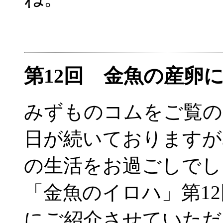
第12回 金魚の産
みずものコムをご覧の
日が続いておりますが
の生活をお過ごしでし
「金魚のイロハ」第1
にご紹介させていただ