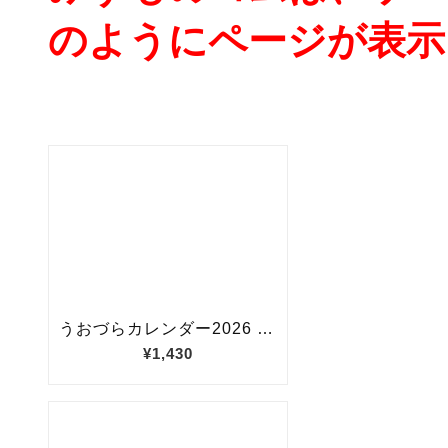
のようにページが表示