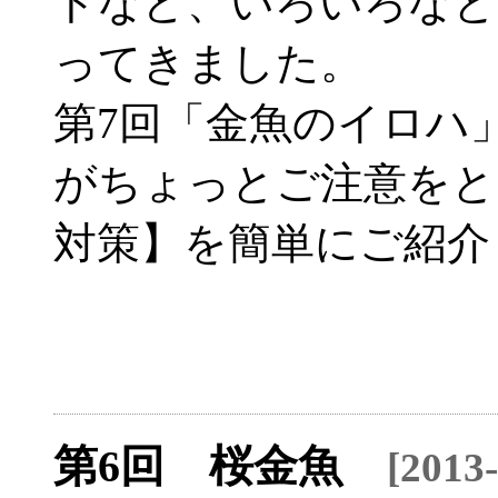
トなど、いろいろなと
ってきました。
第7回「金魚のイロハ
がちょっとご注意をと
対策】を簡単にご紹介
第6回 桜金魚
[2013