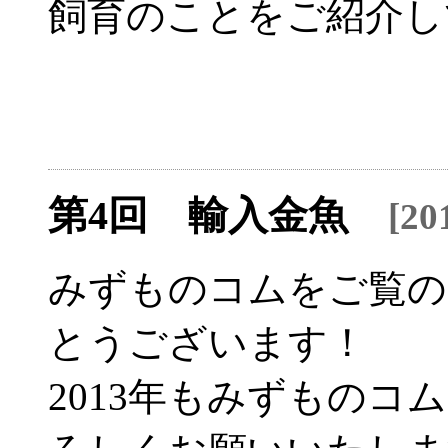
飼育のことをご紹介し
第4回 輸入金魚
[20
みずものコムをご覧の
とうございます！
2013年もみずもの