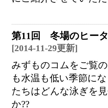
第11回 冬場のヒー
[2014-11-29更新]
みずものコムをご覧の
も水温も低い季節にな
たちはどんな泳ぎを見
か??