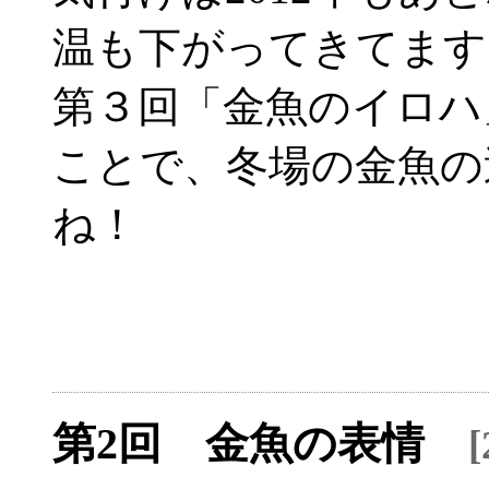
温も下がってきてます
第３回「金魚のイロハ
ことで、冬場の金魚の
ね！
第2回 金魚の表情