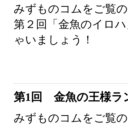
みずものコムをご覧の
第２回「金魚のイロハ
ゃいましょう！
第1回 金魚の王様
みずものコムをご覧の