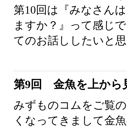
第10回は『みなさん
ますか？』って感じで
てのお話ししたいと思
第9回 金魚を上か
みずものコムをご覧の
くなってきまして金魚