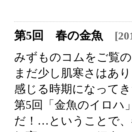
第5回 春の金魚
[20
みずものコムをご覧の
まだ少し肌寒さはあり
感じる時期になってき
第5回「金魚のイロハ
だ！…ということで、