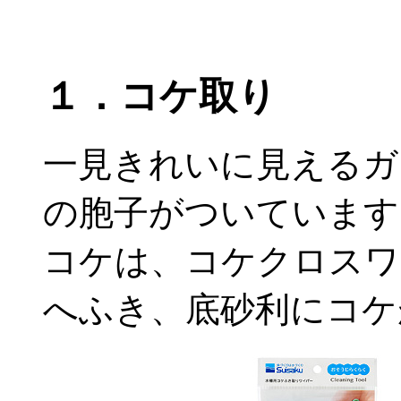
１．コケ取り
一見きれいに見えるガ
の胞子がついています
コケは、コケクロスワ
へふき、底砂利にコケ