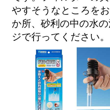
やすそうなところをお
か所、砂利の中の水の
ジで行ってください。