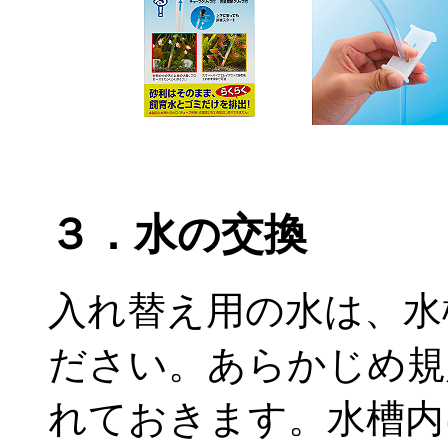
３．水の交換
入れ替え用の水は、水
ださい。あらかじめ規
れておきます。水槽内