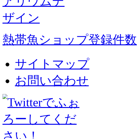
熱帯魚ショップ登録件数
サイトマップ
お問い合わせ