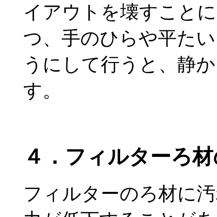
イアウトを壊すことに
つ、手のひらや平たい
うにして行うと、静か
す。
４．フィルターろ材
フィルターのろ材に汚