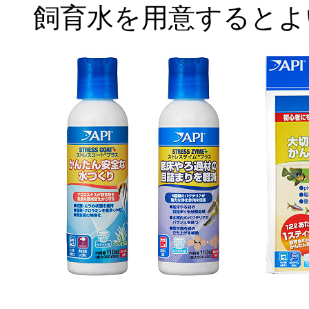
飼育水を用意するとよ