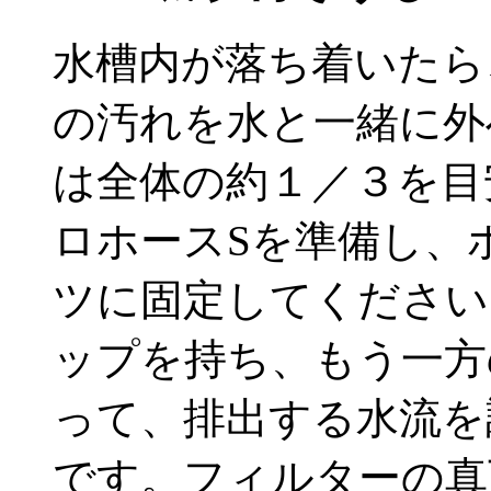
水槽内が落ち着いたら
の汚れを水と一緒に外
は全体の約１／３を目
ロホースSを準備し、
ツに固定してください
ップを持ち、もう一方
って、排出する水流を
です。フィルターの真