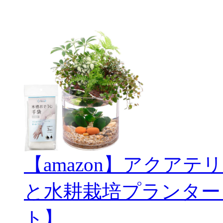
【amazon】アクアテリ
と水耕栽培プランター
ト】