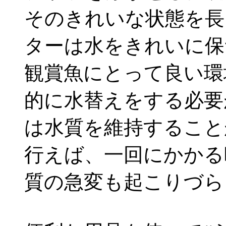
そのきれいな状態を長
ターは水をきれいに保
観賞魚にとって良い環
的に水替えをする必要
は水質を維持すること
行えば、一回にかかる
質の急変も起こりづら