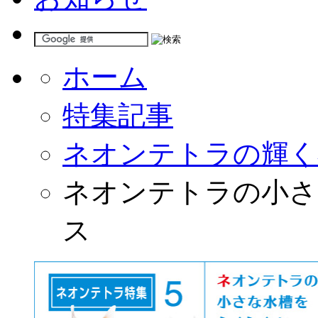
ホーム
特集記事
ネオンテトラの輝く
ネオンテトラの小さ
ス