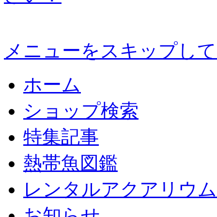
メニューをスキップして
ホーム
ショップ検索
特集記事
熱帯魚図鑑
レンタルアクアリウム
お知らせ