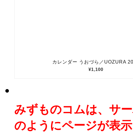
みずものコムは、サー
のようにページが表示