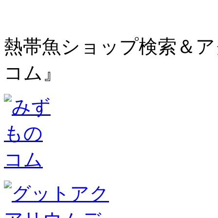
熱帯魚ショップ検索＆ア
コム』