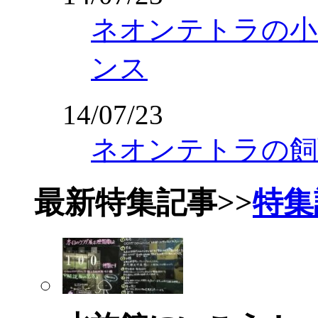
ネオンテトラの小
ンス
14/07/23
ネオンテトラの飼
最新特集記事
>>
特集