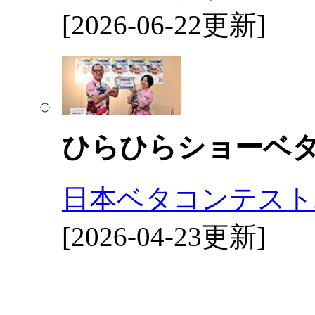
[2026-06-22更新]
ひらひらショーベ
日本ベタコンテスト2
[2026-04-23更新]