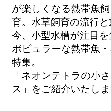
が楽しくなる熱帯魚飼
育。水草飼育の流行と
今、小型水槽が注目を
ポピュラーな熱帯魚・
特集。
「ネオンテトラの小さ
ス」をご紹介いたしま