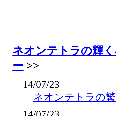
ネオンテトラの輝く
ー
>>
14/07/23
ネオンテトラの繁
14/07/23