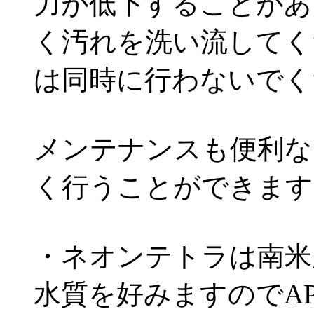
力が低下することがあ
く汚れを洗い流してく
は同時に行わないでく
メンテナンスも便利な
く行うことができます
・ネオンテトラは南米
水質を好みますのでAP