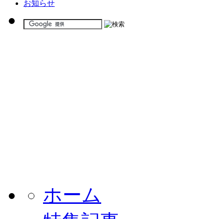
お知らせ
ホーム