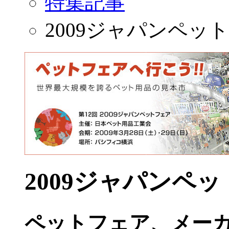
特集記事
2009ジャパンペッ
2009ジャパンペ
ペットフェア、メー