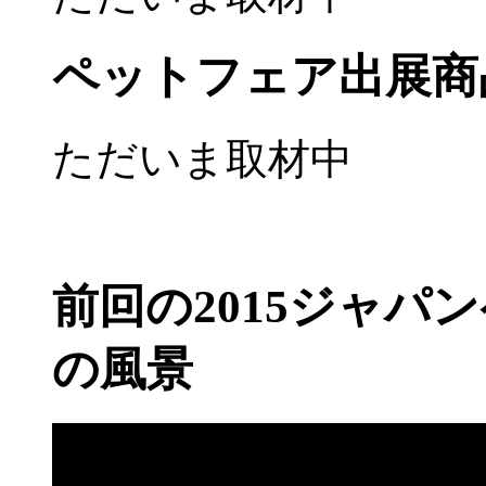
ペットフェア出展商
ただいま取材中
前回の2015ジャパ
の風景