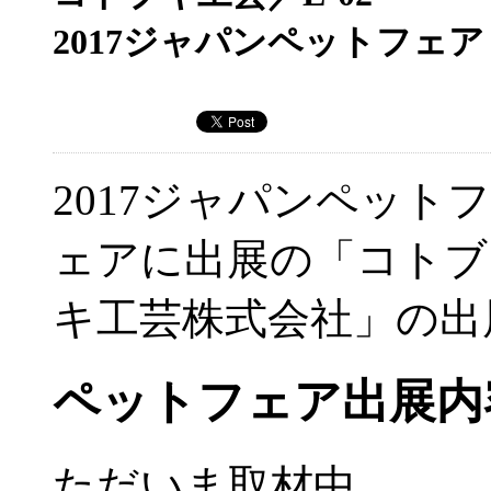
2017ジャパンペットフェア
2017ジャパンペットフ
ェアに出展の「コトブ
キ工芸株式会社」の出
ペットフェア出展内
ただいま取材中