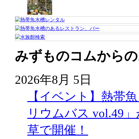
みずものコムからの
2026年8月 5日
【イベント】熱帯魚
リウムバス vol.49」
草で開催！