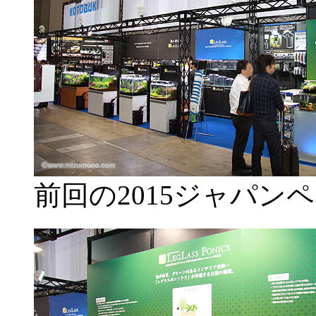
前回の2015ジャパン