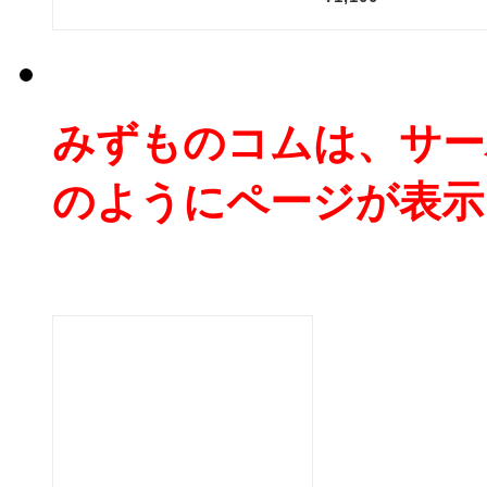
みずものコムは、サー
のようにページが表示