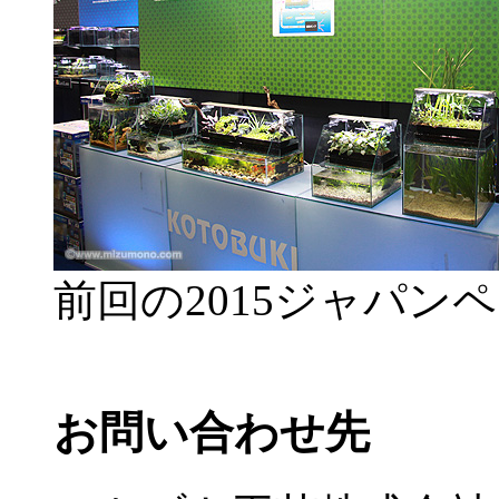
前回の2015ジャパン
お問い合わせ先