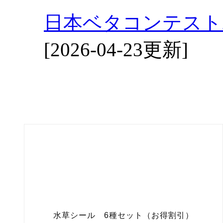
日本ベタコンテスト2
[2026-04-23更新]