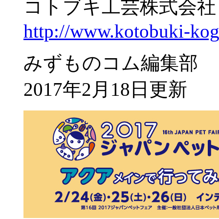
コトブキ工芸株式会社
http://www.kotobuki-koge
みずものコム編集部
2017年2月18日更新