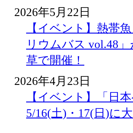
2026年5月22日
【イベント】熱帯魚
リウムバス vol.48」
草で開催！
2026年4月23日
【イベント】「日本
5/16(土)・17(