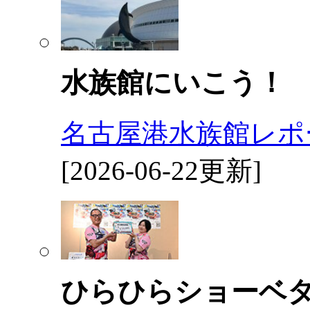
水族館にいこう！
名古屋港水族館レポ
[2026-06-22更新]
ひらひらショーベ