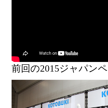
前回の2015ジャパン