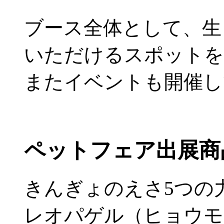
ブース全体として、生
いただけるスポットを
またイベントも開催し
ペットフェア出展商
きんぎょのえさ5つの
レオパゲル（ヒョウモ