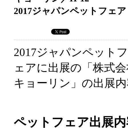
2017ジャパンペットフェア
2017ジャパンペットフ
ェアに出展の「株式会
キョーリン」の出展内
ペットフェア出展内