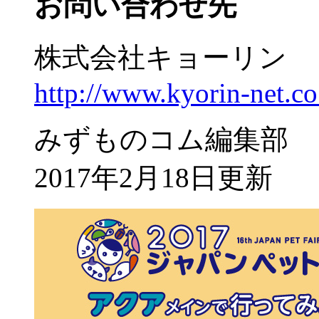
お問い合わせ先
株式会社キョーリン
http://www.kyorin-net.co
みずものコム編集部
2017年2月18日更新