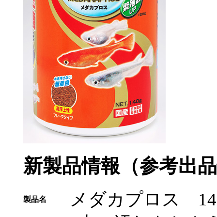
新製品情報（参考出品
メダカプロス 14
製品名