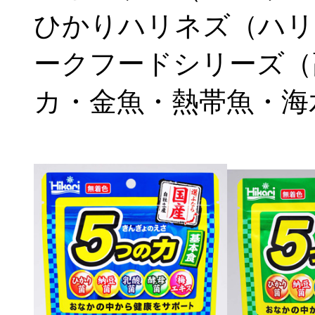
ひかりハリネズ（ハリ
ークフードシリーズ（
カ・金魚・熱帯魚・海