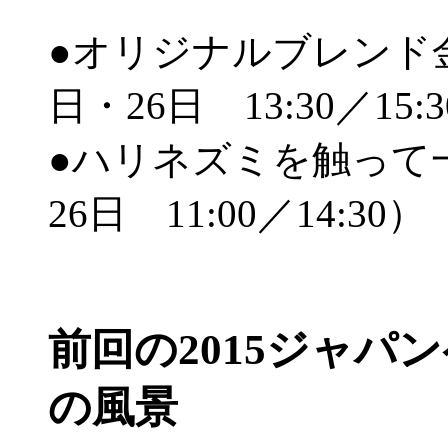
●オリジナルブレンド
日・26日 13:30／15:
●ハリネズミを触って
26日 11:00／14:30）
前回の2015ジャパ
の風景