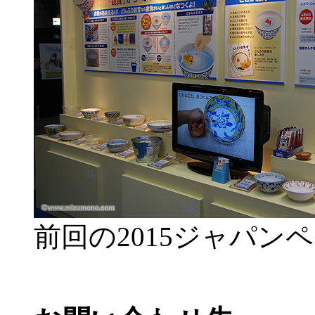
前回の2015ジャパン