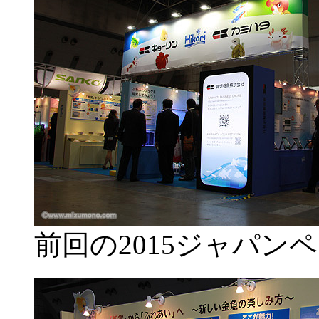
前回の2015ジャパン