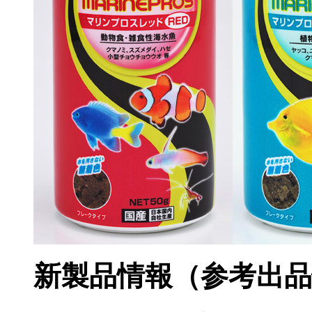
新製品情報（参考出品