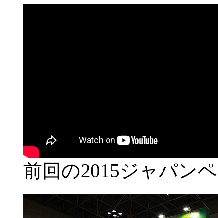
前回の2015ジャパン