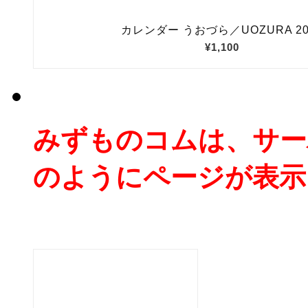
みずものコムは、サー
のようにページが表示