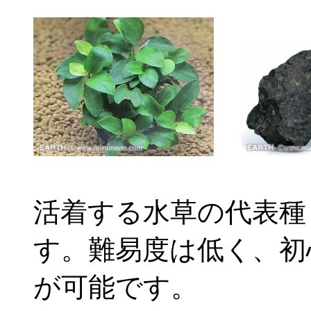
活着する水草の代表種
す。難易度は低く、初
が可能です。