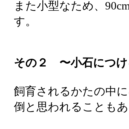
また小型なため、90
す。
その２ 〜小石につけ
飼育されるかたの中に
倒と思われることもあ