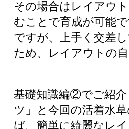
その場合はレイアウト
むことで育成が可能で
ですが、上手く交差し
ため、レイアウトの自
基礎知識編②でご紹介
ツ」と今回の活着水草
ば、簡単に綺麗なレイ