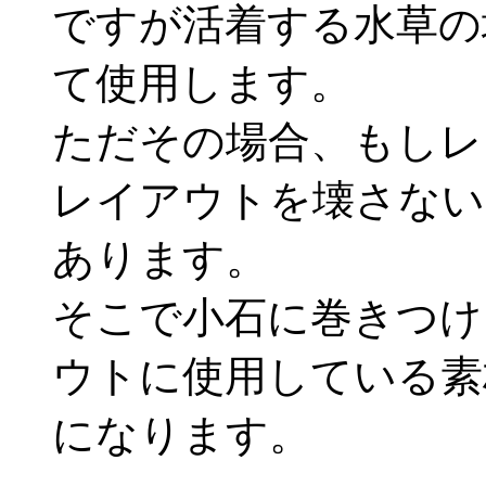
ですが活着する水草の
て使用します。
ただその場合、もしレ
レイアウトを壊さない
あります。
そこで小石に巻きつけ
ウトに使用している素
になります。