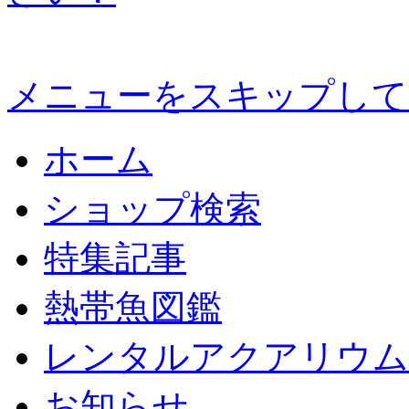
メニューをスキップして
ホーム
ショップ検索
特集記事
熱帯魚図鑑
レンタルアクアリウム
お知らせ