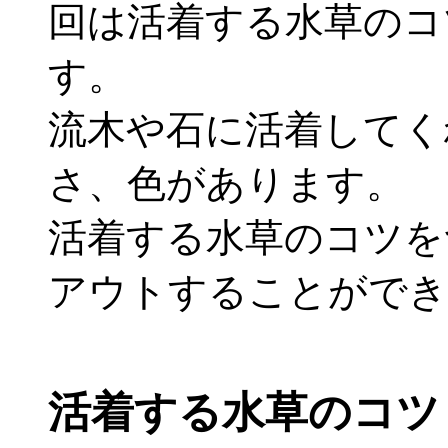
回は活着する水草のコ
す。
流木や石に活着してく
さ、色があります。
活着する水草のコツを
アウトすることができ
活着する水草のコツ