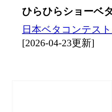
ひらひらショーベ
日本ベタコンテスト2
[2026-04-23更新]