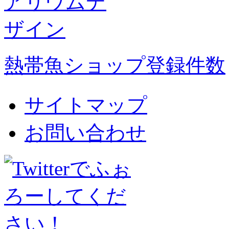
熱帯魚ショップ登録件数
サイトマップ
お問い合わせ