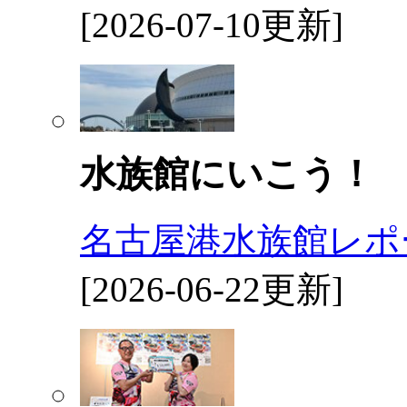
[2026-07-10更新]
水族館にいこう！
名古屋港水族館レポ
[2026-06-22更新]