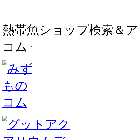
熱帯魚ショップ検索＆ア
コム』