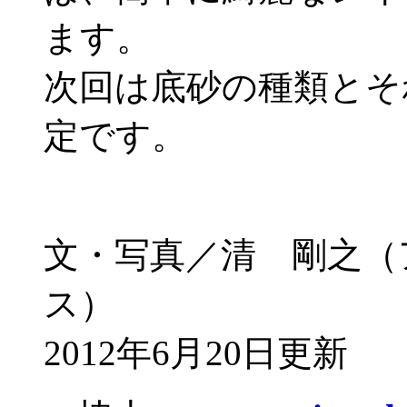
ます。
次回は底砂の種類とそ
定です。
文・写真／清 剛之（
ス）
2012年6月20日更新