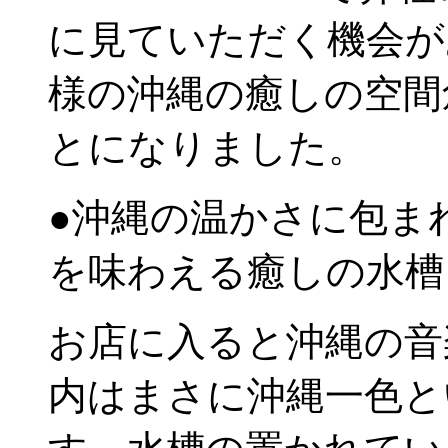
に見ていただく機会が
様の沖縄の癒しの空間
とになりました。
●沖縄の温かさに包ま
を味わえる癒しの水槽
お店に入ると沖縄の音
内はまさに沖縄一色と