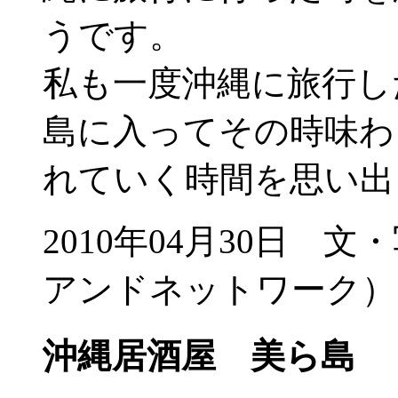
うです。
私も一度沖縄に旅行し
島に入ってその時味わ
れていく時間を思い出
2010年04月30日
アンドネットワーク）
沖縄居酒屋 美ら島