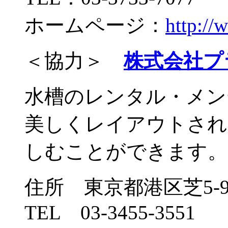
ホームページ：
http://
＜協力＞
株式会社プ
水槽のレンタル・メン
美しくレイアウトされ
しむことができます。
住所 東京都港区芝5-9
TEL 03-3455-3551