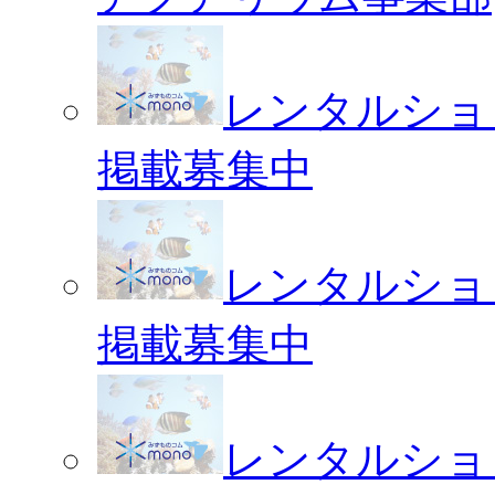
レンタルショ
掲載募集中
レンタルショ
掲載募集中
レンタルショ