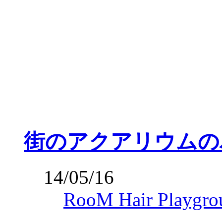
街のアクアリウムの
14/05/16
RooM Hair Playgro