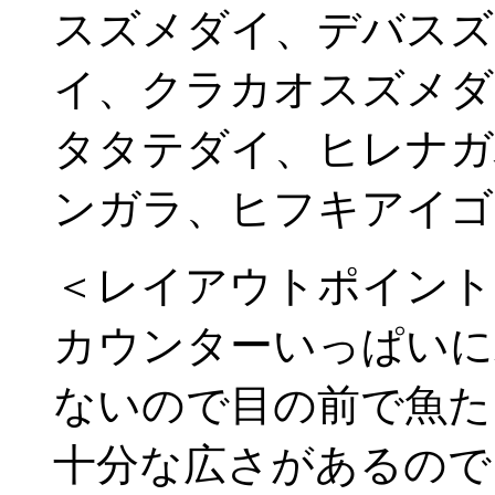
スズメダイ、デバスズ
イ、クラカオスズメダ
タタテダイ、ヒレナガ
ンガラ、ヒフキアイゴ
＜レイアウトポイント
カウンターいっぱいに
ないので目の前で魚た
十分な広さがあるので