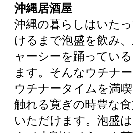
沖縄居酒屋
沖縄の暮らしはいたっ
けるまで泡盛を飲み、
ャーシーを踊っている
ます。そんなウチナー
ウチナータイムを満喫
触れる寛ぎの時豊な食
いただけます。泡盛は