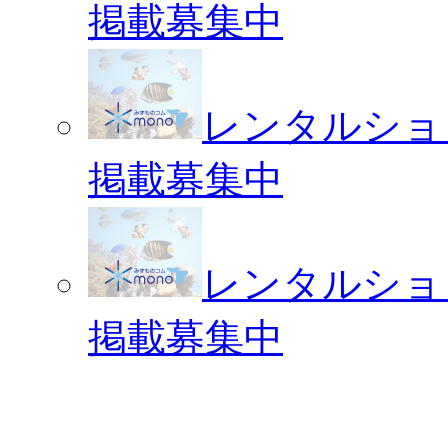
掲載募集中
レンタルショ
掲載募集中
レンタルショ
掲載募集中