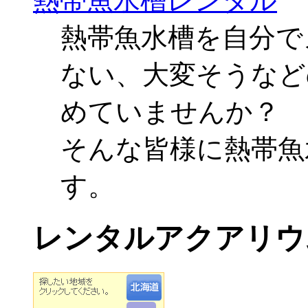
熱帯魚水槽レンタル
熱帯魚水槽を自分で
ない、大変そうなど
めていませんか？
そんな皆様に熱帯魚
す。
レンタルアクアリウ