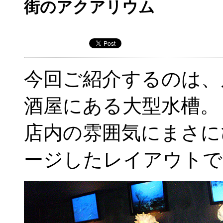
街のアクアリウム
今回ご紹介するのは、
酒屋にある大型水槽。
店内の雰囲気にまさに
ージしたレイアウトで