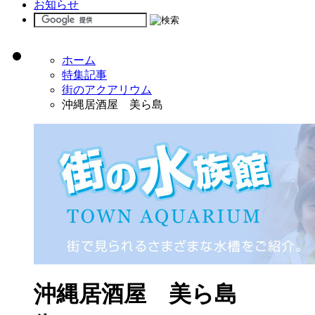
お知らせ
ホーム
特集記事
街のアクアリウム
沖縄居酒屋 美ら島
沖縄居酒屋 美ら島