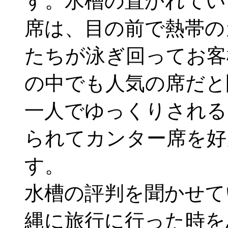
す。水槽の置かれてい
席は、目の前で熱帯の
たちが泳ぎ回ってお客
の中でも人気の席だと
一人でゆっくりされる
られてカンター席を好
す。
水槽の評判を聞かせて
縄に旅行に行った時を