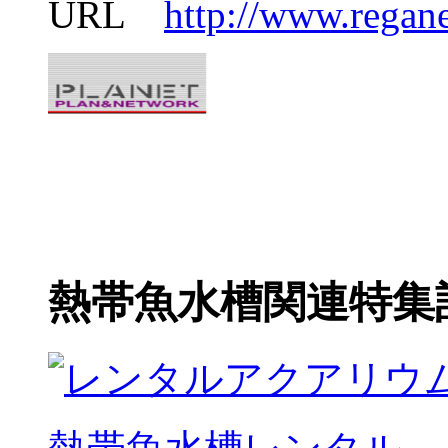
URL
http://www.regane
熱帯魚水槽関連特集