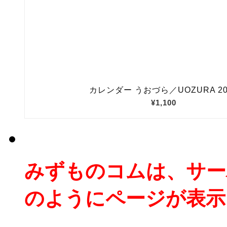
みずものコムは、サー
のようにページが表示