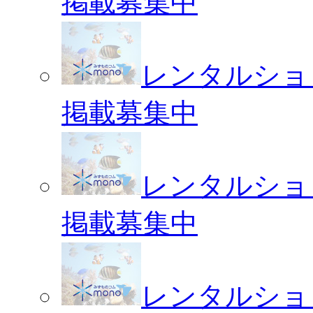
掲載募集中
レンタルショ
掲載募集中
レンタルショ
掲載募集中
レンタルショ