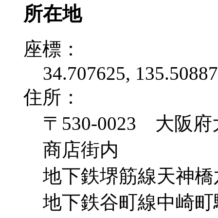
所在地
座標：
34.707625, 135.50887
住所：
〒530-0023 大
商店街内
地下鉄堺筋線天神橋
地下鉄谷町線中崎町駅