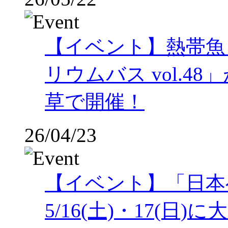
【イベント】熱帯魚
リウムバス vol.48」
草で開催！
26/04/23
【イベント】「日本
5/16(土)・17(