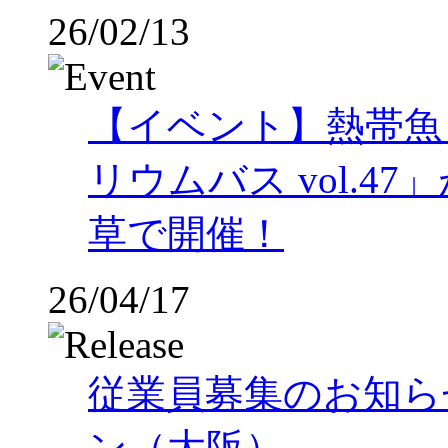
26/02/13
【イベント】熱帯魚
リウムバス vol.47」
草で開催！
26/04/17
従業員募集のお知ら
ン（大阪）