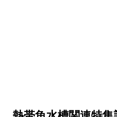
熱帯魚水槽関連特集