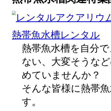
熱帯魚水槽レンタル
熱帯魚水槽を自分で
ない、大変そうなど
めていませんか？
そんな皆様に熱帯魚
す。