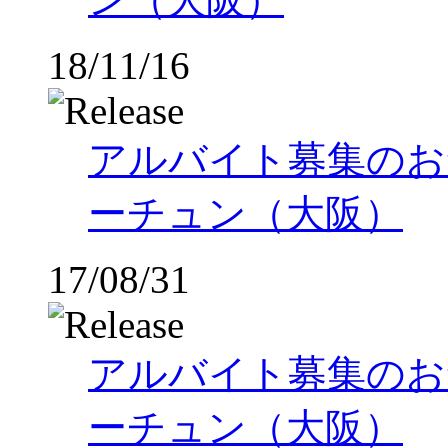
18/11/16
アルバイト募集のお
ーチュン（大阪）
17/08/31
アルバイト募集のお
ーチュン（大阪）