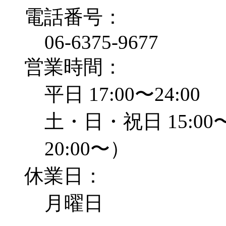
電話番号：
06-6375-9677
営業時間：
平日 17:00〜24:00
土・日・祝日 15:00〜
20:00〜）
休業日：
月曜日