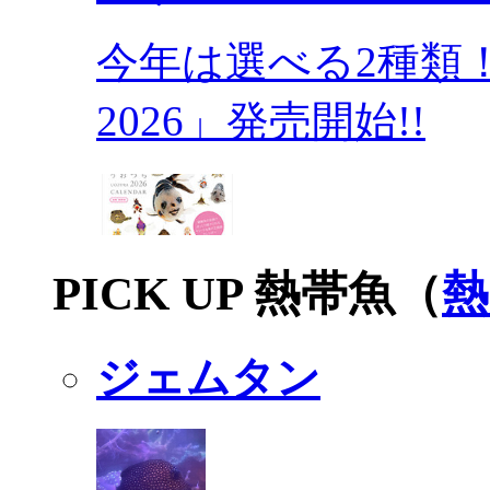
今年は選べる2種類
2026」発売開始!!
PICK UP 熱帯魚（
熱
ジェムタン