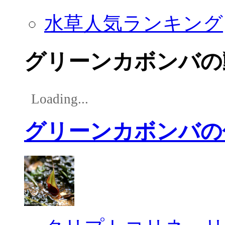
水草人気ランキング
グリーンカボンバの
Loading...
グリーンカボンバの