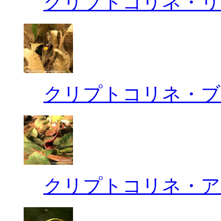
クリプトコリネ・リ
クリプトコリネ・ブ
クリプトコリネ・ア