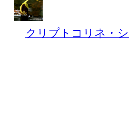
クリプトコリネ・シ