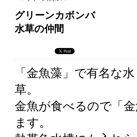
グリーンカボンバ
水草の仲間
「金魚藻」で有名な水
草。
金魚が食べるので「金
ます。