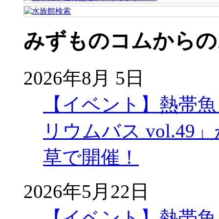
みずものコムからの
2026年8月 5日
【イベント】熱帯魚
リウムバス vol.49」
草で開催！
2026年5月22日
【イベント】熱帯魚