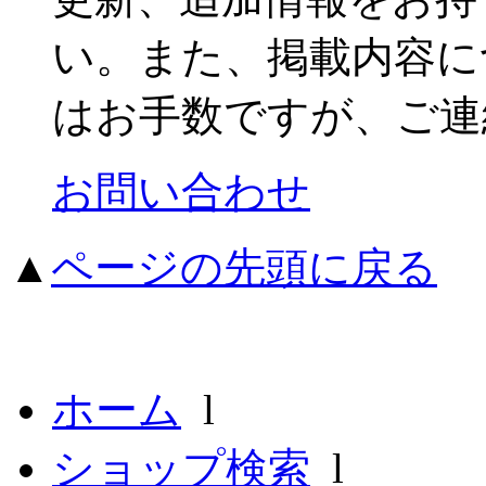
い。また、掲載内容に
はお手数ですが、ご連
お問い合わせ
▲
ページの先頭に戻る
ホーム
l
ショップ検索
l