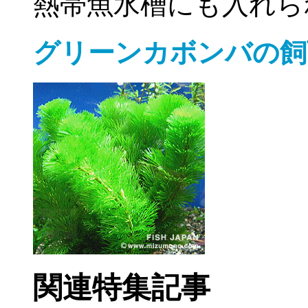
熱帯魚水槽にも入れら
グリーンカボンバの飼
関連特集記事