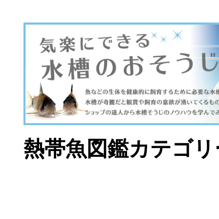
熱帯魚図鑑カテゴリ