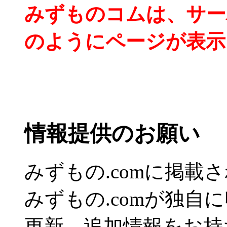
みずものコムは、サー
のようにページが表示
情報提供のお願い
みずもの.comに掲
みずもの.comが独自
更新、追加情報をお持