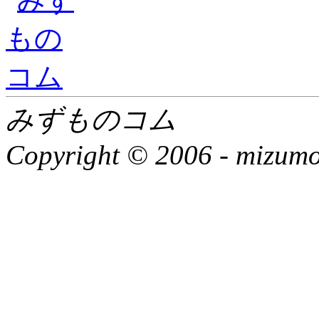
みずものコム
Copyright © 2006 -
mizumon