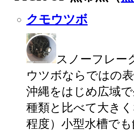
クモウツボ
スノーフレー
ウツボならではの表
沖縄をはじめ広域で
種類と比べて大きく
程度）小型水槽でも