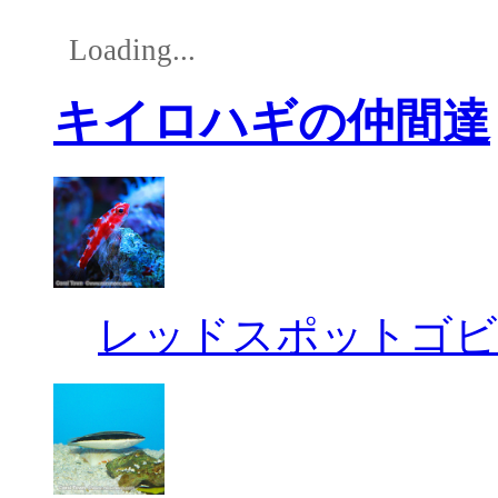
Loading...
キイロハギの仲間達
レッドスポットゴビ