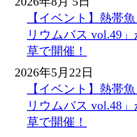
2026年8月 5日
【イベント】熱帯魚
リウムバス vol.49」
草で開催！
2026年5月22日
【イベント】熱帯魚
リウムバス vol.48」
草で開催！