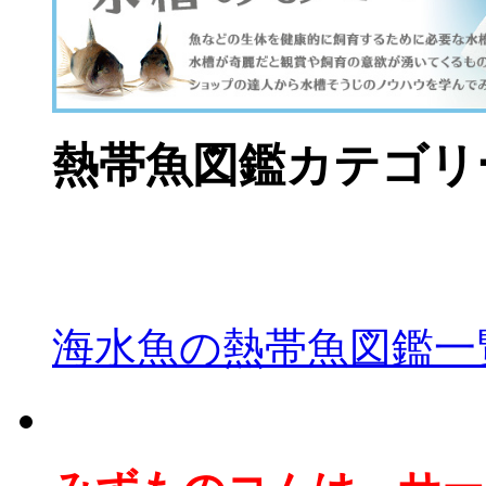
熱帯魚図鑑カテゴリ
海水魚の熱帯魚図鑑一