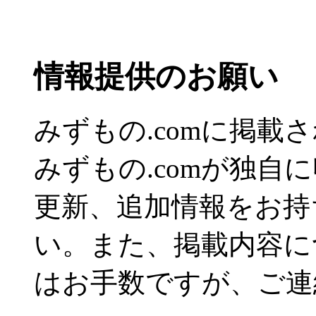
情報提供のお願い
みずもの.comに掲
みずもの.comが独自
更新、追加情報をお持
い。また、掲載内容に
はお手数ですが、ご連