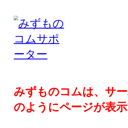
みずものコムは、サー
のようにページが表示