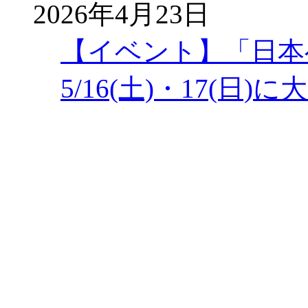
2026年4月23日
【イベント】「日本
5/16(土)・17(