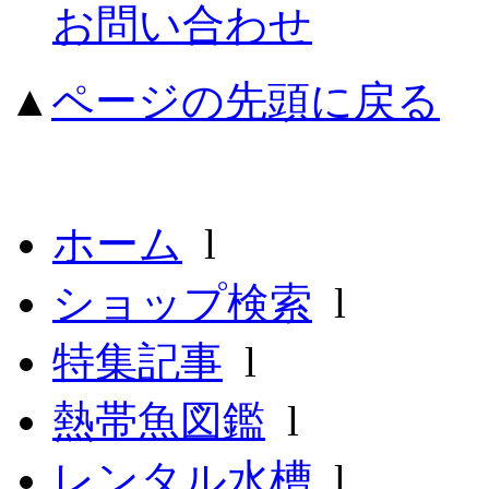
お問い合わせ
▲
ページの先頭に戻る
ホーム
l
ショップ検索
l
特集記事
l
熱帯魚図鑑
l
レンタル水槽
l