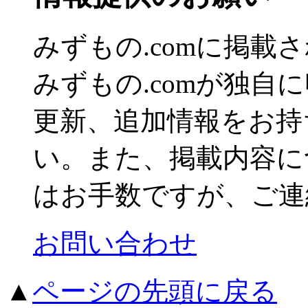
みずもの.comに掲
みずもの.comが独自
更新、追加情報をお持
い。また、掲載内容に
はお手数ですが、ご連
お問い合わせ
▲
ページの先頭に戻る