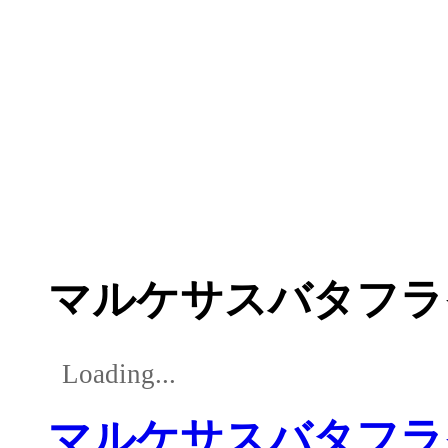
マルケサスバタフラ
Loading...
マルケサスバタフラ