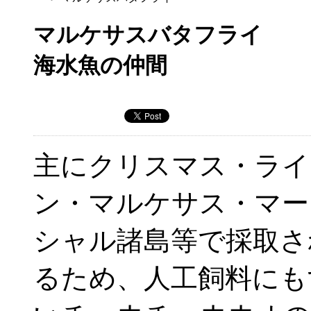
マルケサスバタフライ
海水魚の仲間
主にクリスマス・ライ
ン・マルケサス・マー
シャル諸島等で採取さ
るため、人工飼料にも