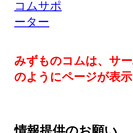
みずものコムは、サー
のようにページが表示
情報提供のお願い