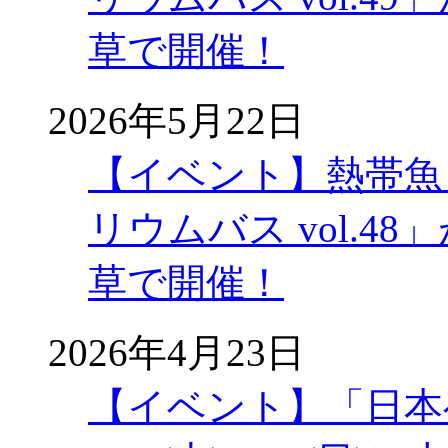
草で開催！
2026年5月22日
【イベント】熱帯魚
リウムバス vol.48」
草で開催！
2026年4月23日
【イベント】「日本