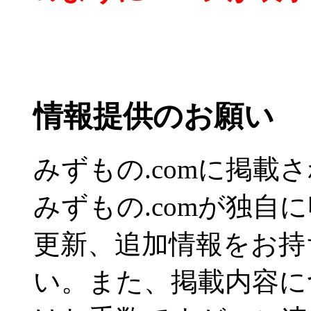
情報提供のお願い
みずもの.comに掲
みずもの.comが独自
更新、追加情報をお持
い。また、掲載内容に