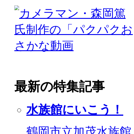
最新の特集記事
水族館にいこう！
鶴岡市立加茂水族館