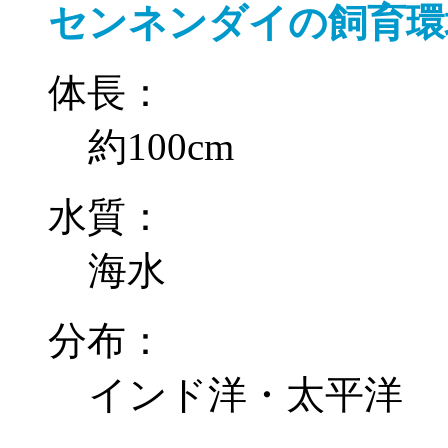
センネンダイの飼育環
体長：
約100cm
水質：
海水
分布：
インド洋・太平洋