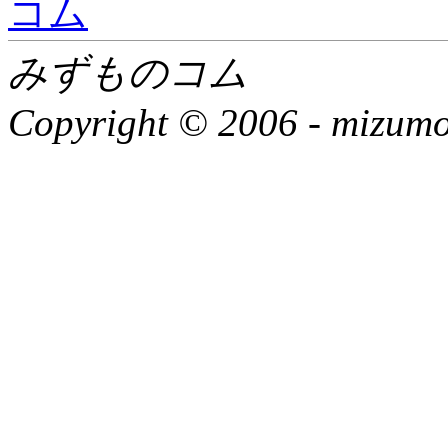
みずものコム
Copyright © 2006 -
mizumon