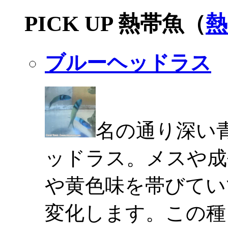
PICK UP 熱帯魚（
熱
ブルーヘッドラス
名の通り深い
ッドラス。メスや成
や黄色味を帯びてい
変化します。この種