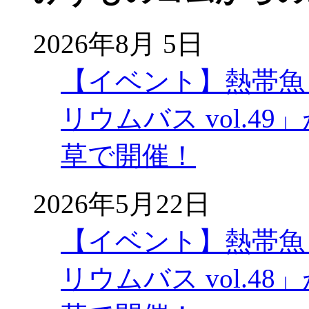
2026年8月 5日
【イベント】熱帯魚
リウムバス vol.49」
草で開催！
2026年5月22日
【イベント】熱帯魚
リウムバス vol.48」