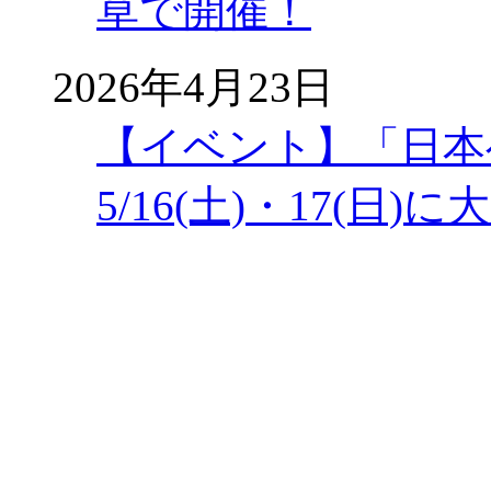
草で開催！
2026年4月23日
【イベント】「日本
5/16(土)・17(