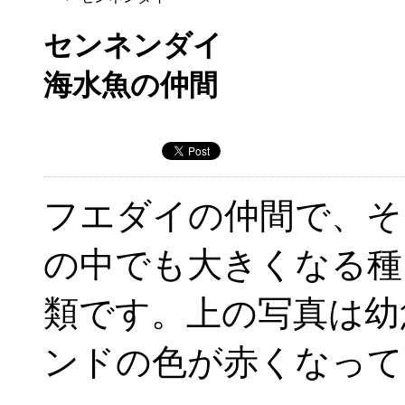
センネンダイ
海水魚の仲間
フエダイの仲間で、そ
の中でも大きくなる種
類です。上の写真は幼
ンドの色が赤くなって