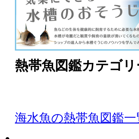
熱帯魚図鑑カテゴリ
海水魚の熱帯魚図鑑一