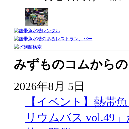
みずものコムからの
2026年8月 5日
【イベント】熱帯魚
リウムバス vol.49」