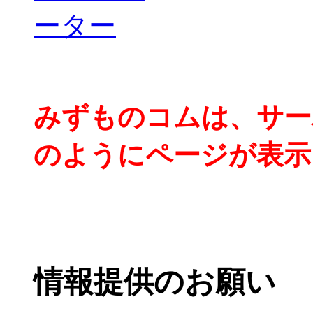
みずものコムは、サー
のようにページが表示
情報提供のお願い