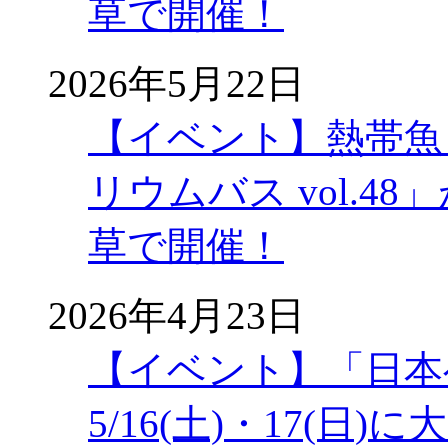
草で開催！
2026年5月22日
【イベント】熱帯魚
リウムバス vol.48」
草で開催！
2026年4月23日
【イベント】「日本
5/16(土)・17(