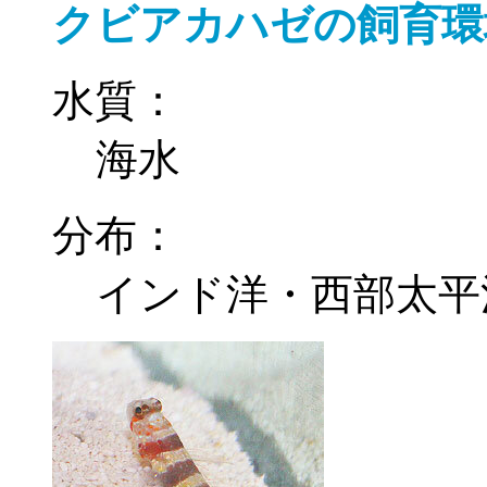
クビアカハゼの飼育環
水質：
海水
分布：
インド洋・西部太平