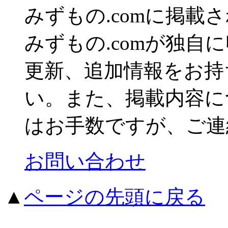
みずもの.comに掲
みずもの.comが独自
更新、追加情報をお持
い。また、掲載内容に
はお手数ですが、ご連
お問い合わせ
▲
ページの先頭に戻る