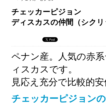
チェッカーピジョン
ディスカスの仲間（シクリ
ペナン産。人気の赤系
ィスカスです。
見応え充分で比較的安
チェッカーピジョンの