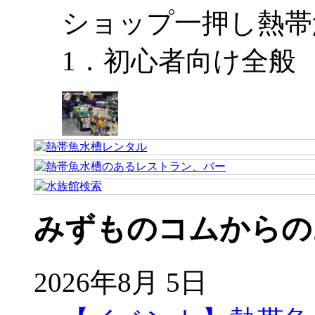
ショップ一押し熱帯
1．初心者向け全般
みずものコムからの
2026年8月 5日