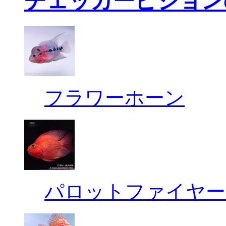
チェッカーピジョン
フラワーホーン
パロットファイヤー