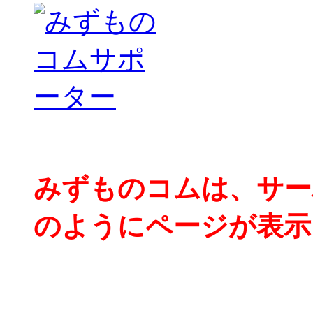
みずものコムは、サー
のようにページが表示