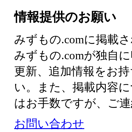
情報提供のお願い
みずもの.comに掲
みずもの.comが独自
更新、追加情報をお持
い。また、掲載内容に
はお手数ですが、ご連
お問い合わせ