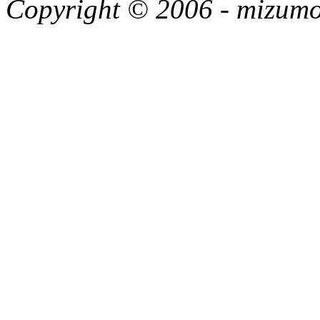
Copyright © 2006 -
mizumon