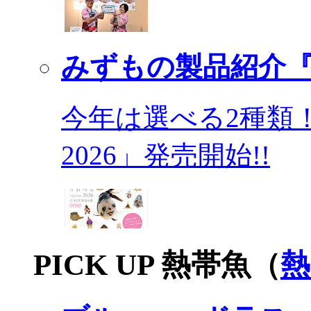
みずもの製品紹介『
今年は選べる2種類
2026」発売開始!!
PICK UP 熱帯魚（
熱