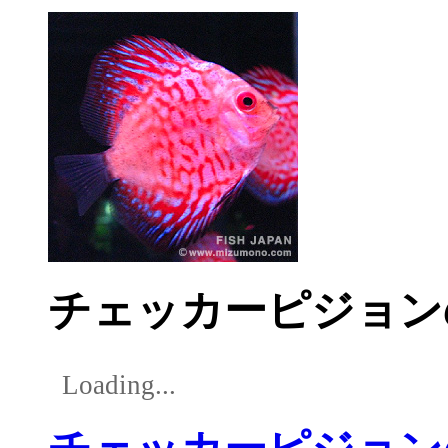
チェッカーピジョン
Loading...