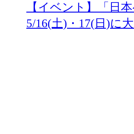
【イベント】「日本
5/16(土)・17(