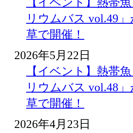
【イベント】熱帯魚
リウムバス vol.49」
草で開催！
2026年5月22日
【イベント】熱帯魚
リウムバス vol.48」
草で開催！
2026年4月23日