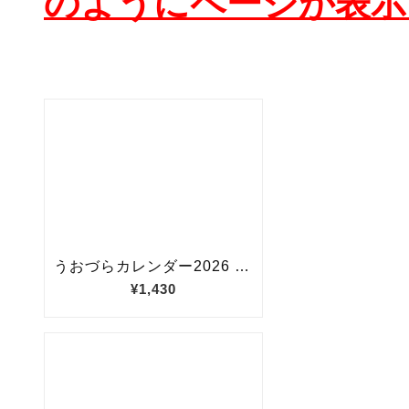
のようにページが表示