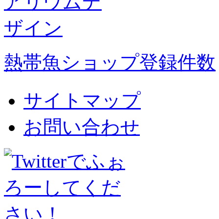
熱帯魚ショップ登録件数
サイトマップ
お問い合わせ