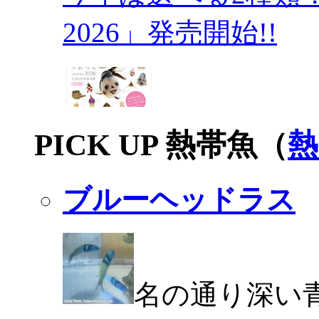
2026」発売開始!!
PICK UP 熱帯魚（
熱
ブルーヘッドラス
名の通り深い