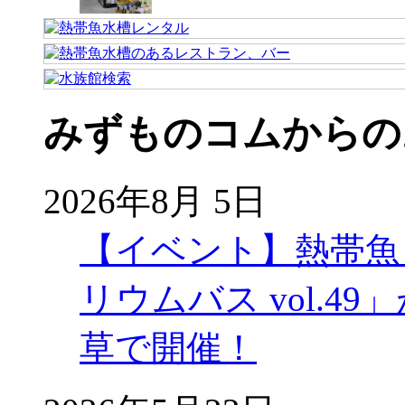
みずものコムからの
2026年8月 5日
【イベント】熱帯魚
リウムバス vol.49」
草で開催！