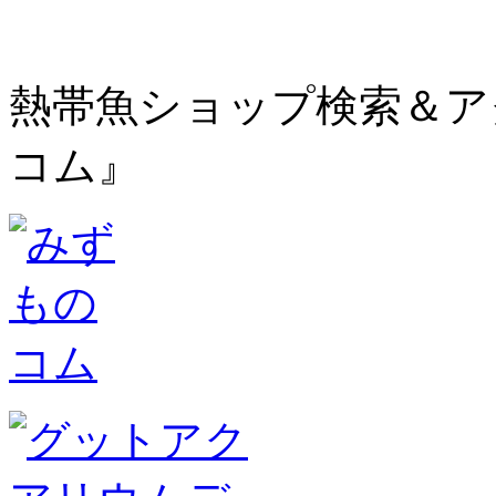
熱帯魚ショップ検索＆ア
コム』