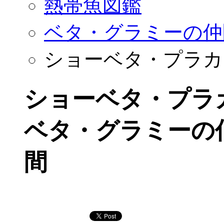
熱帯魚図鑑
ベタ・グラミーの仲
ショーベタ・プラカ
ショーベタ・プラ
ベタ・グラミーの
間