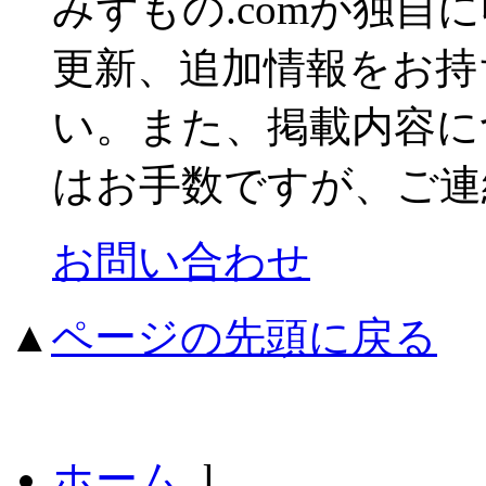
みずもの.comが独自
更新、追加情報をお持
い。また、掲載内容に
はお手数ですが、ご連
お問い合わせ
▲
ページの先頭に戻る
ホーム
l