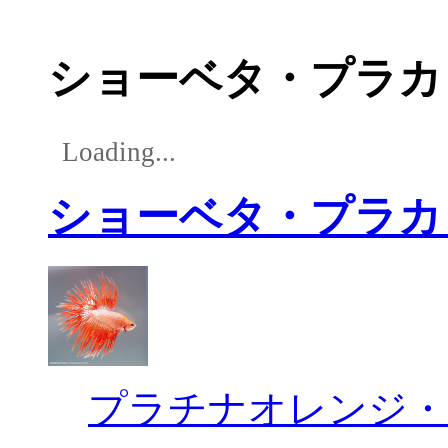
ショーベタ・プラカ
Loading...
ショーベタ・プラカ
プラチナオレンジ・