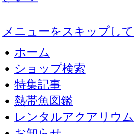
メニューをスキップして
ホーム
ショップ検索
特集記事
熱帯魚図鑑
レンタルアクアリウム
お知らせ