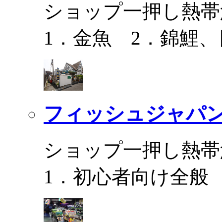
ショップ一押し熱帯
1．金魚 2．錦鯉
フィッシュジャパ
ショップ一押し熱帯
1．初心者向け全般