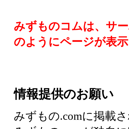
みずものコムは、サー
のようにページが表示
情報提供のお願い
みずもの.comに掲