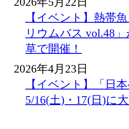
2026年5月22日
【イベント】熱帯魚
リウムバス vol.48」
草で開催！
2026年4月23日
【イベント】「日本
5/16(土)・17(