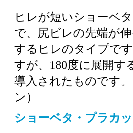
ヒレが短いショーベタ
で、尻ビレの先端が伸
するヒレのタイプです
すが、180度に展開
導入されたものです。
ン）
ショーベタ・プラカッ