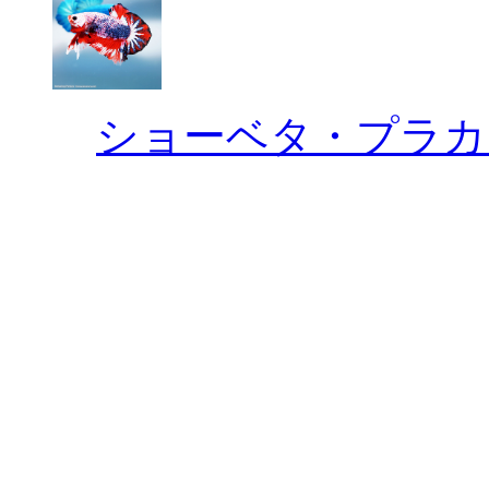
ショーベタ・プラカ