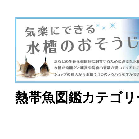
熱帯魚図鑑カテゴリ