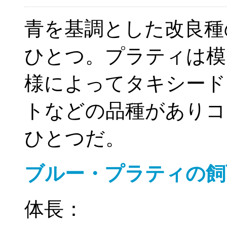
青を基調とした改良種
ひとつ。プラティは模
様によってタキシード
トなどの品種がありコ
ひとつだ。
ブルー・プラティの飼
体長：