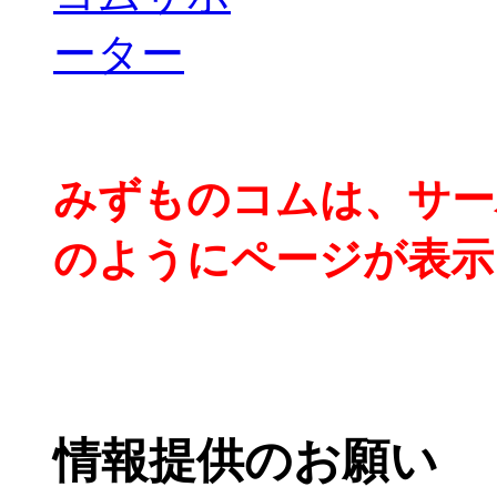
みずものコムは、サー
のようにページが表示
情報提供のお願い