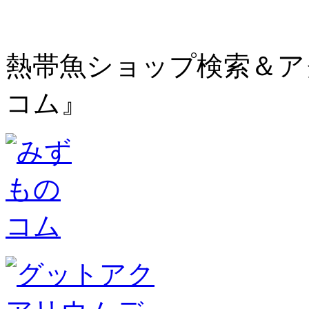
熱帯魚ショップ検索＆ア
コム』