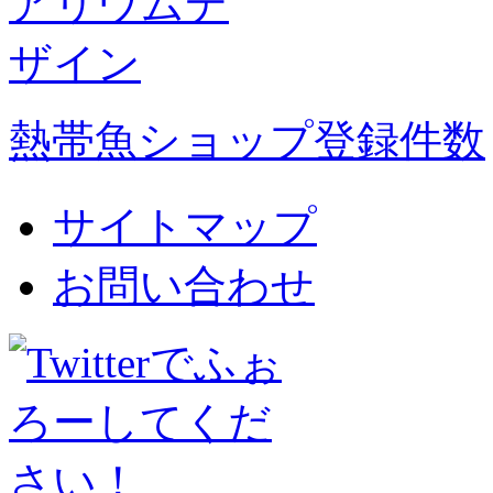
熱帯魚ショップ登録件数
サイトマップ
お問い合わせ