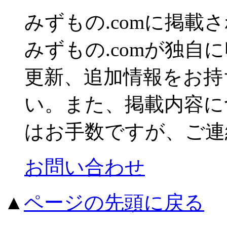
みずもの.comに掲
みずもの.comが独自
更新、追加情報をお持
い。また、掲載内容に
はお手数ですが、ご連
お問い合わせ
▲
ページの先頭に戻る