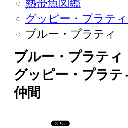
熱帯魚図鑑
グッピー・プラティ
ブルー・プラティ
ブルー・プラティ
グッピー・プラテ
仲間