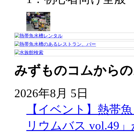
みずものコムからの
2026年8月 5日
【イベント】熱帯魚
リウムバス vol.49」