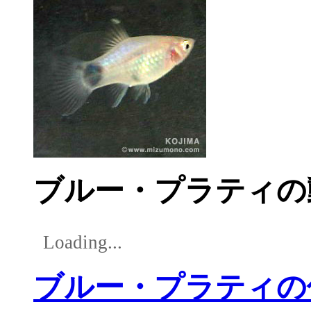
ブルー・プラティの
Loading...
ブルー・プラティの