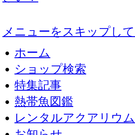
メニューをスキップして
ホーム
ショップ検索
特集記事
熱帯魚図鑑
レンタルアクアリウム
お知らせ