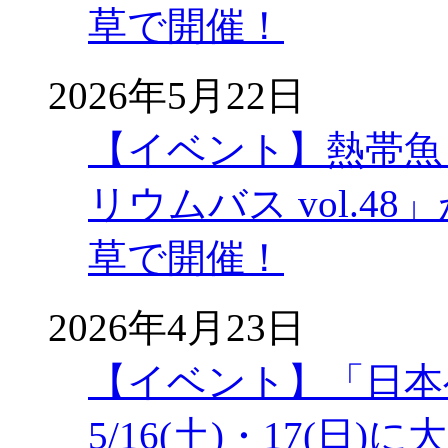
草で開催！
2026年5月22日
【イベント】熱帯魚
リウムバス vol.48」
草で開催！
2026年4月23日
【イベント】「日本
5/16(土)・17(