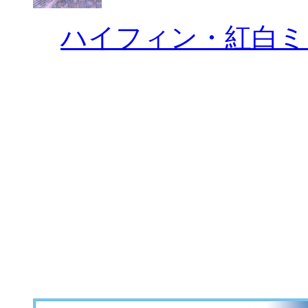
ハイフィン・紅白ミ