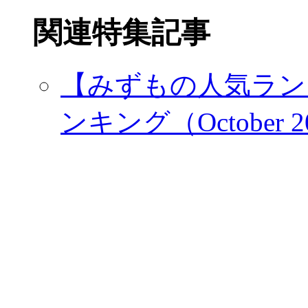
関連特集記事
【みずもの人気ラン
ンキング（October 2