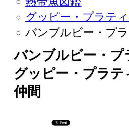
熱帯魚図鑑
グッピー・プラティ
バンブルビー・プラ
バンブルビー・プ
グッピー・プラテ
仲間