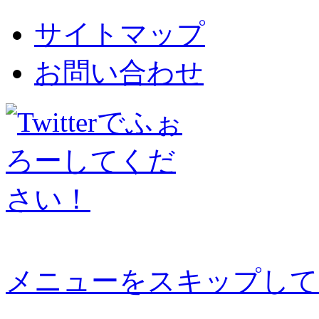
サイトマップ
お問い合わせ
メニューをスキップして