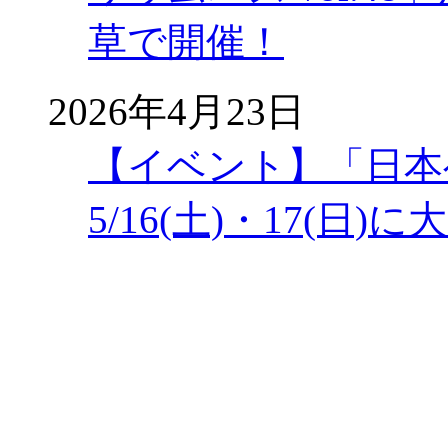
草で開催！
2026年4月23日
【イベント】「日本
5/16(土)・17(