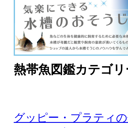
熱帯魚図鑑カテゴリ
グッピー・プラティの