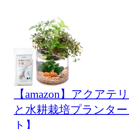
【amazon】アクアテリ
と水耕栽培プランター
ト】