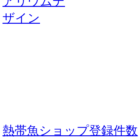
熱帯魚ショップ登録件数