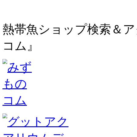
熱帯魚ショップ検索＆ア
コム』