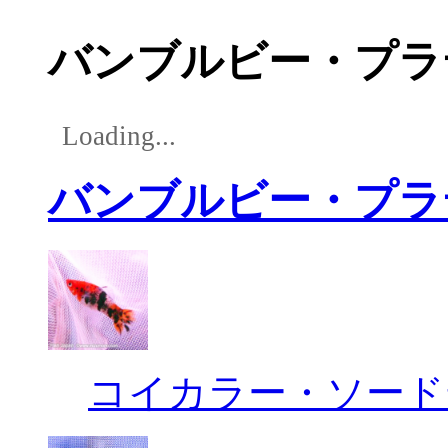
バンブルビー・プラ
Loading...
バンブルビー・プラ
コイカラー・ソード