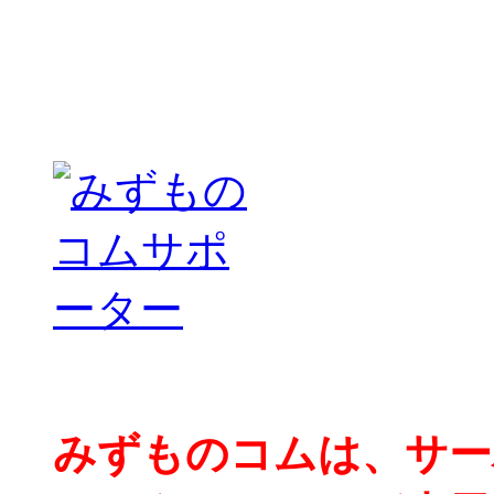
みずものコムは、サー