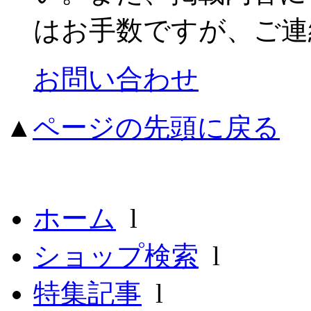
はお手数ですが、ご連
お問い合わせ
▲
ページの先頭に戻る
ホーム
l
ショップ検索
l
特集記事
l