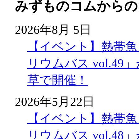
みずものコムからの
2026年8月 5日
【イベント】熱帯魚
リウムバス vol.49」
草で開催！
2026年5月22日
【イベント】熱帯魚
リウムバス vol.48」