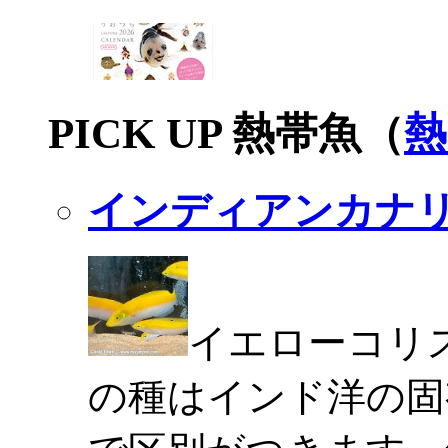
PICK UP 熱帯魚（
熱
インディアンカナ
イエローコリ
の種はインド洋の固