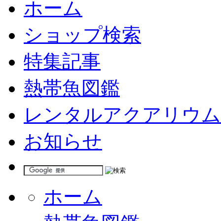
ホーム
ショップ検索
特集記事
熱帯魚図鑑
レンタルアクアリウム
お知らせ
ホーム