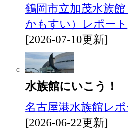
鶴岡市立加茂水族館
かもすい）レポート
[2026-07-10更新]
水族館にいこう！
名古屋港水族館レポ
[2026-06-22更新]