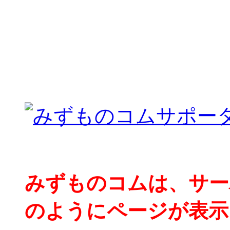
みずものコムは、サー
のようにページが表示