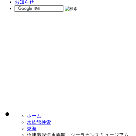
お知らせ
ホーム
水族館検索
東海
沼津港深海水族館・シーラカンスミュージアム