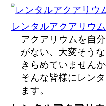
レンタルアクアリウム
アクアリウムを自分
がない、大変そうな
きらめていませんか
そんな皆様にレンタ
ます。