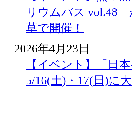
リウムバス vol.48」
草で開催！
2026年4月23日
【イベント】「日本
5/16(土)・17(