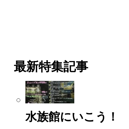
最新特集記事
水族館にいこう！