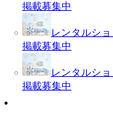
掲載募集中
レンタルショ
掲載募集中
レンタルショ
掲載募集中