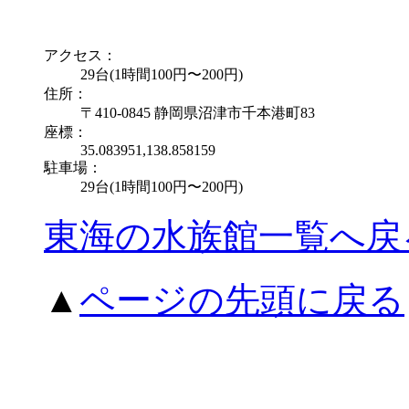
アクセス：
29台(1時間100円〜200円)
住所：
〒410-0845 静岡県沼津市千本港町83
座標：
35.083951,138.858159
駐車場：
29台(1時間100円〜200円)
東海の水族館一覧へ戻
▲
ページの先頭に戻る