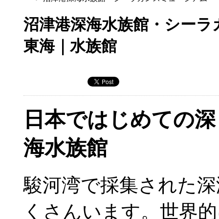
沼津港深海水族館・シーラ
東海｜水族館
日本ではじめての深
海水族館
駿河湾で採集された深
くさんいます。世界的