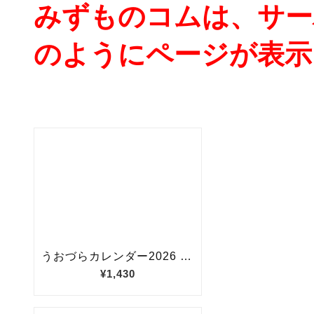
みずものコムは、サー
のようにページが表示