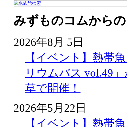
みずものコムからの
2026年8月 5日
【イベント】熱帯魚
リウムバス vol.49」
草で開催！
2026年5月22日
【イベント】熱帯魚