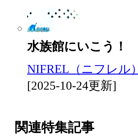
水族館にいこう！
NIFREL（ニフレ
[2025-10-24更新]
関連特集記事