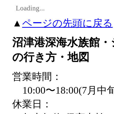
Loading...
▲
ページの先頭に戻る
沼津港深海水族館・
の行き方・地図
営業時間：
10:00〜18:00(7月
休業日：