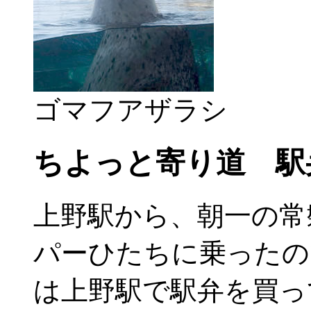
ゴマフアザラシ
ちよっと寄り道 駅
上野駅から、朝一の常
パーひたちに乗ったの
は上野駅で駅弁を買っ