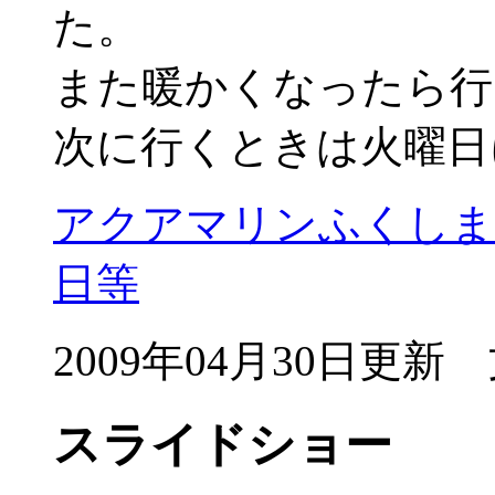
た。
また暖かくなったら行
次に行くときは火曜日
アクアマリンふくしま
日等
2009年04月30日更
スライドショー