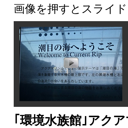
画像を押すとスライド
｢環境水族館｣アク