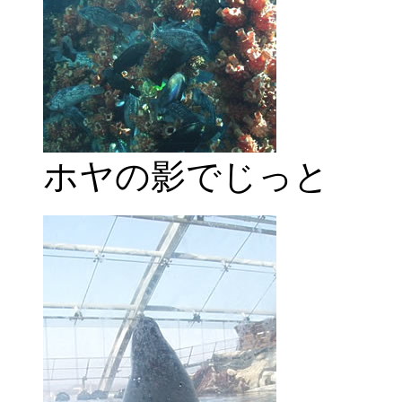
ホヤの影でじっと