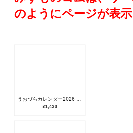
のようにページが表示