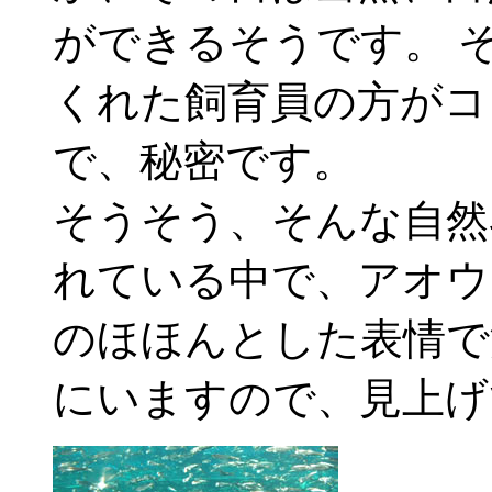
ができるそうです。 
くれた飼育員の方がコ
で、秘密です。
そうそう、そんな自然
れている中で、アオウ
のほほんとした表情で
にいますので、見上げ