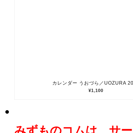
みずものコムは、サー