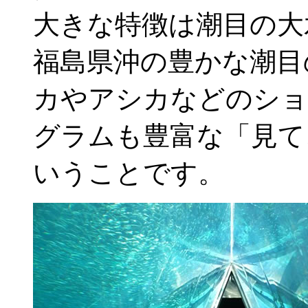
大きな特徴は潮目の大
福島県沖の豊かな潮目
カやアシカなどのショ
グラムも豊富な「見て
いうことです。