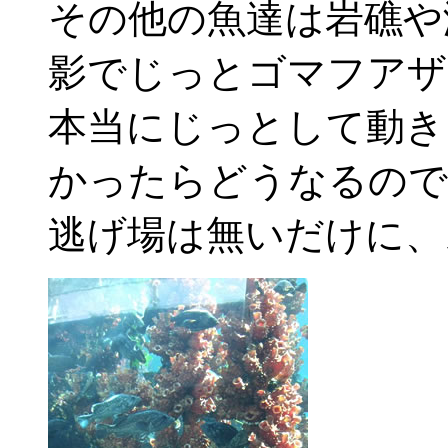
その他の魚達は岩礁や
影でじっとゴマフアザ
本当にじっとして動き
かったらどうなるので
逃げ場は無いだけに、