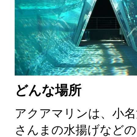
どんな場所
アクアマリンは、小名
さんまの水揚げなどの