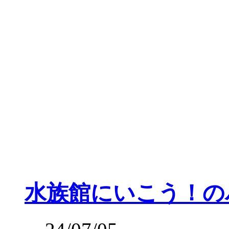
水族館にいこう！の