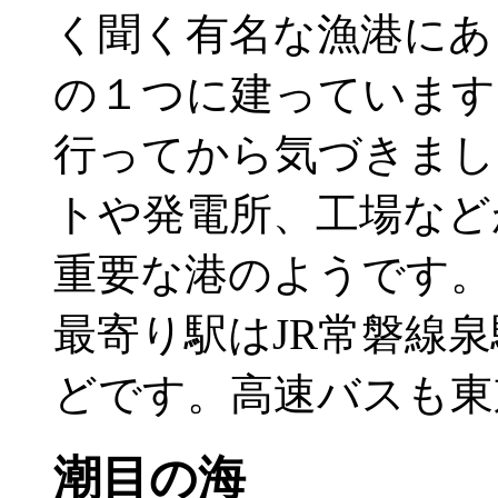
く聞く有名な漁港にあ
の１つに建っています
行ってから気づきまし
トや発電所、工場など
重要な港のようです。
最寄り駅はJR常磐線
どです。高速バスも東
潮目の海