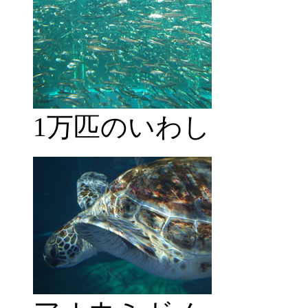
1万匹のいわし