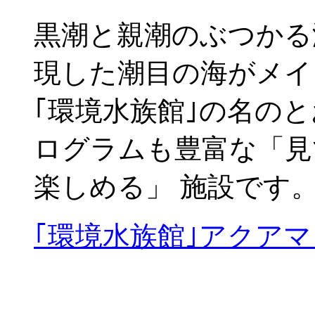
黒潮と親潮のぶつかる
現した潮目の海がメイ
｢環境水族館｣の名の
ログラムも豊富な「見
楽しめる」 施設です
｢環境水族館｣アクアマ