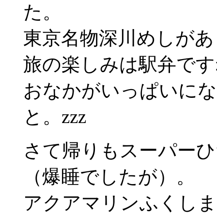
た。
東京名物深川めしがあ
旅の楽しみは駅弁です
おなかがいっぱいにな
と。zzz
さて帰りもスーパーひ
（爆睡でしたが）。
アクアマリンふくしま