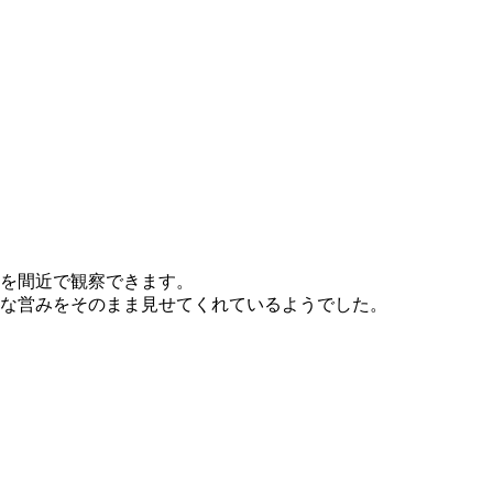
を間近で観察できます。
な営みをそのまま見せてくれているようでした。