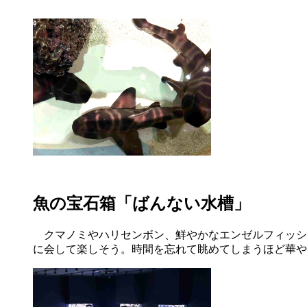
魚の宝石箱「ばんない水槽」
クマノミやハリセンボン、鮮やかなエンゼルフィッシ
に会して楽しそう。時間を忘れて眺めてしまうほど華や