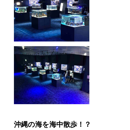
沖縄の海を海中散歩！？