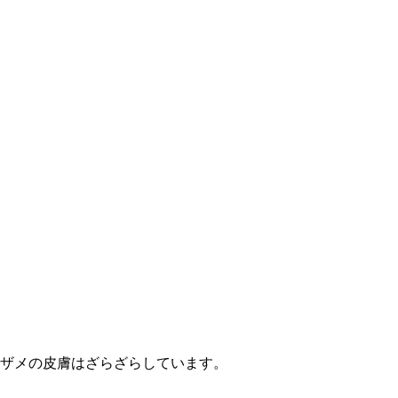
ザメの皮膚はざらざらしています。