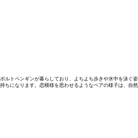
ボルトペンギンが暮らしており、よちよち歩きや水中を泳ぐ姿
持ちになります。恋模様を思わせるようなペアの様子は、自然