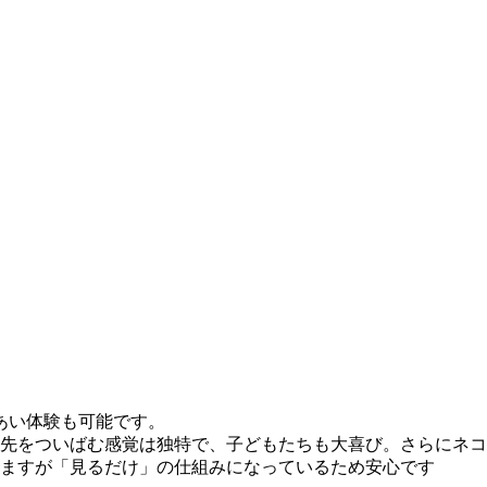
あい体験も可能です。
先をついばむ感覚は独特で、子どもたちも大喜び。さらにネコ
ますが「見るだけ」の仕組みになっているため安心です