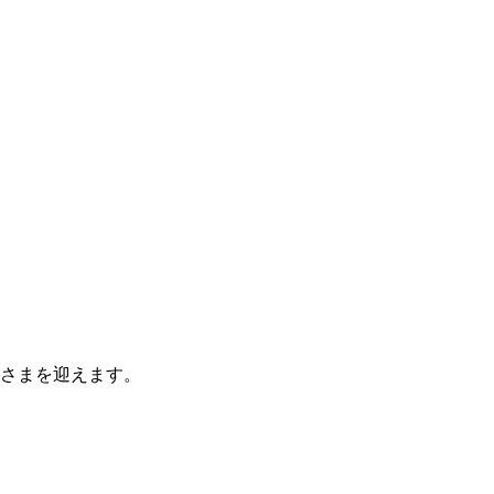
さまを迎えます。