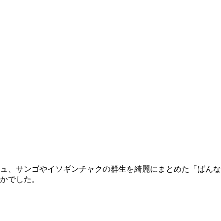
ュ、サンゴやイソギンチャクの群生を綺麗にまとめた「ばんな
かでした。