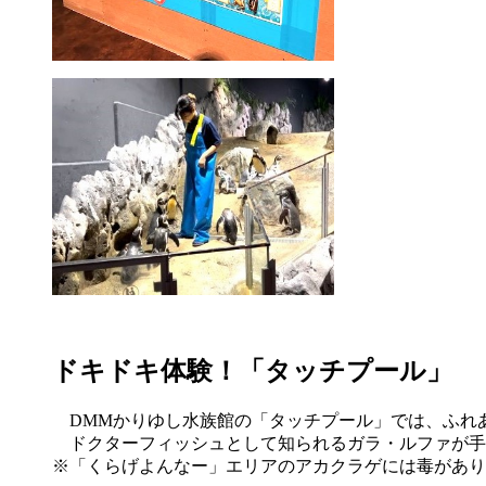
ドキドキ体験！「タッチプール」
DMMかりゆし水族館の「タッチプール」では、ふれ
ドクターフィッシュとして知られるガラ・ルファが手
※「くらげよんなー」エリアのアカクラゲには毒があり