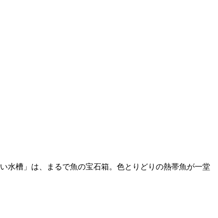
い水槽」は、まるで魚の宝石箱。色とりどりの熱帯魚が一堂