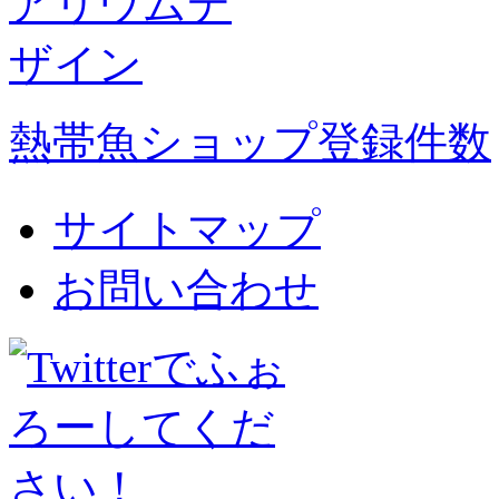
熱帯魚ショップ登録件数
サイトマップ
お問い合わせ