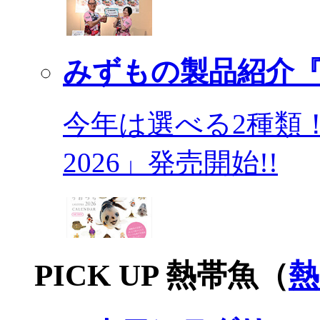
みずもの製品紹介『
今年は選べる2種類
2026」発売開始!!
PICK UP 熱帯魚（
熱