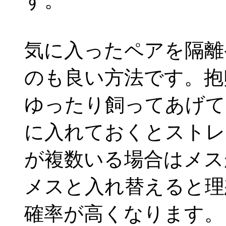
す。
気に入ったペアを隔離
のも良い方法です。抱
ゆったり飼ってあげて
に入れておくとストレ
が複数いる場合はメス
メスと入れ替えると理
確率が高くなります。