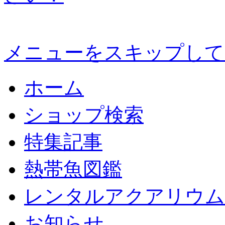
メニューをスキップして
ホーム
ショップ検索
特集記事
熱帯魚図鑑
レンタルアクアリウム
お知らせ