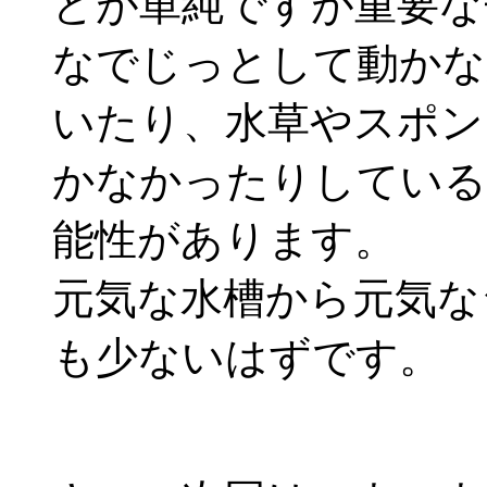
どが単純ですが重要な
なでじっとして動かな
いたり、水草やスポン
かなかったりしている
能性があります。
元気な水槽から元気な
も少ないはずです。