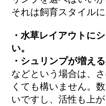
それは飼育スタイルに
・水草レイアウトにシ
い。
・シュリンプが増える
などという場合は、さ
くても構いません。数
いですし、活性も上が