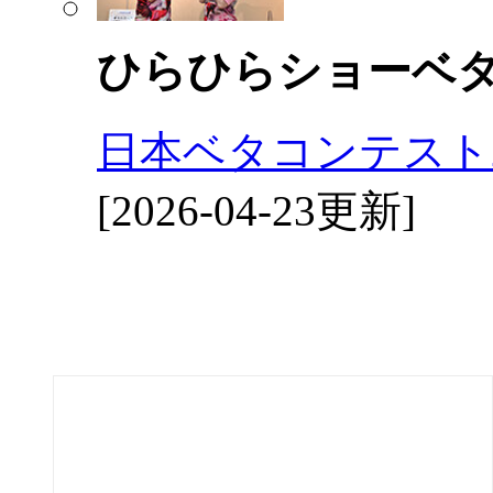
ひらひらショーベ
日本ベタコンテスト2
[2026-04-23更新]