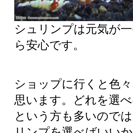
シュリンプは元気が一
ら安心です。
ショップに行くと色々
思います。どれを選べ
という方も多いのでは
リンプを選べばいいか