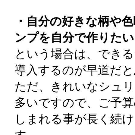
・自分の好きな柄や色
ンプを自分で作りたい
という場合は、できる
導入するのが早道だと
ただ、きれいなシュリ
多いですので、ご予算
しまれる事が長く続け