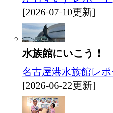
[2026-07-10更新]
水族館にいこう！
名古屋港水族館レポ
[2026-06-22更新]