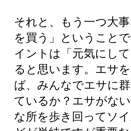
それと、もう一つ大事
を買う」ということで
イントは「元気にして
ると思います。エサを
ば、みんなでエサに群
ているか？エサがない
な所を歩き回ってソイ