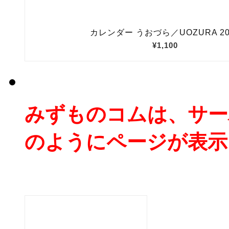
みずものコムは、サー
のようにページが表示