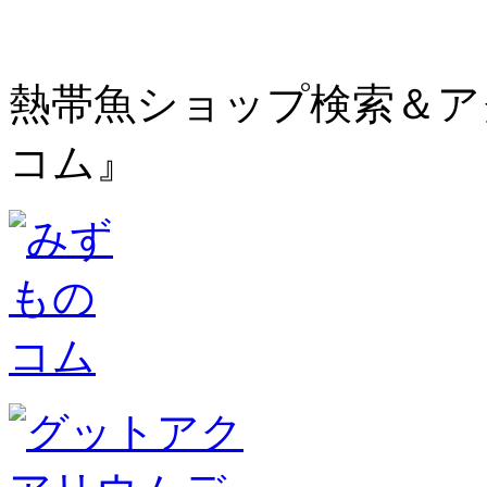
熱帯魚ショップ検索＆ア
コム』