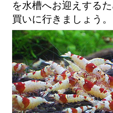
を水槽へお迎えするた
買いに行きましょう。