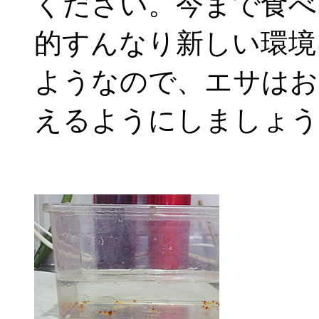
ください。今まで食べ
的すんなり新しい環境
ようなので、エサはお
えるようにしましょう