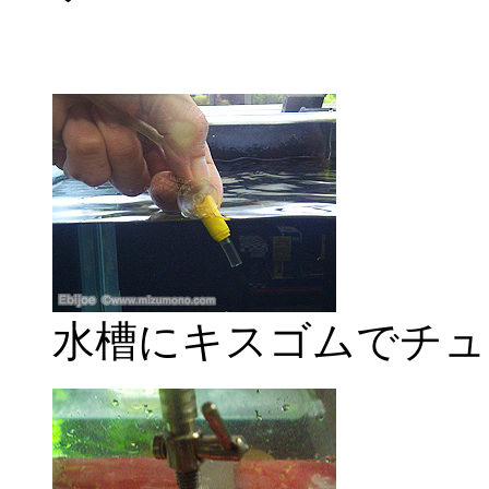
水槽にキスゴムでチュ