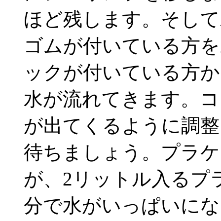
ほど残します。そして
ゴムが付いている方を
ックが付いている方か
水が流れてきます。コ
が出てくるように調整
待ちましょう。プラケ
が、2リットル入るプラ
分で水がいっぱいにな