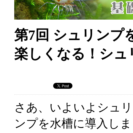
第7回 シュリンプ
楽しくなる！シュ
さあ、いよいよシュリ
ンプを水槽に導入しま