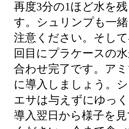
再度3分の1ほど水を
す。シュリンプも一緒
注意ください。そして
回目にプラケースの水
合わせ完了です。アミ
に導入しましょう。シ
エサは与えずにゆっく
導入翌日から様子を見