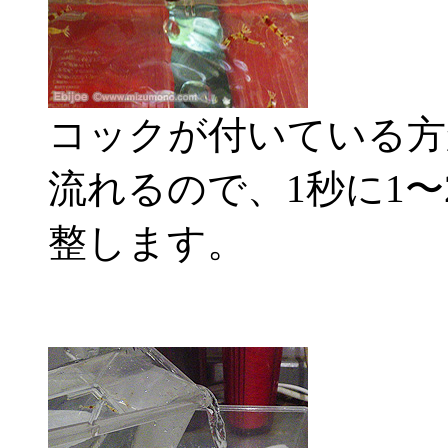
コックが付いている方
流れるので、1秒に1
整します。