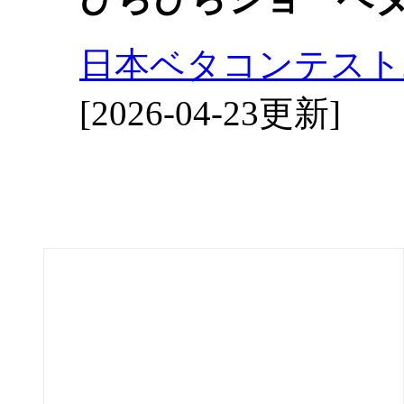
日本ベタコンテスト2
[2026-04-23更新]