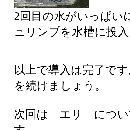
2回目の水がいっぱい
ュリンプを水槽に投入
以上で導入は完了です
を続けましょう。
次回は「エサ」につい
す。