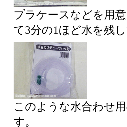
プラケースなどを用意
て3分の1ほど水を残
このような水合わせ用
す。