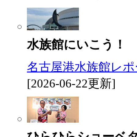
水族館にいこう！
名古屋港水族館レポ
[2026-06-22更新]
ひらひらショーベ