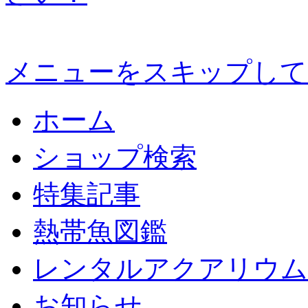
メニューをスキップして
ホーム
ショップ検索
特集記事
熱帯魚図鑑
レンタルアクアリウム
お知らせ