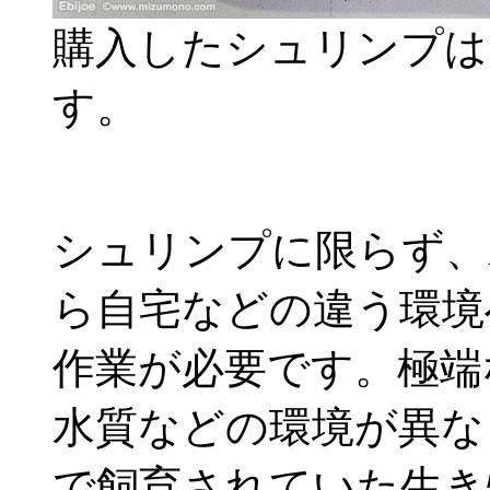
購入したシュリンプは
す。
シュリンプに限らず、
ら自宅などの違う環境
作業が必要です。極端
水質などの環境が異な
で飼育されていた生き