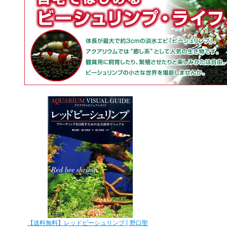
【送料無料】レッドビーシュリンプ [ 野口聖