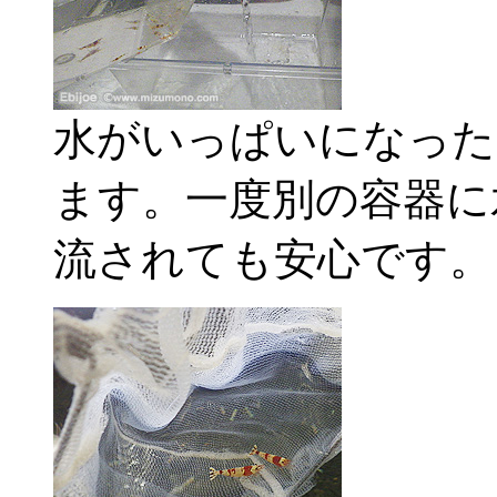
水がいっぱいになった
ます。一度別の容器に
流されても安心です。