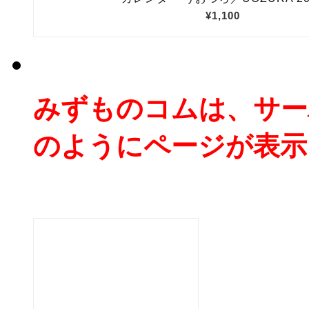
みずものコムは、サー
のようにページが表示