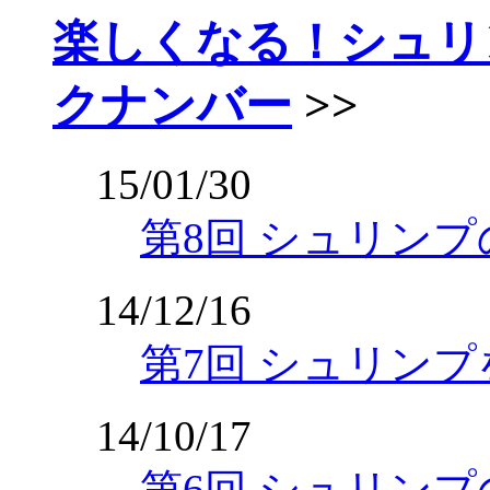
楽しくなる！シュリ
クナンバー
>>
15/01/30
第8回 シュリン
14/12/16
第7回 シュリン
14/10/17
第6回 シュリンプ