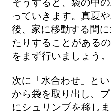
そうすると、袋の中の
っていきます。真夏や
後、家に移動する間に
たりすることがあるの
をまず行いましょう。
次に「水合わせ」とい
から袋を取り出し、プ
にシュリンプを移しま