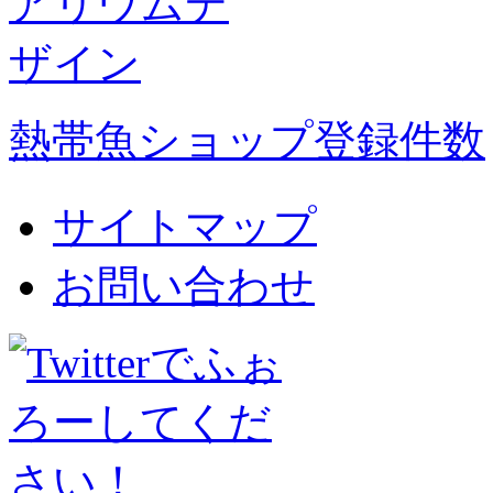
熱帯魚ショップ登録件数
サイトマップ
お問い合わせ