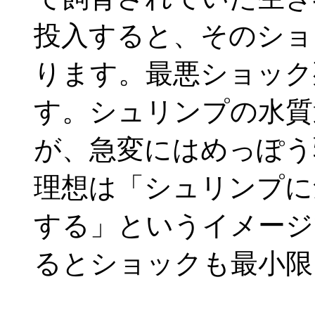
投入すると、そのショ
ります。最悪ショック
す。シュリンプの水質
が、急変にはめっぽう
理想は「シュリンプに
する」というイメージ
るとショックも最小限