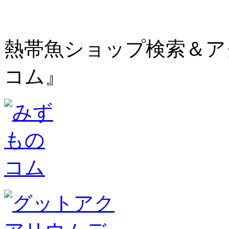
熱帯魚ショップ検索＆ア
コム』