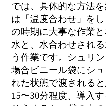
では、具体的な方法を
は「温度合わせ」をし
の時期に大事な作業と
水と、水合わせされる
う作業です。シュリン
場合ビニール袋にシュ
れた状態で渡されると
15〜30分程度、導入