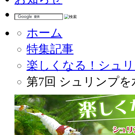
ホーム
特集記事
楽しくなる！シュリ
第7回 シュリンプ