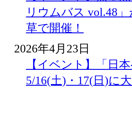
リウムバス vol.48」
草で開催！
2026年4月23日
【イベント】「日本
5/16(土)・17(