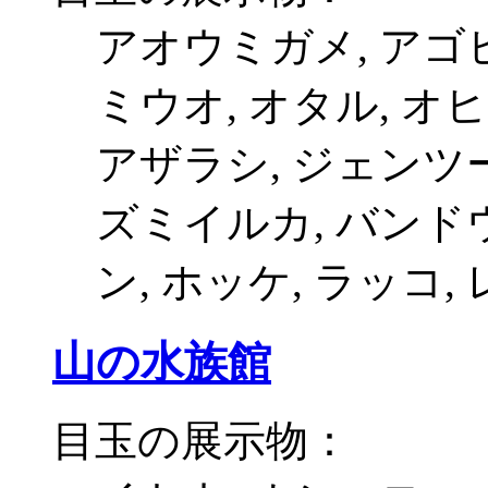
アオウミガメ, アゴ
ミウオ, オタル, オヒ
アザラシ, ジェンツー
ズミイルカ, バンド
ン, ホッケ, ラッコ
山の水族館
目玉の展示物：