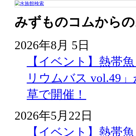
みずものコムからの
2026年8月 5日
【イベント】熱帯魚
リウムバス vol.49」
草で開催！
2026年5月22日
【イベント】熱帯魚