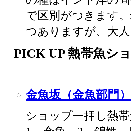
で区別がつきます。
つありますが、大人
PICK UP 熱帯魚シ
金魚坂（金魚部門）
ショップ一押し熱帯