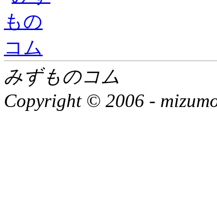
みずものコム
Copyright © 2006 -
mizumon