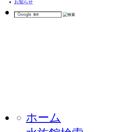
お知らせ
ホーム