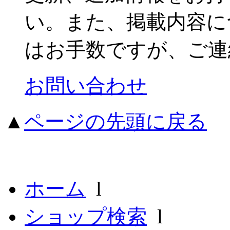
い。また、掲載内容に
はお手数ですが、ご連
お問い合わせ
▲
ページの先頭に戻る
ホーム
l
ショップ検索
l