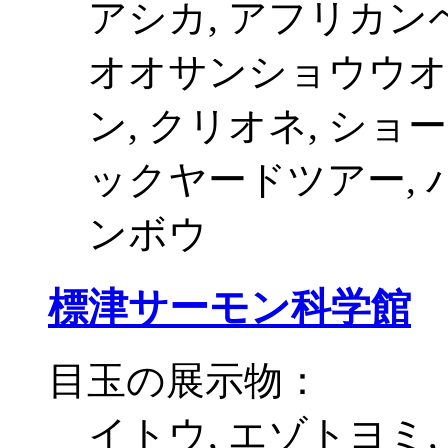
アシカ, アフリカン
オオサンショウウオ,
ン, クリオネ, ショー
ックヤードツアー, 
ンボウ
標津サーモン科学館
目玉の展示物：
イトウ, エゾトヨミ,