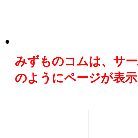
みずものコムは、サー
のようにページが表示