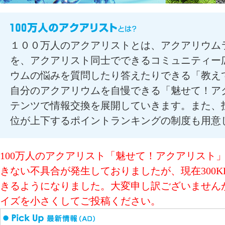
１００万人のアクアリストとは、アクアリウム
を、アクアリスト同士でできるコミュニティー
ウムの悩みを質問したり答えたりできる「教え
自分のアクアリウムを自慢できる「魅せて！ア
テンツで情報交換を展開していきます。また、
位が上下するポイントランキングの制度も用意
100万人のアクアリスト「魅せて！アクアリスト
きない不具合が発生しておりましたが、現在300
きるようになりました。大変申し訳ございません
イズを小さくしてご投稿ください。