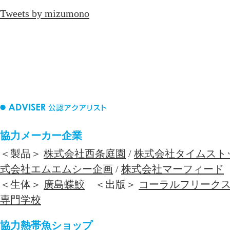
Tweets by mizumono
協力メーカー企業
＜製品＞
株式会社西条庭園
/
株式会社タイムスト
式会社エムエムシー企画
/
株式会社マーフィード
＜生体＞
廣島蝶鮫
＜出版＞
コーラルフリーク
専門学校
協力熱帯魚ショップ