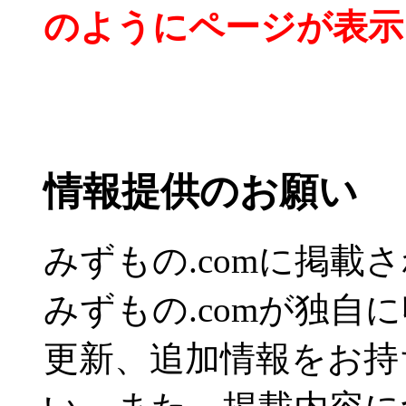
のようにページが表示
情報提供のお願い
みずもの.comに掲
みずもの.comが独自
更新、追加情報をお持