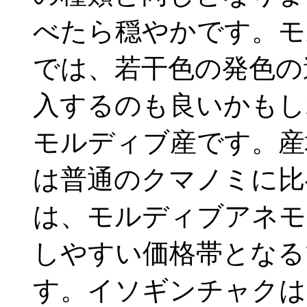
べたら穏やかです。モ
では、若干色の発色の
入するのも良いかもし
モルディブ産です。産
は普通のクマノミに比
は、モルディブアネモ
しやすい価格帯となる
す。イソギンチャクは