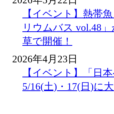
【イベント】熱帯魚
リウムバス vol.48」
草で開催！
2026年4月23日
【イベント】「日本
5/16(土)・17(