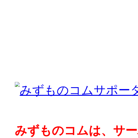
みずものコムは、サー