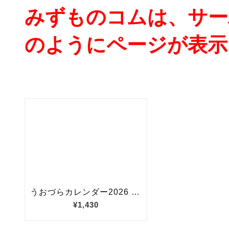
みずものコムは、サー
のようにページが表示