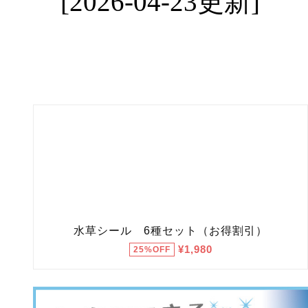
[2026-04-23更新]