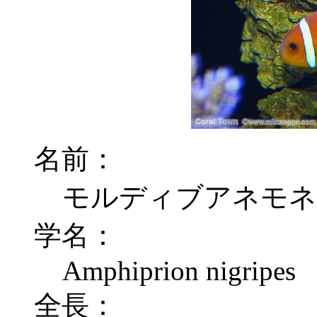
名前：
モルディブアネモネ
学名：
Amphiprion nigripes
全長：