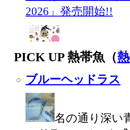
2026」発売開始!!
PICK UP 熱帯魚（
熱
ブルーヘッドラス
名の通り深い