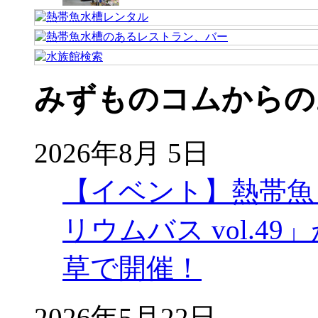
みずものコムからの
2026年8月 5日
【イベント】熱帯魚
リウムバス vol.49」
草で開催！
2026年5月22日