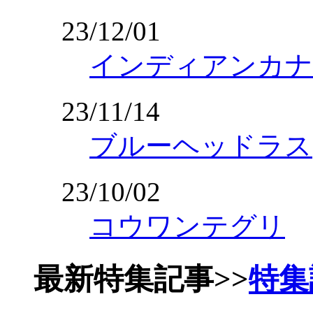
23/12/01
インディアンカナ
23/11/14
ブルーヘッドラス
23/10/02
コウワンテグリ
最新特集記事
>>
特集