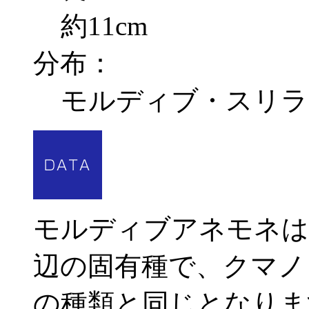
約11cm
分布：
モルディブ・スリラ
モルディブアネモネは
辺の固有種で、クマノ
の種類と同じとなりま