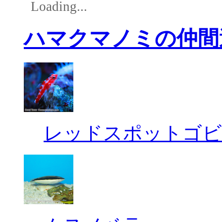
Loading...
ハマクマノミの仲間
レッドスポットゴビ