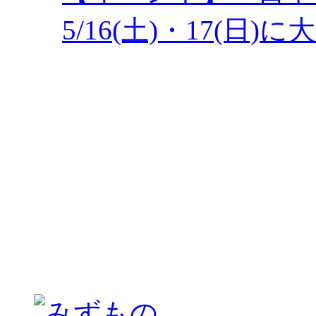
5/16(土)・17(