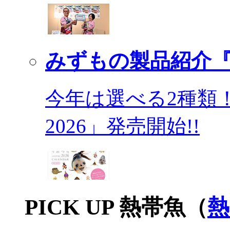
みずもの製品紹介『
今年は選べる2種類
2026」発売開始!!
PICK UP 熱帯魚（
熱