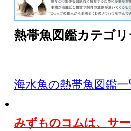
熱帯魚図鑑カテゴリ
海水魚の熱帯魚図鑑一
みずものコムは、サー