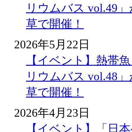
リウムバス vol.49」
草で開催！
2026年5月22日
【イベント】熱帯魚
リウムバス vol.48」
草で開催！
2026年4月23日
【イベント】「日本