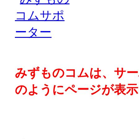
みずものコムは、サー
のようにページが表示