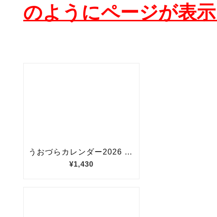
のようにページが表示