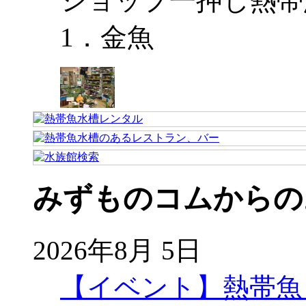
ショップ一押し熱帯
1．金魚
みずものコムからの
2026年8月 5日
【イベント】熱帯魚