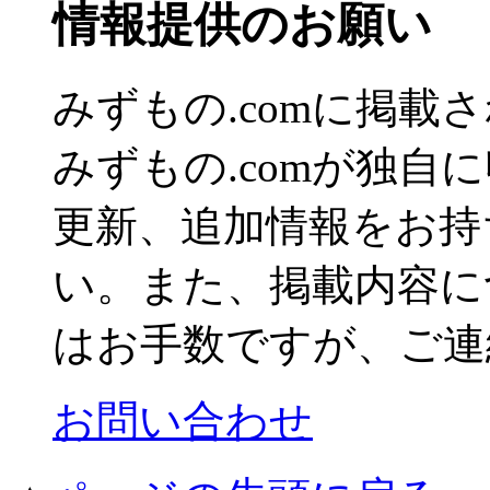
情報提供のお願い
みずもの.comに掲
みずもの.comが独自
更新、追加情報をお持
い。また、掲載内容に
はお手数ですが、ご連
お問い合わせ