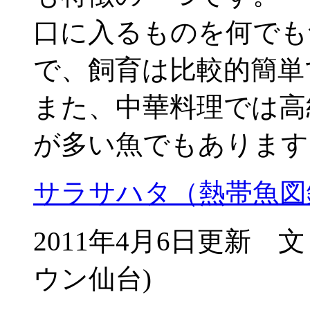
口に入るものを何でも
で、飼育は比較的簡単
また、中華料理では高
が多い魚でもあります
サラサハタ（熱帯魚図
2011年4月6日更新
ウン仙台)