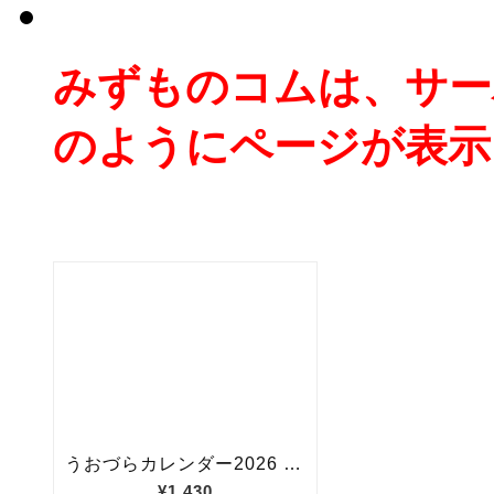
みずものコムは、サー
のようにページが表示