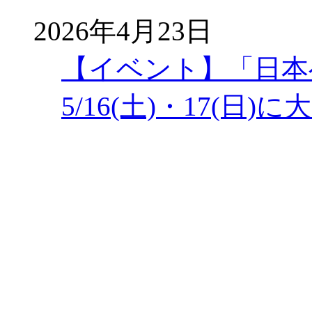
2026年4月23日
【イベント】「日本
5/16(土)・17(