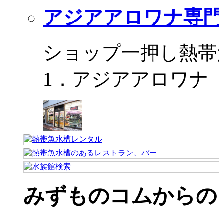
アジアアロワナ専門
ショップ一押し熱帯
1．アジアアロワナ
みずものコムからの