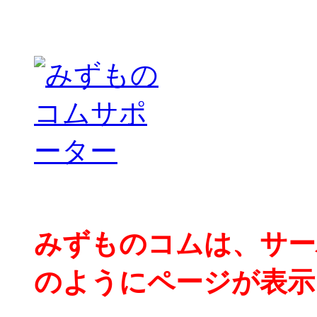
みずものコムは、サー
のようにページが表示