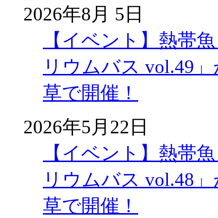
2026年8月 5日
【イベント】熱帯魚
リウムバス vol.49」
草で開催！
2026年5月22日
【イベント】熱帯魚
リウムバス vol.48」
草で開催！