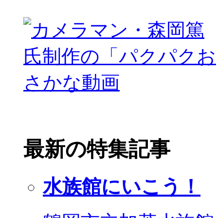
最新の特集記事
水族館にいこう！