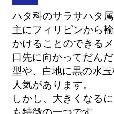
ハタ科のサラサハタ属
主にフィリピンから輸
かけることのできるメ
口先に向かってだんだ
型や、白地に黒の水玉
人気があります。
しかし、大きくなるに
も特徴の一つです。