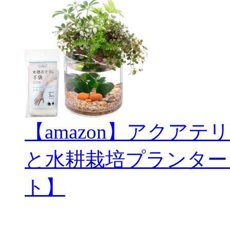
【amazon】アクアテリ
と水耕栽培プランター
ト】