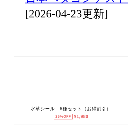
[2026-04-23更新]