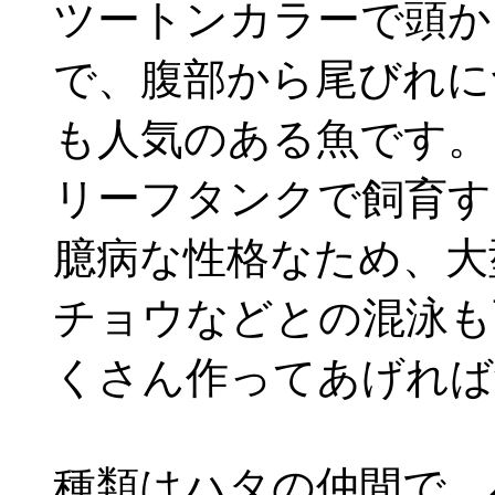
ツートンカラーで頭か
で、腹部から尾びれに
も人気のある魚です。
リーフタンクで飼育す
臆病な性格なため、大
チョウなどとの混泳も
くさん作ってあげれば
種類はハタの仲間で、