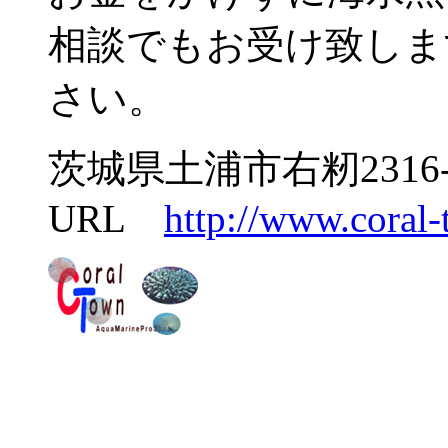
相談でもお受け致しま
さい。
茨城県土浦市右籾2316-
URL
http://www.coral-