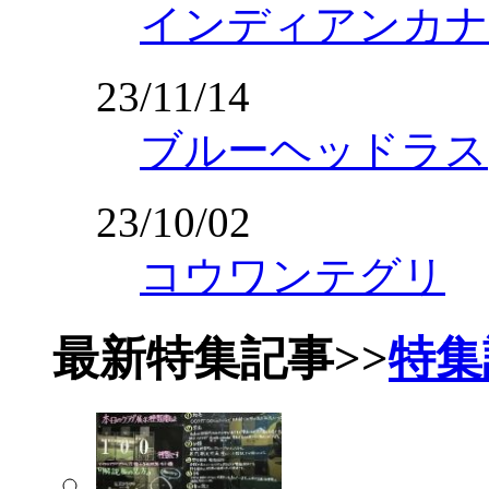
インディアンカナ
23/11/14
ブルーヘッドラス
23/10/02
コウワンテグリ
最新特集記事
>>
特集