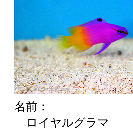
名前：
ロイヤルグラマ