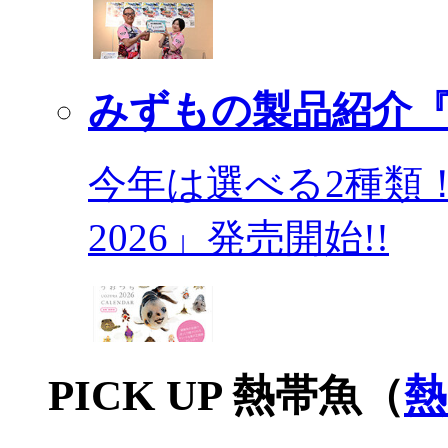
みずもの製品紹介『
今年は選べる2種類
2026」発売開始!!
PICK UP 熱帯魚（
熱