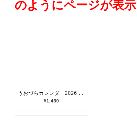
のようにページが表示