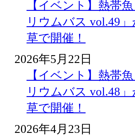
【イベント】熱帯魚
リウムバス vol.49」
草で開催！
2026年5月22日
【イベント】熱帯魚
リウムバス vol.48」
草で開催！
2026年4月23日