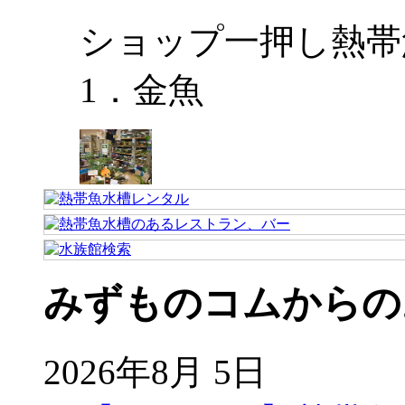
ショップ一押し熱帯
1．金魚
みずものコムからの
2026年8月 5日