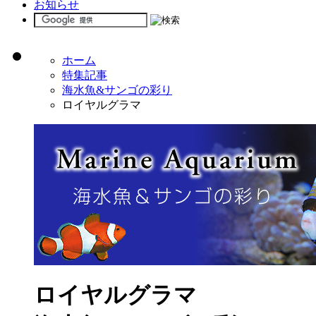
お知らせ
ホーム
特集記事
海水魚&サンゴの彩り
ロイヤルグラマ
ロイヤルグラマ