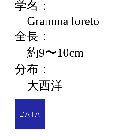
学名：
Gramma loreto
全長：
約9〜10cm
分布：
大西洋