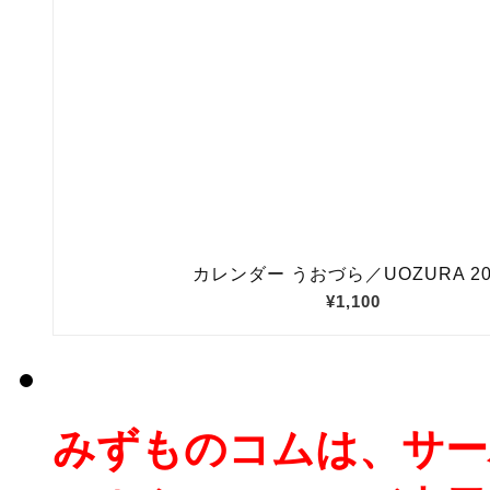
みずものコムは、サー