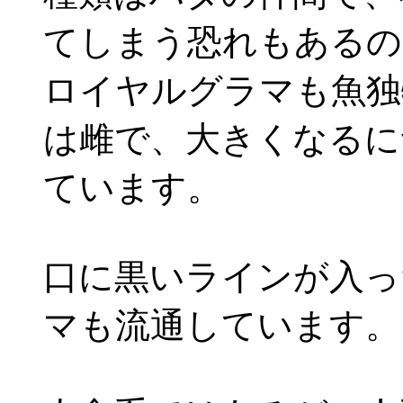
てしまう恐れもあるの
ロイヤルグラマも魚独
は雌で、大きくなるに
ています。
口に黒いラインが入っ
マも流通しています。