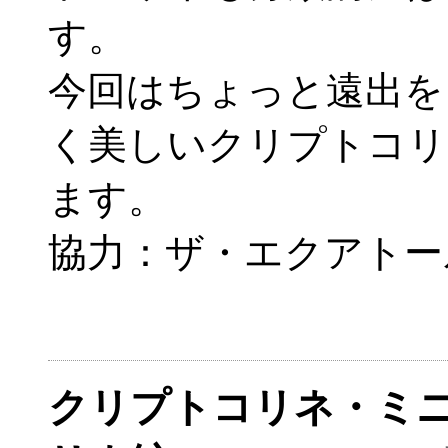
す。
今回はちょっと遠出を
く美しいクリプトコリ
ます。
協力：ザ・エクアトー
クリプトコリネ・ミニ