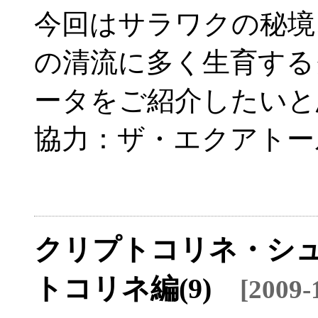
今回はサラワクの秘境
の清流に多く生育する
ータをご紹介したいと
協力：ザ・エクアトー
クリプトコリネ・シュ
トコリネ編(9)
[2009