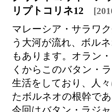
リプトコリネ12
[20
マレーシア・サラワク
う大河が流れ、ボルネ
もあります。オラン・
くからこのバタン・ラ
生活をしており、人々
たボルネオの根幹であ
今回はバタン・ラジャ