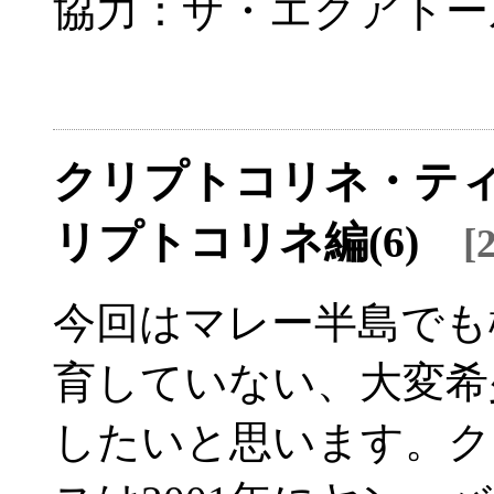
協力：ザ・エクアトー
クリプトコリネ・ティ
リプトコリネ編(6)
[
今回はマレー半島でも
育していない、大変希
したいと思います。ク