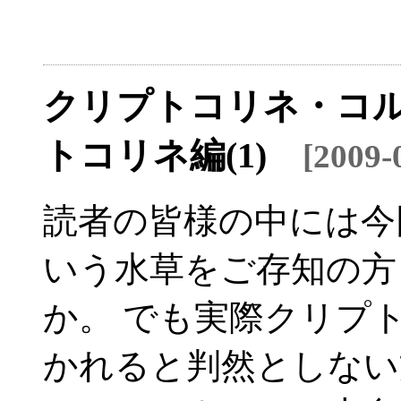
クリプトコリネ・コル
トコリネ編(1)
[2009
読者の皆様の中には今
いう水草をご存知の方
か。 でも実際クリプ
かれると判然としない