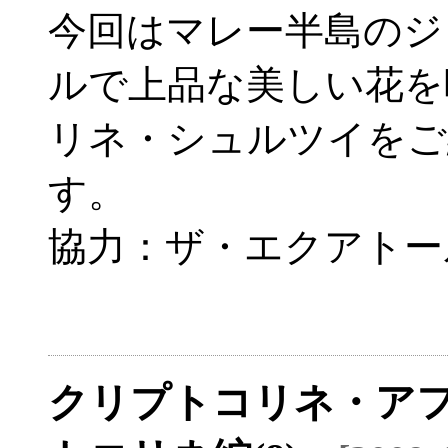
今回はマレー半島のジ
ルで上品な美しい花を
リネ・シュルツイをご
す。
協力：ザ・エクアトー
クリプトコリネ・アフ