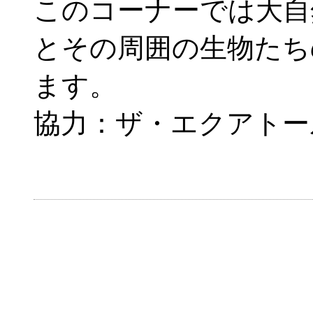
このコーナーでは大自
とその周囲の生物たち
ます。
協力：ザ・エクアトー