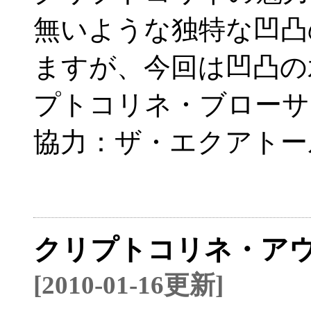
無いような独特な凹凸
ますが、今回は凹凸の
プトコリネ・ブローサ
協力：ザ・エクアトー
クリプトコリネ・アウ
[2010-01-16更新]