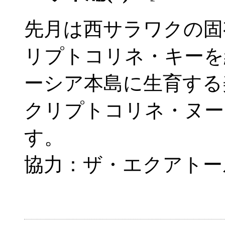
先月は西サラワクの固
リプトコリネ・キーを
ーシア本島に生育する
クリプトコリネ・ヌー
す。
協力：ザ・エクアトー