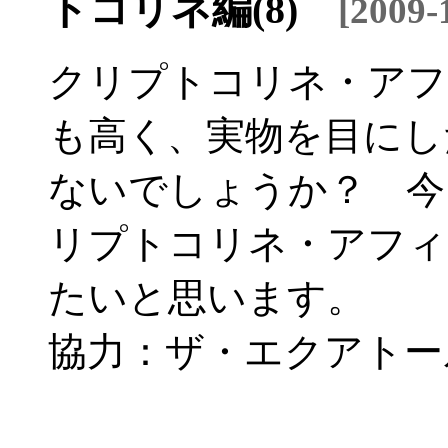
トコリネ編(8)
[2009
クリプトコリネ・アフ
も高く、実物を目にし
ないでしょうか？ 今
リプトコリネ・アフィ
たいと思います。
協力：ザ・エクアトー