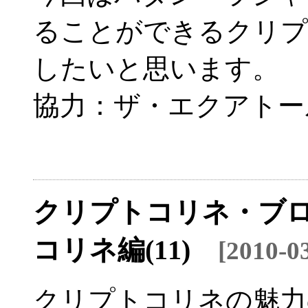
ることができるクリプ
したいと思います。
協力：ザ・エクアトー
クリプトコリネ・ブロ
コリネ編(11)
[2010-
クリプトコリネの魅力