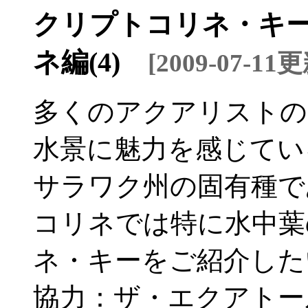
クリプトコリネ・キー
ネ編(4)
[2009-07-11
多くのアクアリストの
水景に魅力を感じてい
サラワク州の固有種で
コリネでは特に水中葉
ネ・キーをご紹介した
協力：ザ・エクアトー