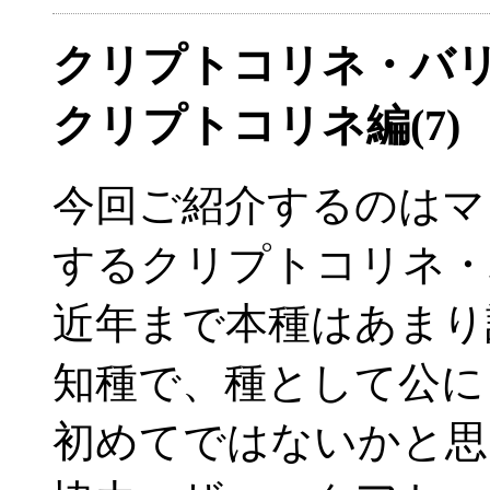
クリプトコリネ・バリ
クリプトコリネ編(7
今回ご紹介するのはマ
するクリプトコリネ・
近年まで本種はあまり
知種で、種として公に
初めてではないかと思