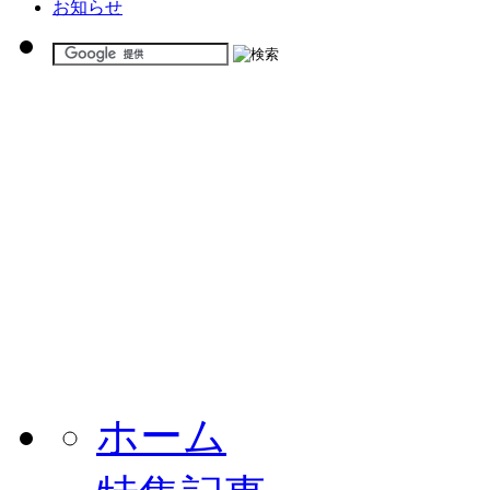
お知らせ
ホーム