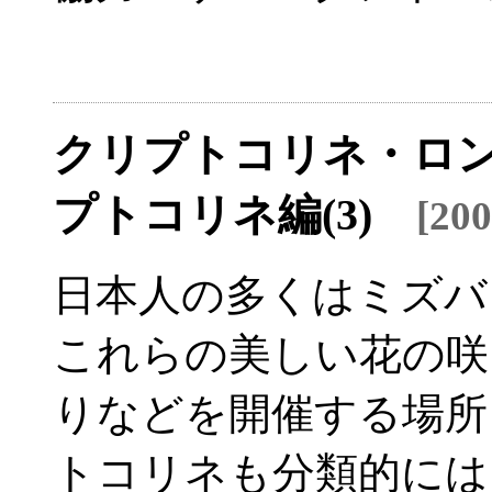
クリプトコリネ・ロン
プトコリネ編(3)
[20
日本人の多くはミズバ
これらの美しい花の咲
りなどを開催する場所
トコリネも分類的には