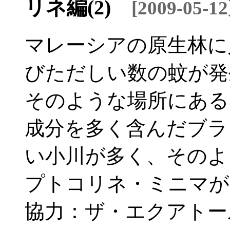
リネ編(2)
[2009-05-
マレーシアの原生林に
びただしい数の蚊が発
そのような場所にある
成分を多く含んだブラ
い小川が多く、そのよ
プトコリネ・ミニマが
協力：ザ・エクアトー