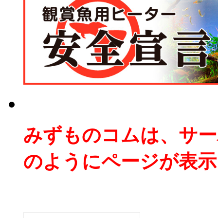
みずものコムは、サー
のようにページが表示