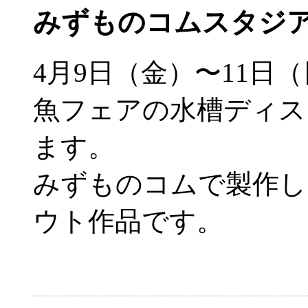
みずものコムスタジア
4月9日（金）〜11日
魚フェアの水槽ディス
ます。
みずものコムで製作し
ウト作品です。