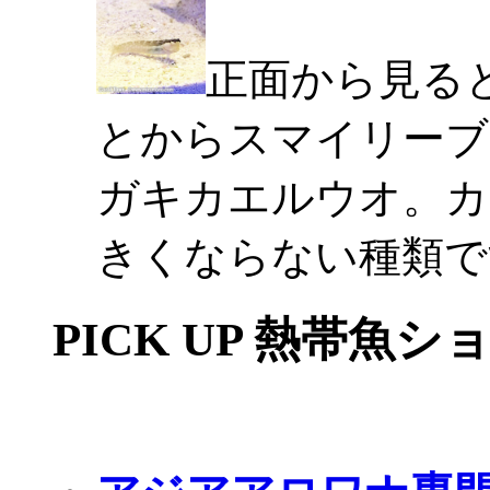
正面から見る
とからスマイリーブ
ガキカエルウオ。カ
きくならない種類で
PICK UP 熱帯魚シ