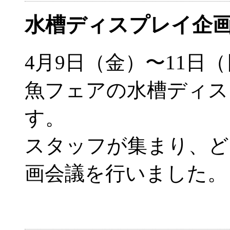
水槽ディスプレイ企
4月9日（金）〜11日
魚フェアの水槽ディス
す。
スタッフが集まり、ど
画会議を行いました。