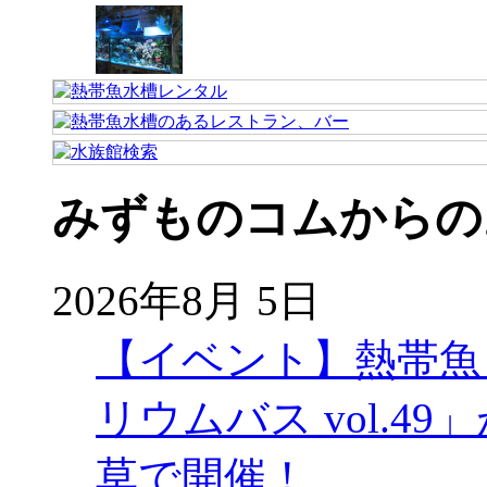
みずものコムからの
2026年8月 5日
【イベント】熱帯魚
リウムバス vol.49」
草で開催！