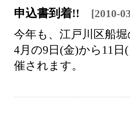
申込書到着!!
[2010-
今年も、江戸川区船堀
4月の9日(金)から11
催されます。