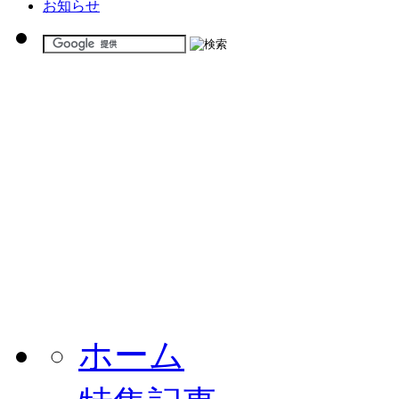
お知らせ
ホーム