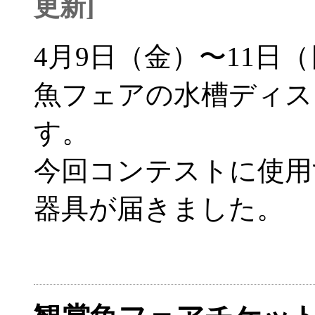
更新]
4月9日（金）〜11日
魚フェアの水槽ディス
す。
今回コンテストに使用
器具が届きました。