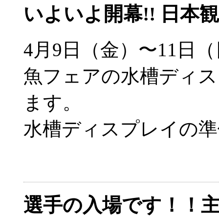
いよいよ開幕!! 日
4月9日（金）〜11日
魚フェアの水槽ディス
ます。
水槽ディスプレイの準
選手の入場です！！