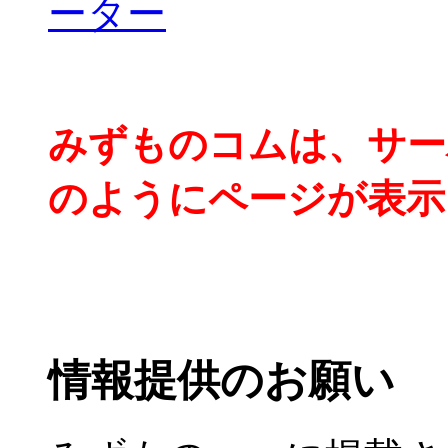
みずものコムは、サー
のようにページが表示
情報提供のお願い