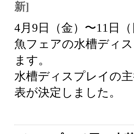
新]
4月9日（金）〜11日
魚フェアの水槽ディス
ます。
水槽ディスプレイの主
表が決定しました。