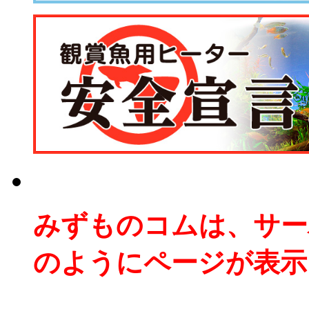
みずものコムは、サー
のようにページが表示