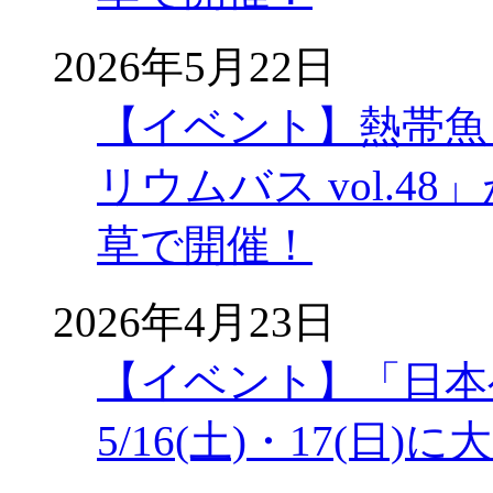
2026年5月22日
【イベント】熱帯魚
リウムバス vol.48」
草で開催！
2026年4月23日
【イベント】「日本
5/16(土)・17(