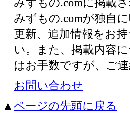
みずもの.comに掲
みずもの.comが独自
更新、追加情報をお持
い。また、掲載内容に
はお手数ですが、ご連
お問い合わせ
▲
ページの先頭に戻る