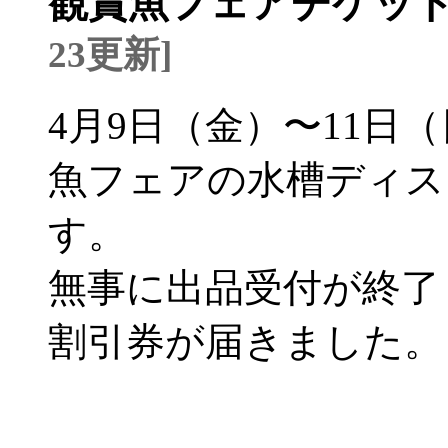
観賞魚フェアチケッ
23更新]
4月9日（金）〜11日
魚フェアの水槽ディス
す。
無事に出品受付が終了
割引券が届きました。