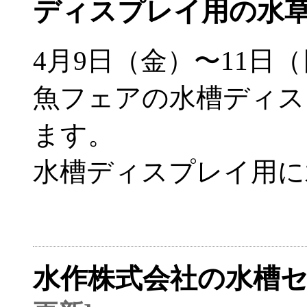
ディスプレイ用の水
4月9日（金）〜11日
魚フェアの水槽ディス
ます。
水槽ディスプレイ用に
水作株式会社の水槽